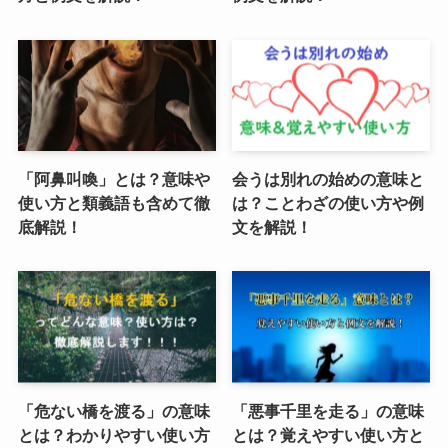
「阿鼻叫喚」とは？意味や
会うは別れの始めの意味と
使い方と類義語も含めて徹
は？ことわざの使い方や例
底解説！
文を解説！
「危ない橋を渡る」の意味
「悪事千里を走る」の意味
とは？わかりやすい使い方
とは？覚えやすい使い方と