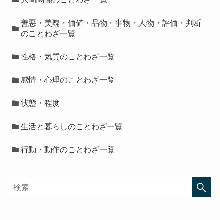
善悪・美醜・価値・品物・事物・人物・評価・判断
のことわざ一覧
性格・気質のことわざ一覧
感情・心理のことわざ一覧
状態・程度
生活と暮らしのことわざ一覧
行動・動作のことわざ一覧