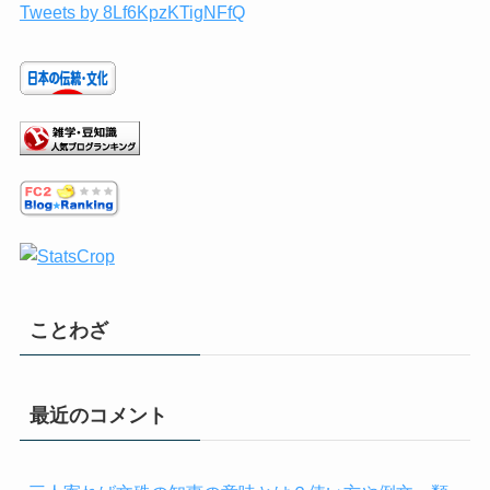
Tweets by 8Lf6KpzKTigNFfQ
ことわざ
最近のコメント