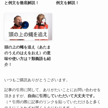
と例文を徹底解説！
例文を解説！
頭の上の蠅を追え（あたま
のうえのはえをおえ）の意
味や使い方は？類義語も紹
介！
いつもご購読ありがとうございます。
記事の引用に関して、ありがたいことにお問い合わせを
頂きますが、
自由に引用していただいて大丈夫です。
（＊引用の際に記事のリンクを貼っていただけると多く
の人にことわざが届くようになります。）