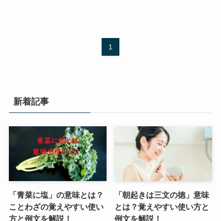
1
新着記事
「青菜に塩」の意味とは？
「朝起きは三文の徳」意味
ことわざの覚えやすい使い
とは？覚えやすい使い方と
方と例文を解説！
例文を解説！