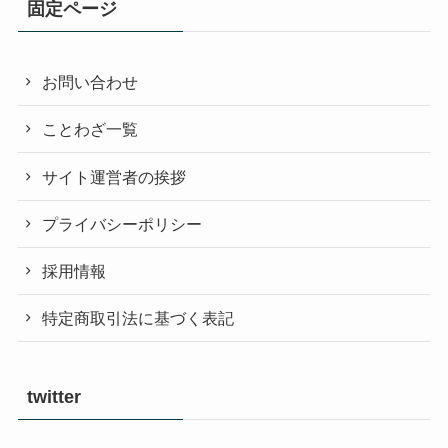
固定ページ
お問い合わせ
ことわざ一覧
サイト運営者の挨拶
プライバシーポリシー
採用情報
特定商取引法に基づく表記
twitter