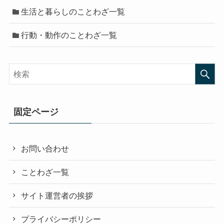
生活と暮らしのことわざ一覧
行動・動作のことわざ一覧
固定ページ
お問い合わせ
ことわざ一覧
サイト運営者の挨拶
プライバシーポリシー