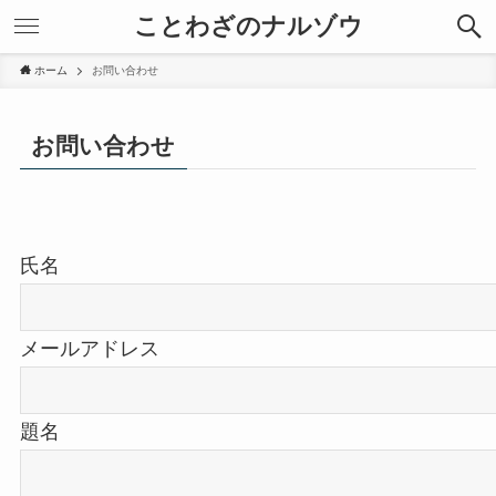
ことわざのナルゾウ
ホーム
お問い合わせ
お問い合わせ
氏名
メールアドレス
題名