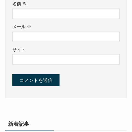
名前
※
メール
※
サイト
新着記事