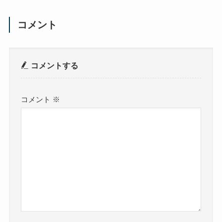
コメント
コメントする
コメント
※