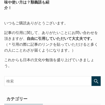
味や使い方は？類義語も紹
介！
いつもご購読ありがとうございます。
記事の引用に関して、ありがたいことにお問い合わせを
頂きますが、
自由に引用していただいて大丈夫です。
（＊引用の際に記事のリンクを貼っていただけると多く
の人にことわざが届くようになります。）
これからも日本の文化や勉強を盛り上げていきましょ
う。
カテゴリー