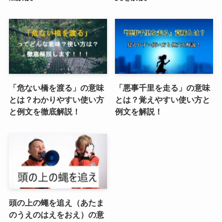
「危ない橋を渡る」の意味
「悪事千里を走る」の意味
とは？わかりやすい使い方
とは？覚えやすい使い方と
と例文を徹底解説！
例文を解説！
頭の上の蠅を追え（あたま
のうえのはえをおえ）の意