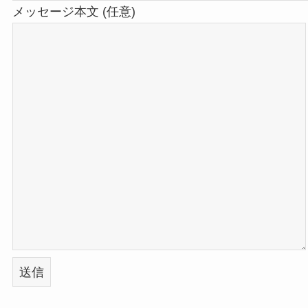
メッセージ本文 (任意)