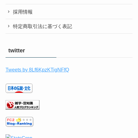
採用情報
特定商取引法に基づく表記
twitter
Tweets by 8Lf6KpzKTigNFfQ