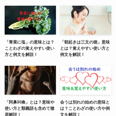
「青菜に塩」の意味とは？
「朝起きは三文の徳」意味
ことわざの覚えやすい使い
とは？覚えやすい使い方と
方と例文を解説！
例文を解説！
「阿鼻叫喚」とは？意味や
会うは別れの始めの意味と
使い方と類義語も含めて徹
は？ことわざの使い方や例
底解説！
文を解説！