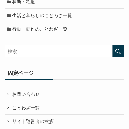
状態・程度
生活と暮らしのことわざ一覧
行動・動作のことわざ一覧
固定ページ
お問い合わせ
ことわざ一覧
サイト運営者の挨拶