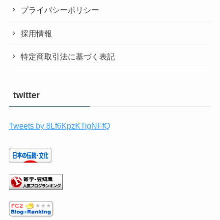
プライバシーポリシー
採用情報
特定商取引法に基づく表記
twitter
Tweets by 8Lf6KpzKTigNFfQ