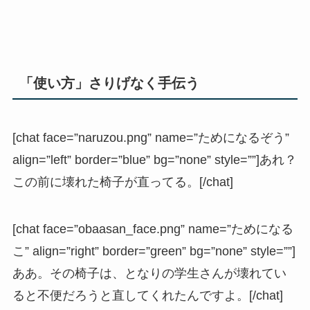
「使い方」さりげなく手伝う
[chat face=”naruzou.png” name=”ためになるぞう”
align=”left” border=”blue” bg=”none” style=””]あれ？
この前に壊れた椅子が直ってる。[/chat]
[chat face=”obaasan_face.png” name=”ためになる
こ” align=”right” border=”green” bg=”none” style=””]
ああ。その椅子は、となりの学生さんが壊れてい
ると不便だろうと直してくれたんですよ。[/chat]