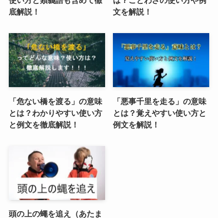
底解説！
文を解説！
「危ない橋を渡る」の意味
「悪事千里を走る」の意味
とは？わかりやすい使い方
とは？覚えやすい使い方と
と例文を徹底解説！
例文を解説！
頭の上の蠅を追え（あたま