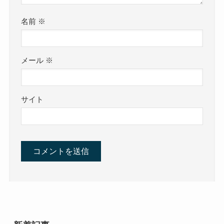
名前
※
メール
※
サイト