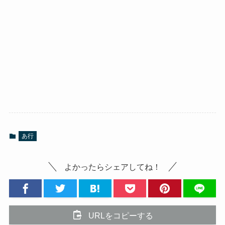
あ行
よかったらシェアしてね！
URLをコピーする