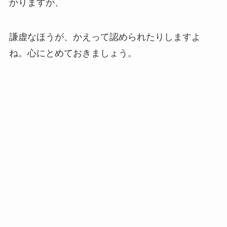
かりますが、
謙虚なほうが、かえって認められたりしますよ
ね。心にとめておきましょう。