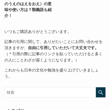
のうえのはえをおえ）の意
味や使い方は？類義語も紹
介！
いつもご購読ありがとうございます。
記事の引用に関して、ありがたいことにお問い合わせを
頂きますが、
自由に引用していただいて大丈夫です。
（＊引用の際に記事のリンクを貼っていただけると多く
の人にことわざが届くようになります。）
これからも日本の文化や勉強を盛り上げていきましょ
う。