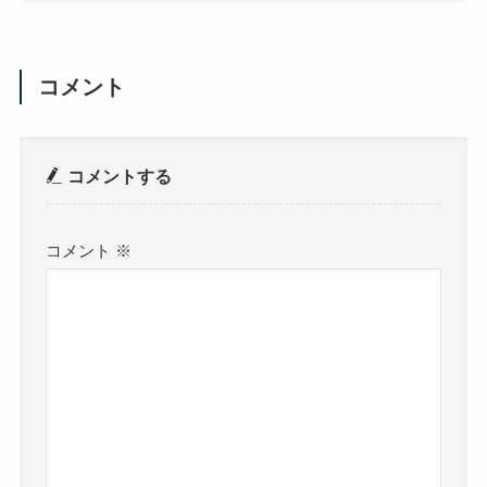
コメント
コメントする
コメント
※