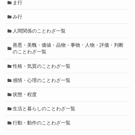
ま行
み行
人間関係のことわざ一覧
善悪・美醜・価値・品物・事物・人物・評価・判断
のことわざ一覧
性格・気質のことわざ一覧
感情・心理のことわざ一覧
状態・程度
生活と暮らしのことわざ一覧
行動・動作のことわざ一覧