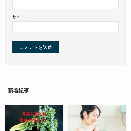
サイト
新着記事