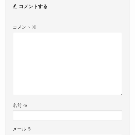
コメントする
コメント
※
名前
※
メール
※