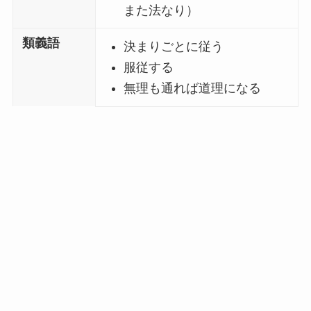
また法なり）
類義語
決まりごとに従う
服従する
無理も通れば道理になる