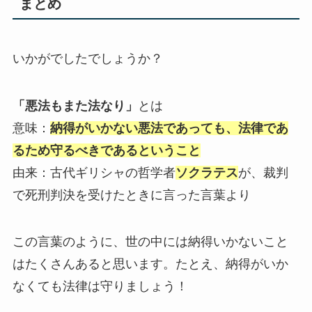
まとめ
いかがでしたでしょうか？
「悪法もまた法なり」
とは
意味：
納得がいかない悪法であっても、法律であ
るため守るべきであるということ
由来：古代ギリシャの哲学者
ソクラテス
が、裁判
で死刑判決を受けたときに言った言葉より
この言葉のように、世の中には納得いかないこと
はたくさんあると思います。たとえ、納得がいか
なくても法律は守りましょう！