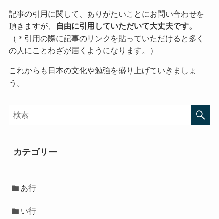
記事の引用に関して、ありがたいことにお問い合わせを
頂きますが、
自由に引用していただいて大丈夫です。
（＊引用の際に記事のリンクを貼っていただけると多く
の人にことわざが届くようになります。）
これからも日本の文化や勉強を盛り上げていきましょ
う。
カテゴリー
あ行
い行