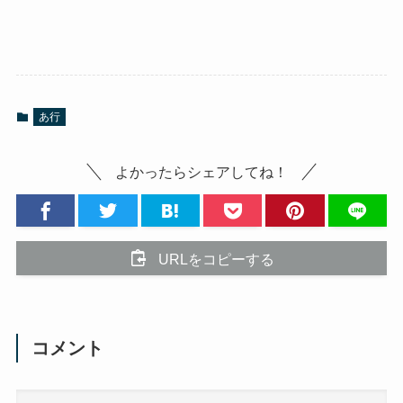
あ行
よかったらシェアしてね！
URLをコピーする
コメント