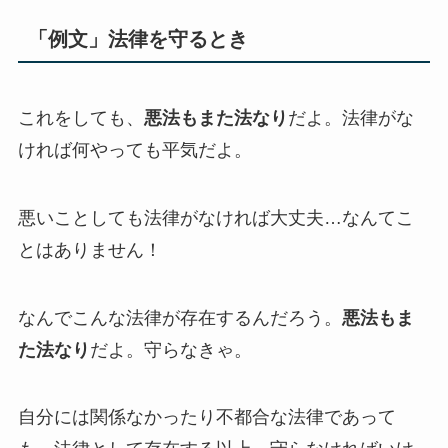
「例文」法律を守るとき
これをしても、
悪法もまた法なり
だよ。法律がな
ければ何やっても平気だよ。
悪いことしても法律がなければ大丈夫…なんてこ
とはありません！
なんでこんな法律が存在するんだろう。
悪法もま
た法なり
だよ。守らなきゃ。
自分には関係なかったり不都合な法律であって