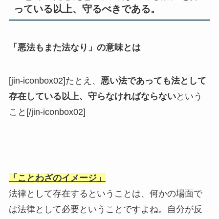
っている以上、守るべきである。
「悪法もまた法なり」の意味とは
[jin-iconbox02]たとえ、
悪い法であっても法として
存在している以上、守らなければならない
という
こと[/jin-iconbox02]
「ことわざのイメージ」
法律として存在するということは、何かの場面で
は法律として必要ということですよね。自分が反