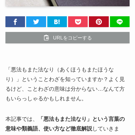
URLをコピーする
「悪法もまた法なり（あくほうもまたほうな
り）」ということわざを知っていますか？よく見
るけど、ことわざの意味は分からない…なんて方
もいらっしゃるかもしれません。
本記事では、
「悪法もまた法なり」という言葉の
意味や類義語、使い方など徹底解説
していきま