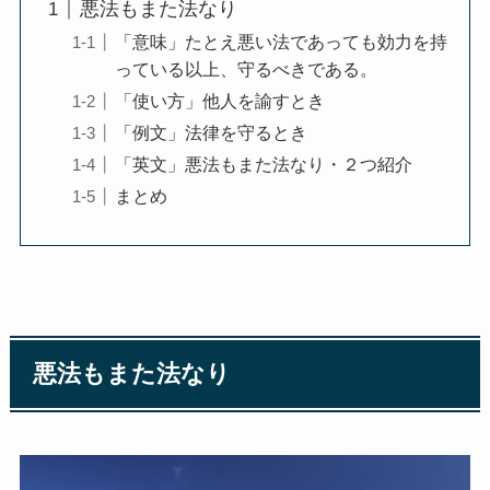
悪法もまた法なり
「意味」たとえ悪い法であっても効力を持
っている以上、守るべきである。
「使い方」他人を諭すとき
「例文」法律を守るとき
「英文」悪法もまた法なり・２つ紹介
まとめ
悪法もまた法なり