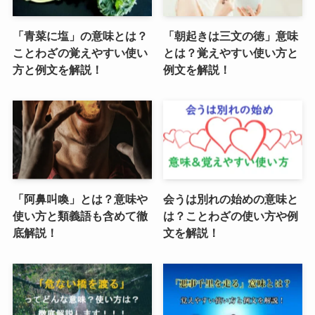
「青菜に塩」の意味とは？
「朝起きは三文の徳」意味
ことわざの覚えやすい使い
とは？覚えやすい使い方と
方と例文を解説！
例文を解説！
「阿鼻叫喚」とは？意味や
会うは別れの始めの意味と
使い方と類義語も含めて徹
は？ことわざの使い方や例
底解説！
文を解説！