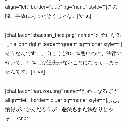
align=”left” border=”blue” bg=”none” style=””]この
間、事故にあったそうじゃな。[/chat]
[chat face=”obaasan_face.png” name=”ためになる
こ” align=”right” border=”green” bg=”none” style=””]
そうなんです。。向こうが100％悪いのに、法律の
せいで、70％しか過失がないことになってしまっ
たんです。[/chat]
[chat face=”naruzou.png” name=”ためになるぞう”
align=”left” border=”blue” bg=”none” style=””]ふむ。
納得がいかんだろうが、
悪法もまた法なり
じゃ
ぞ。[/chat]