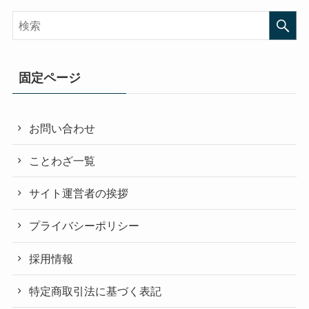
固定ページ
お問い合わせ
ことわざ一覧
サイト運営者の挨拶
プライバシーポリシー
採用情報
特定商取引法に基づく表記