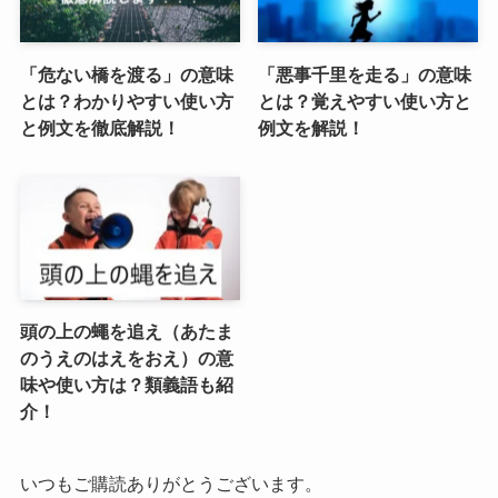
「危ない橋を渡る」の意味
「悪事千里を走る」の意味
とは？わかりやすい使い方
とは？覚えやすい使い方と
と例文を徹底解説！
例文を解説！
頭の上の蠅を追え（あたま
のうえのはえをおえ）の意
味や使い方は？類義語も紹
介！
いつもご購読ありがとうございます。