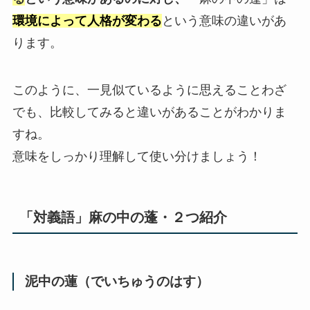
環境によって人格が変わる
という意味の違いがあ
ります。
このように、一見似ているように思えることわざ
でも、比較してみると違いがあることがわかりま
すね。
意味をしっかり理解して使い分けましょう！
「対義語」麻の中の蓬・２つ紹介
泥中の蓮（でいちゅうのはす）