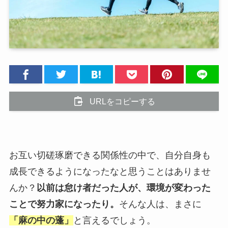
URLをコピーする
お互い切磋琢磨できる関係性の中で、自分自身も
成長できるようになったなと思うことはありませ
んか？
以前は怠け者だった人が、環境が変わった
ことで努力家になったり。
そんな人は、まさに
「麻の中の蓬」
と言えるでしょう。