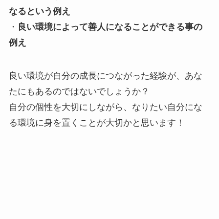
なるという例え
・
良い環境によって善人になることができる事の
例え
良い環境が自分の成長につながった経験が、あな
たにもあるのではないでしょうか？
自分の個性を大切にしながら、なりたい自分にな
る環境に身を置くことが大切かと思います！