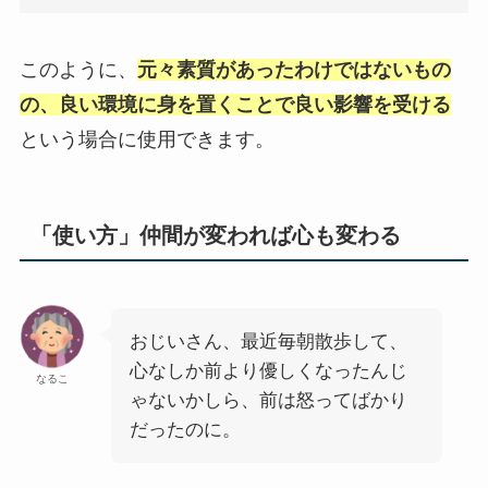
このように、
元々素質があったわけではないもの
の、良い環境に身を置くことで良い影響を受ける
という場合に使用できます。
「使い方」仲間が変われば心も変わる
おじいさん、最近毎朝散歩して、
心なしか前より優しくなったんじ
なるこ
ゃないかしら、前は怒ってばかり
だったのに。