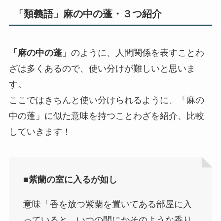
「類義語」麻の中の蓬・３つ紹介
「麻の中の蓬」
のように、人間関係を表すことわ
ざは多くあるので、使い分けが難しいと思いま
す。
ここではきちんと使い分けられるように、「麻の
中の蓬」に似た意味を持つことわざを紹介、比較
していきます！
■紫蘭の室に入るが如し
意味「香を放つ紫蘭を置いてある部屋に入
っていると、いつの間にかそのような香り