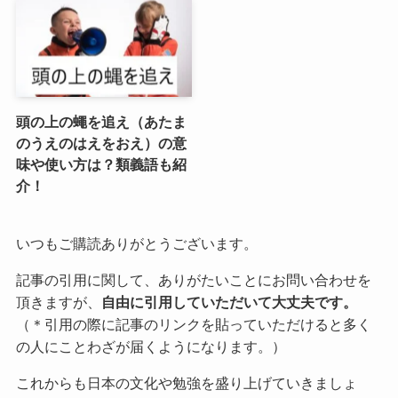
頭の上の蠅を追え（あたま
のうえのはえをおえ）の意
味や使い方は？類義語も紹
介！
いつもご購読ありがとうございます。
記事の引用に関して、ありがたいことにお問い合わせを
頂きますが、
自由に引用していただいて大丈夫です。
（＊引用の際に記事のリンクを貼っていただけると多く
の人にことわざが届くようになります。）
これからも日本の文化や勉強を盛り上げていきましょ