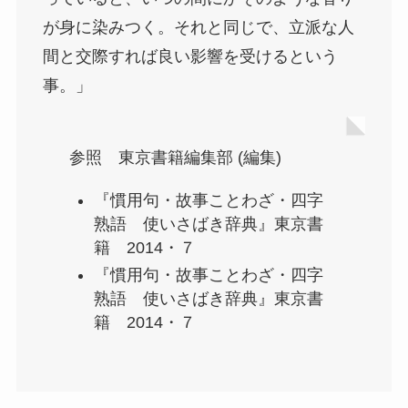
が身に染みつく。それと同じで、立派な人
間と交際すれば良い影響を受けるという
事。」
参照 東京書籍編集部 (編集)
『慣用句・故事ことわざ・四字
熟語 使いさばき辞典』東京書
籍 2014・７
『慣用句・故事ことわざ・四字
熟語 使いさばき辞典』東京書
籍 2014・７