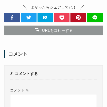
よかったらシェアしてね！
URLをコピーする
コメント
コメントする
コメント
※