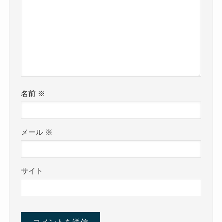
名前
※
メール
※
サイト