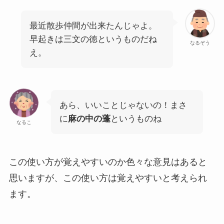
最近散歩仲間が出来たんじゃよ。
早起きは三文の徳というものだね
なるぞう
え。
あら、いいことじゃないの！まさ
に
麻の中の蓬
というものね
なるこ
この使い方が覚えやすいのか色々な意見はあると
思いますが、この使い方は覚えやすいと考えられ
ます。