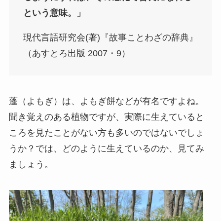
という意味。」
現代言語研究会(著)『故事ことわざの辞典』
（あすとろ出版 2007・9）
蓬（よもぎ）は、よもぎ餅などが有名ですよね。
聞き覚えのある植物ですが、実際に生えていると
ころを見たことがない方も多いのではないでしょ
うか？では、どのように生えているのか、見てみ
ましょう。