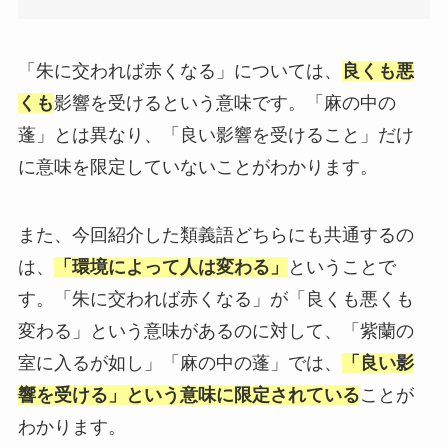
「朱に交われば赤くなる」については、
良くも悪
くも
影響を受けるという意味です。「麻の中の
蓬」とは異なり、「良い影響を受けること」だけ
に意味を限定していないことがわかります。
また、今回紹介した類義語どちらにも共通するの
は、
「環境によって人は変わる」
ということで
す。「朱に交われば赤くなる」が「良くも悪くも
変わる」という意味があるのに対して、「紫蘭の
室に入るが如し」「麻の中の蓬」では、
「良い影
響を受ける」という意味に限定されている
ことが
わかります。