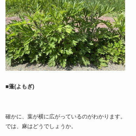
■蓬(よもぎ)
確かに、葉が横に広がっているのがわかります。
では、麻はどうでしょうか。