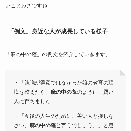
いことわざですね。
「例文」身近な人が成長している様子
「麻の中の蓬」の例文を紹介していきます。
・
「勉強が得意ではなかった娘の教育の環
境を整えたら、
麻の中の蓬
のように、賢い
人に育ちました。」
・「今後の人生のために、善い人と接しな
さい。
麻の中の蓬
と言うでしょう。」と息