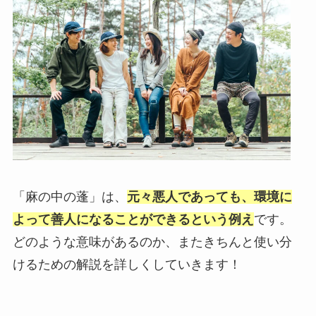
「麻の中の蓬」は、
元々悪人であっても、環境に
よって善人になることができるという例え
です。
どのような意味があるのか、またきちんと使い分
けるための解説を詳しくしていきます！