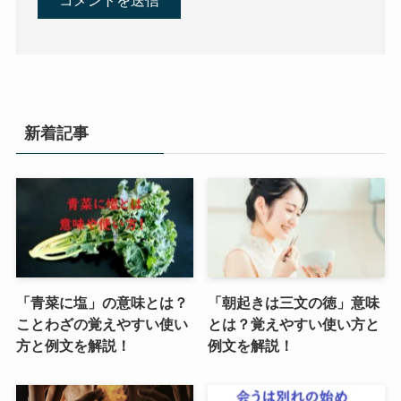
新着記事
「青菜に塩」の意味とは？
「朝起きは三文の徳」意味
ことわざの覚えやすい使い
とは？覚えやすい使い方と
方と例文を解説！
例文を解説！