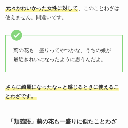
元々かわいかった女性に対して
、このことわざは
使えません。間違いです。
薊の花も一盛りってやつかな、うちの娘が
最近きれいになったように思うんだよ。
さらに綺麗になったな～と感じるときに使えるこ
とわざです。
「類義語」薊の花も一盛りに似たことわざ