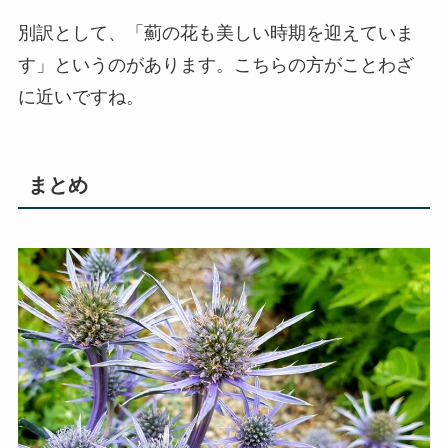
別訳として、「薊の花も美しい時期を迎えていま
す」というのがあります。こちらの方がことわざ
に近いですね。
まとめ