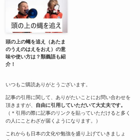
頭の上の蠅を追え（あたま
のうえのはえをおえ）の意
味や使い方は？類義語も紹
介！
いつもご購読ありがとうございます。
記事の引用に関して、ありがたいことにお問い合わせを
頂きますが、
自由に引用していただいて大丈夫です。
（＊引用の際に記事のリンクを貼っていただけると多く
の人にことわざが届くようになります。）
これからも日本の文化や勉強を盛り上げていきましょ