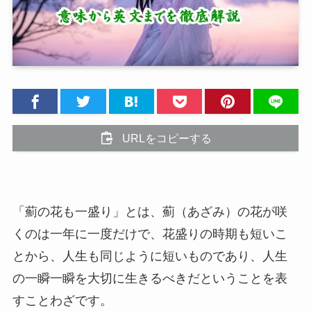
URLをコピーする
「薊の花も一盛り」とは、薊（あざみ）の花が咲
くのは一年に一度だけで、花盛りの時期も短いこ
とから、人生も同じように短いものであり、人生
の一瞬一瞬を大切に生きるべきだということを表
すことわざです。