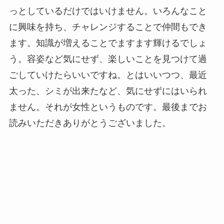
っとしているだけではいけません。いろんなこと
に興味を持ち、チャレンジすることで仲間もでき
ます。知識が増えることでますます輝けるでしょ
う。容姿など気にせず、楽しいことを見つけて過
ごしていけたらいいですね。とはいいつつ、最近
太った、シミが出来たなど、気にせずにはいられ
ません。それが女性というものです。最後までお
読みいただきありがとうございました。