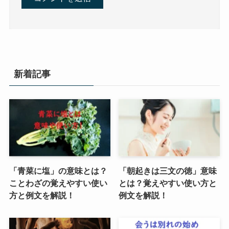
新着記事
「青菜に塩」の意味とは？
「朝起きは三文の徳」意味
ことわざの覚えやすい使い
とは？覚えやすい使い方と
方と例文を解説！
例文を解説！