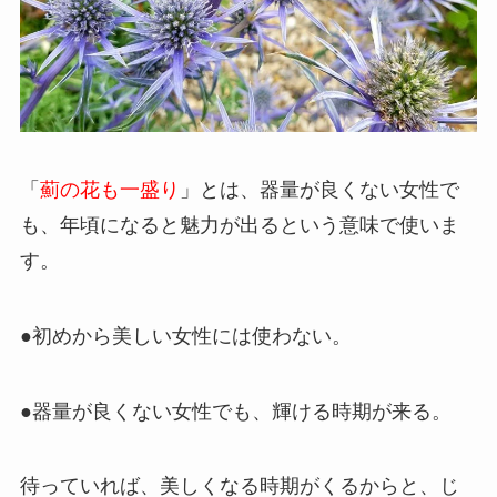
「
薊の花も一盛り
」とは、器量が良くない女性で
も、年頃になると魅力が出るという意味で使いま
す。
●初めから美しい女性には使わない。
●器量が良くない女性でも、輝ける時期が来る。
待っていれば、美しくなる時期がくるからと、じ