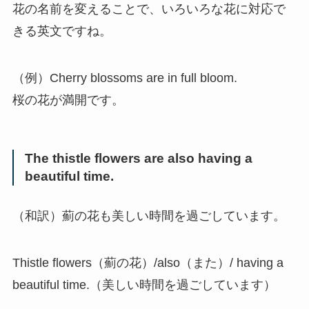
花の名前を変えることで、いろいろな花に対応で
きる英文ですね。
（例）Cherry blossoms are in full bloom.
桜の花が満開です。
The thistle flowers are also having a
beautiful time.
（和訳）薊の花も美しい時間を過ごしています。
Thistle flowers（薊の花）/also（また）/ having a
beautiful time.（美しい時間を過ごしています）