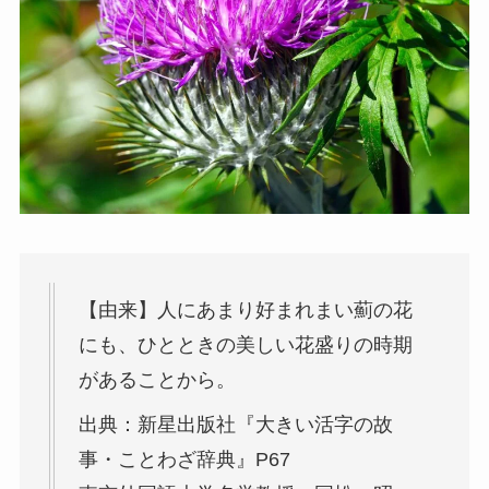
【由来】人にあまり好まれまい薊の花
にも、ひとときの美しい花盛りの時期
があることから。
出典：新星出版社『大きい活字の故
事・ことわざ辞典』P67