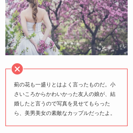
薊の花も一盛りとはよく言ったものだ。小
さいころからかわいかった友人の娘が、結
婚したと言うので写真を見せてもらった
ら、美男美女の素敵なカップルだったよ。