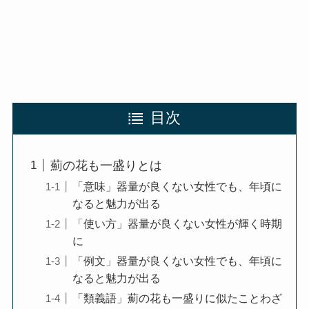
目次
薊の花も一盛りとは
「意味」器量が良くない女性でも、年頃に
なると魅力が出る
「使い方」器量が良くない女性が輝く時期
に
「例文」器量が良くない女性でも、年頃に
なると魅力が出る
「類義語」薊の花も一盛りに似たことわざ