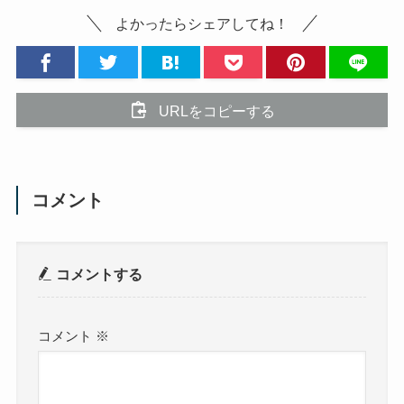
よかったらシェアしてね！
URLをコピーする
コメント
コメントする
コメント
※