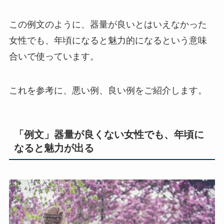
この例文のように、器量が良いとはいえなかった
女性でも、年頃になると魅力的になるという意味
合いで使っています。
これを参考に、悪い例、良い例をご紹介します。
「例文」器量が良くない女性でも、年頃に
なると魅力が出る