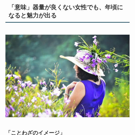
「意味」器量が良くない女性でも、年頃に
なると魅力が出る
「ことわざのイメージ」