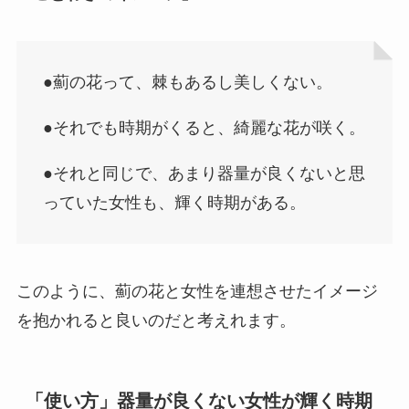
●薊の花って、棘もあるし美しくない。
●それでも時期がくると、綺麗な花が咲く。
●それと同じで、あまり器量が良くないと思
っていた女性も、輝く時期がある。
このように、薊の花と女性を連想させたイメージ
を抱かれると良いのだと考えれます。
「使い方」器量が良くない女性が輝く時期