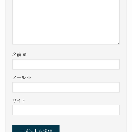
名前
※
メール
※
サイト