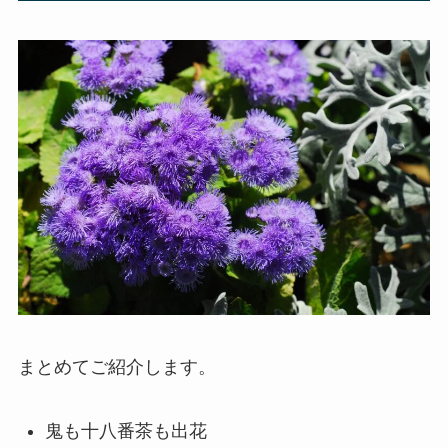
まとめてご紹介します。
鬼も十八番茶も出花