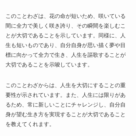
このことわざは、花の命が短いため、咲いている
間に全力で美しく咲き誇り、その瞬間を楽しむこ
とが大切であることを示しています。同様に、人
生も短いものであり、自分自身が思い描く夢や目
標に向かって全力で生き、人生を謳歌することが
大切であることを示唆しています。
このことわざからは、人生を大切にすることの重
要性が示されています。また、人生には限りがあ
るため、常に新しいことにチャレンジし、自分自
身が望む生き方を実現することが大切であること
を教えてくれます。