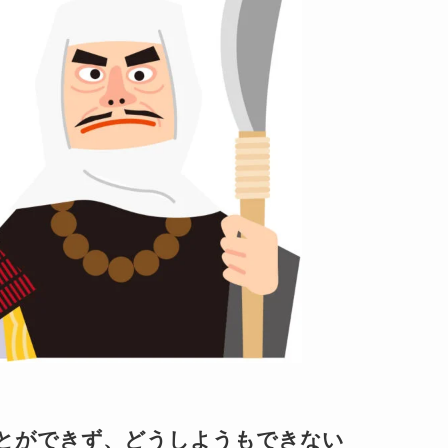
とができず、どうしようもできない