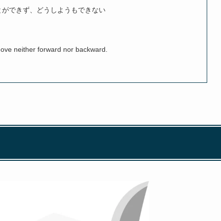
とができず、どうしようもできない
ve neither forward nor backward.