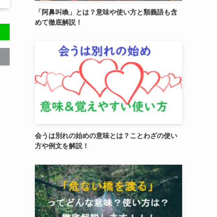
「阿鼻叫喚」とは？意味や使い方と類義語も含
めて徹底解説！
会うは別れの始めの意味とは？ことわざの使い
方や例文を解説！