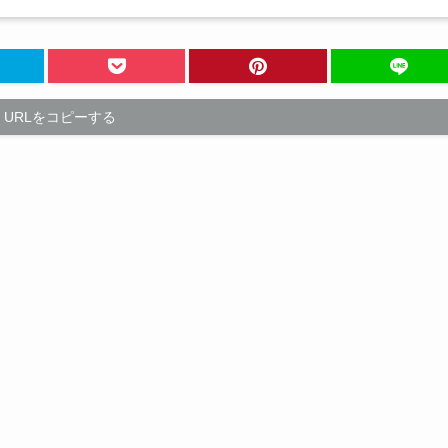
URLをコピーする