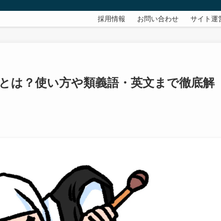
採用情報
お問い合わせ
サイト運
とは？使い方や類義語・英文まで徹底解