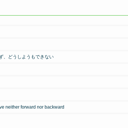
ず、どうしようもできない
ve neither forward nor backward