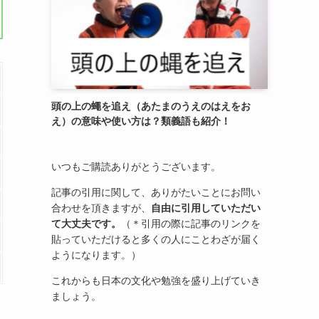
頭の上の蠅を追え（あたまのうえのはえをお
え）の意味や使い方は？類義語も紹介！
いつもご購読ありがとうございます。
記事の引用に関して、ありがたいことにお問い
合わせを頂きますが、
自由に引用していただい
て大丈夫です。
（＊引用の際に記事のリンクを
貼っていただけると多くの人にことわざが届く
ようになります。）
これからも日本の文化や勉強を盛り上げていき
ましょう。