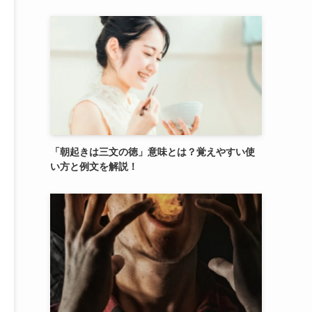
「朝起きは三文の徳」意味とは？覚えやすい使
い方と例文を解説！