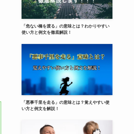
「危ない橋を渡る」の意味とは？わかりやすい
使い方と例文を徹底解説！
「悪事千里を走る」の意味とは？覚えやすい使
い方と例文を解説！