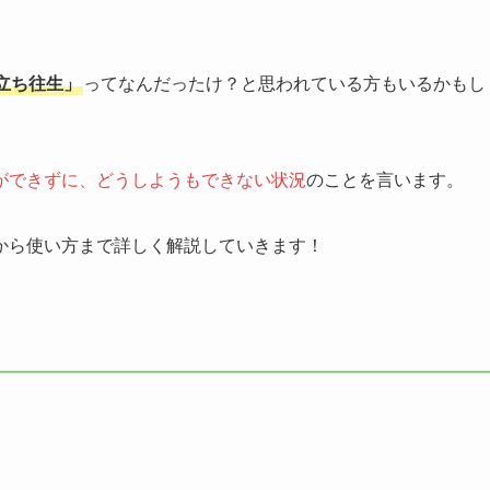
立ち往生」
ってなんだったけ？と思われている方もいるかもし
ができずに、どうしようもできない状況
のことを言います。
から使い方まで詳しく解説していきます！