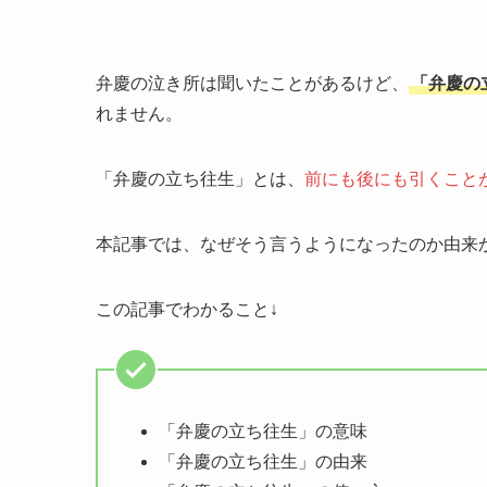
弁慶の泣き所は聞いたことがあるけど、
「弁慶の
れません。
「弁慶の立ち往生」とは、
前にも後にも引くこと
本記事では、なぜそう言うようになったのか由来
この記事でわかること↓
「弁慶の立ち往生」の意味
「弁慶の立ち往生」の由来