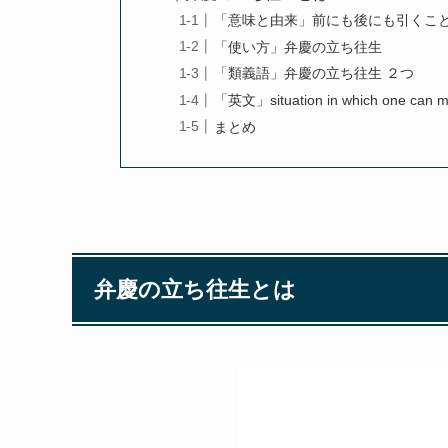
「意味と由来」前にも後にも引くこ
「使い方」弁慶の立ち往生
「類義語」弁慶の立ち往生 ２つ
「英文」situation in which one can mo
まとめ
弁慶の立ち往生とは