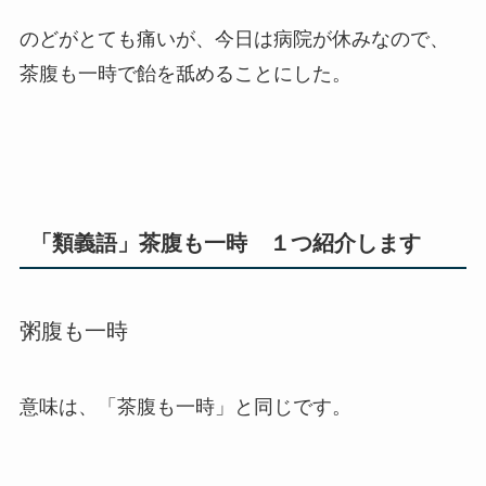
のどがとても痛いが、今日は病院が休みなので、
茶腹も一時
で飴を舐めることにした。
「類義語」茶腹も一時 １つ紹介します
粥腹も一時
意味は、「茶腹も一時」と同じです。