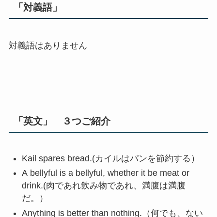
「対義語」
対義語はありません
「英文」 ３つご紹介
Kail spares bread.(カイルはパンを節約する）
A bellyful is a bellyful, whether it be meat or
drink.(肉であれ飲み物であれ、満腹は満腹
だ。）
Anything is better than nothing.（何でも、ない