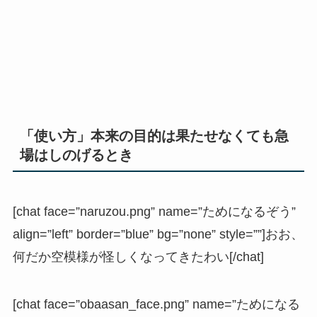
「使い方」本来の目的は果たせなくても急
場はしのげるとき
[chat face=”naruzou.png” name=”ためになるぞう”
align=”left” border=”blue” bg=”none” style=””]おお、
何だか空模様が怪しくなってきたわい[/chat]
[chat face=”obaasan_face.png” name=”ためになる