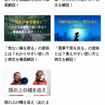
底解説！
文を解説！
「危ない橋を渡る」の意味
「悪事千里を走る」の意味
とは？わかりやすい使い方
とは？覚えやすい使い方と
と例文を徹底解説！
例文を解説！
頭の上の蠅を追え（あたま