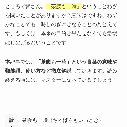
ところで皆さん。
「茶腹も一時」
ということわざ
を聞いたことがありますか？意味はですね、
わず
かなことでも一時しのぎにはなることのたとえで
す。
もしくは、
本来の目的は果たせなくても急場
はしのげる
ということです。
本記事では、
「茶腹も一時」という言葉の意味や
類義語、使い方など徹底解説
していきます。読み
終える頃には、マスターになっているでしょう！
読
茶腹も一時（ちゃばらもいっとき）