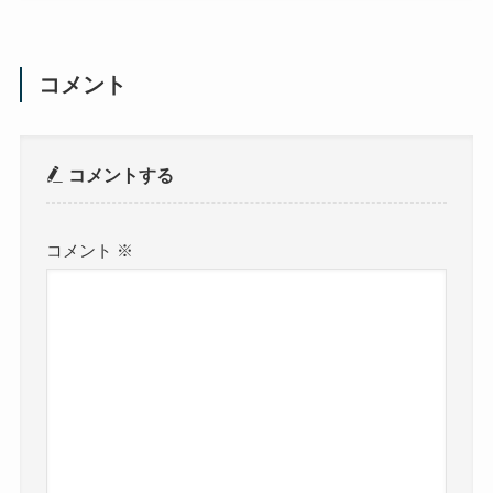
コメント
コメントする
コメント
※