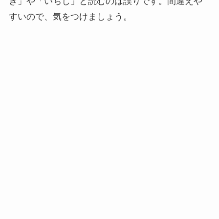
き」や「いちじ」と読むのは誤りです。間違えや
すいので、気をつけましょう。