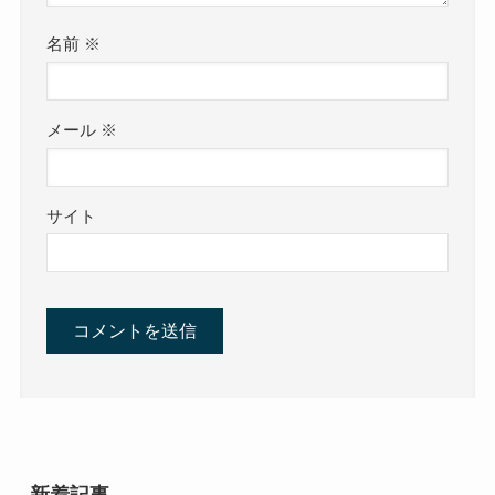
名前
※
メール
※
サイト
新着記事