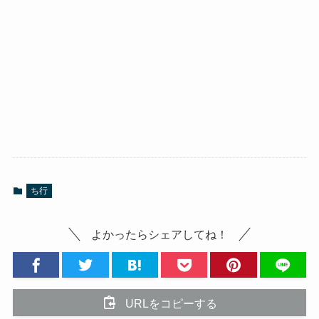
ち行
よかったらシェアしてね！
URLをコピーする