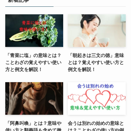
「青菜に塩」の意味とは？
「朝起きは三文の徳」意味
ことわざの覚えやすい使い
とは？覚えやすい使い方と
方と例文を解説！
例文を解説！
「阿鼻叫喚」とは？意味や
会うは別れの始めの意味と
使い方と類義語も含めて徹
は？ことわざの使い方や例