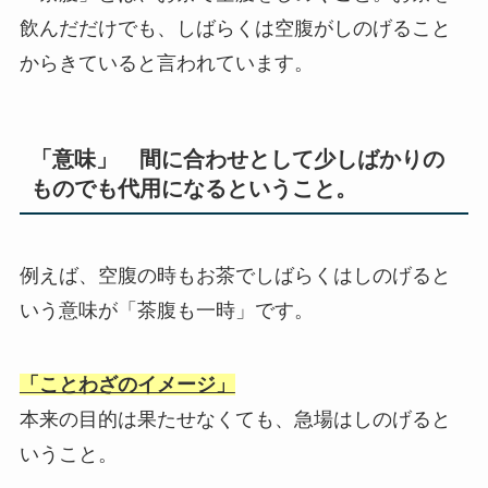
飲んだだけでも、しばらくは空腹がしのげること
からきていると言われています。
「意味」 間に合わせとして少しばかりの
ものでも代用になるということ。
例えば、空腹の時もお茶でしばらくはしのげると
いう意味が「茶腹も一時」です。
「ことわざのイメージ」
本来の目的は果たせなくても、急場はしのげると
いうこと。