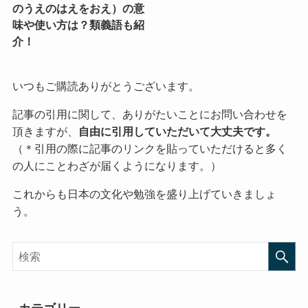
のうえのはえをおえ）の意
味や使い方は？類義語も紹
介！
いつもご購読ありがとうございます。
記事の引用に関して、ありがたいことにお問い合わせを
頂きますが、
自由に引用していただいて大丈夫です。
（＊引用の際に記事のリンクを貼っていただけると多く
の人にことわざが届くようになります。）
これからも日本の文化や勉強を盛り上げていきましょ
う。