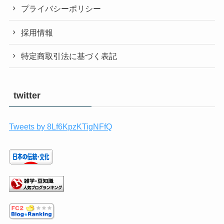
プライバシーポリシー
採用情報
特定商取引法に基づく表記
twitter
Tweets by 8Lf6KpzKTigNFfQ