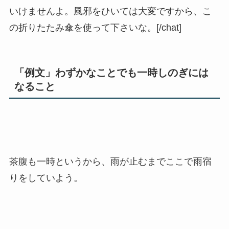
いけませんよ。風邪をひいては大変ですから、こ
の折りたたみ傘を使って下さいな。[/chat]
「例文」わずかなことでも一時しのぎには
なること
茶腹も一時
というから、雨が止むまでここで雨宿
りをしていよう。