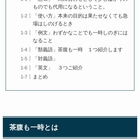
ものでも代用になるということ。
「使い方」本来の目的は果たせなくても急
場はしのげるとき
「例文」わずかなことでも一時しのぎには
なること
「類義語」茶腹も一時 １つ紹介します
「対義語」
「英文」 ３つご紹介
まとめ
茶腹も一時とは