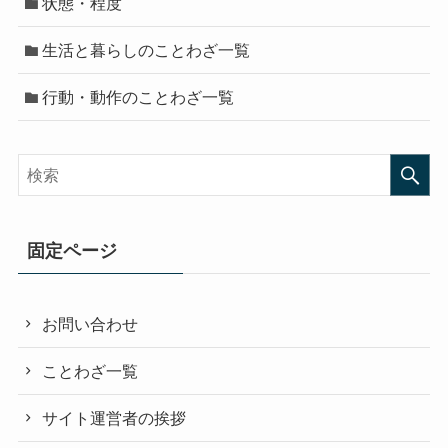
状態・程度
生活と暮らしのことわざ一覧
行動・動作のことわざ一覧
固定ページ
お問い合わせ
ことわざ一覧
サイト運営者の挨拶