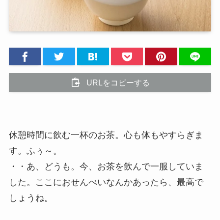
URLをコピーする
休憩時間に飲む一杯のお茶。心も体もやすらぎま
す。ふぅ～。
・・あ、どうも。今、お茶を飲んで一服していま
した。ここにおせんべいなんかあったら、最高で
しょうね。