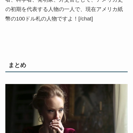
の初期を代表する人物の一人で、現在アメリカ紙
幣の100ドル札の人物ですよ！[/chat]
まとめ