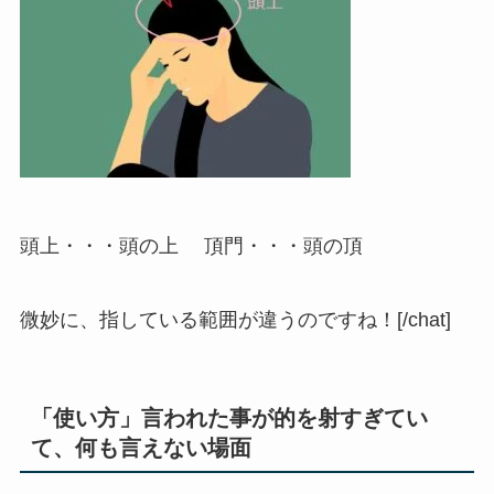
頭上
・・・頭の上
頂門
・・・頭の頂
微妙に、指している範囲が違うのですね！[/chat]
「使い方」言われた事が的を射すぎてい
て、何も言えない場面