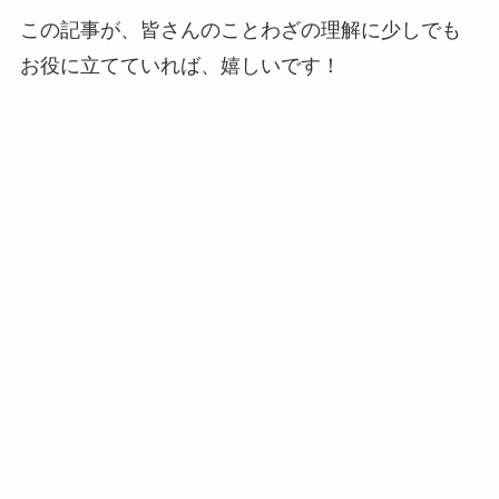
この記事が、皆さんのことわざの理解に少しでも
お役に立てていれば、嬉しいです！