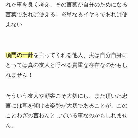
れた事を良く考え、その言葉が自分のためになる
言葉であれば使える。※単なるイヤミであれば使
えない
頂門の一針
を言ってくれる他人、実は自分自身に
とっては真の友人と呼べる貴重な存在なのかもし
れません！
そういう友人や顧客こそ大切にし、また頂いた忠
言には耳を傾ける姿勢が大切であることが、この
ことわざの言わんとしている事なのかもしれませ
ん。