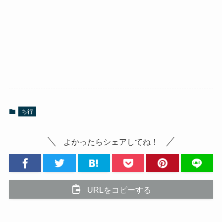
ち行
よかったらシェアしてね！
URLをコピーする