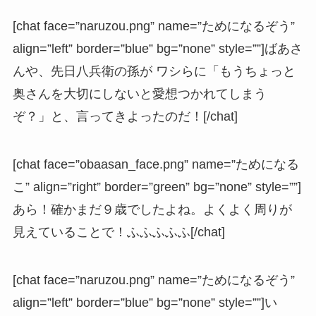
[chat face=”naruzou.png” name=”ためになるぞう”
align=”left” border=”blue” bg=”none” style=””]ばあさ
んや、先日八兵衛の孫が ワシらに「もうちょっと
奥さんを大切にしないと愛想つかれてしまう
ぞ？」と、言ってきよったのだ！[/chat]
[chat face=”obaasan_face.png” name=”ためになる
こ” align=”right” border=”green” bg=”none” style=””]
あら！確かまだ９歳でしたよね。よくよく周りが
見えていることで！ふふふふふ[/chat]
[chat face=”naruzou.png” name=”ためになるぞう”
align=”left” border=”blue” bg=”none” style=””]い