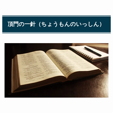
頂門の一針（ちょうもんのいっしん）