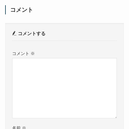
コメント
コメントする
コメント
※
名前
※