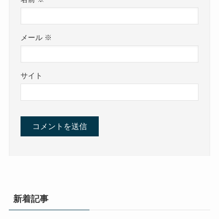
メール
※
サイト
新着記事