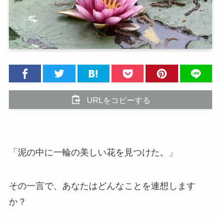
URLをコピーする
「泥の中に一輪の美しい花を見つけた。」
その一言で、あなたはどんなことを連想します
か？