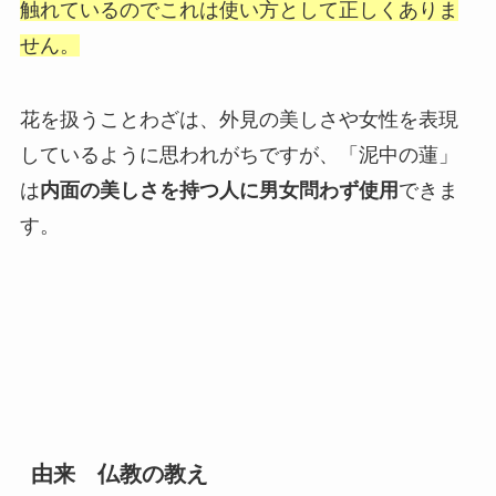
触れているのでこれは使い方として正しくありま
せん。
花を扱うことわざは、外見の美しさや女性を表現
しているように思われがちですが、「泥中の蓮」
は
内面の美しさを持つ人に男女問わず使用
できま
す。
由来 仏教の教え