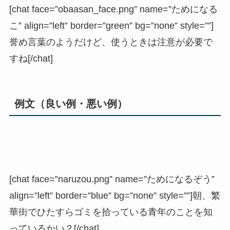
[chat face=”obaasan_face.png” name=”ためになる
こ” align=”left” border=”green” bg=”none” style=””]
誉め言葉のようだけど、使うときは注意が必要で
すね[/chat]
例文（良い例・悪い例）
[chat face=”naruzou.png” name=”ためになるぞう”
align=”left” border=”blue” bg=”none” style=””]朝、繁
華街でひたすらゴミを拾っている青年のことを知
っているかい？[/chat]