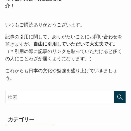
介！
いつもご購読ありがとうございます。
記事の引用に関して、ありがたいことにお問い合わせを
頂きますが、
自由に引用していただいて大丈夫です。
（＊引用の際に記事のリンクを貼っていただけると多く
の人にことわざが届くようになります。）
これからも日本の文化や勉強を盛り上げていきましょ
う。
カテゴリー