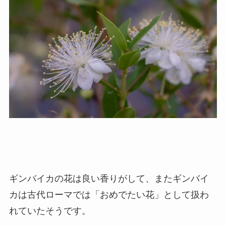
ギンバイカの花は良い香りがして、またギンバイ
カは古代ローマでは「おめでたい花」として扱わ
れていたそうです。