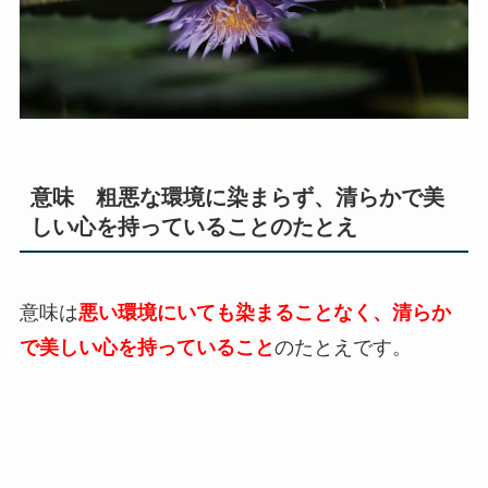
意味 粗悪な環境に染まらず、清らかで美
しい心を持っていることのたとえ
意味は
悪い環境にいても染まることなく、清らか
で美しい心を持っていること
のたとえです。