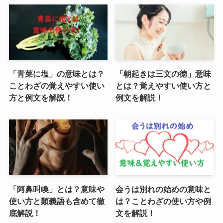
「青菜に塩」の意味とは？
「朝起きは三文の徳」意味
ことわざの覚えやすい使い
とは？覚えやすい使い方と
方と例文を解説！
例文を解説！
「阿鼻叫喚」とは？意味や
会うは別れの始めの意味と
使い方と類義語も含めて徹
は？ことわざの使い方や例
底解説！
文を解説！