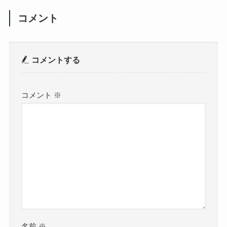
コメント
コメントする
コメント
※
名前
※