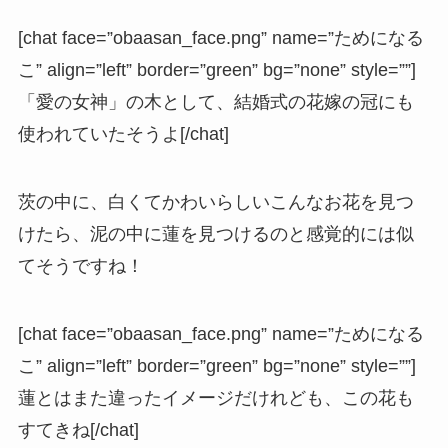
[chat face=”obaasan_face.png” name=”ためになる
こ” align=”left” border=”green” bg=”none” style=””]
「愛の女神」の木として、結婚式の花嫁の冠にも
使われていたそうよ[/chat]
茨の中に、白くてかわいらしいこんなお花を見つ
けたら、泥の中に蓮を見つけるのと感覚的には似
てそうですね！
[chat face=”obaasan_face.png” name=”ためになる
こ” align=”left” border=”green” bg=”none” style=””]
蓮とはまた違ったイメージだけれども、この花も
すてきね[/chat]