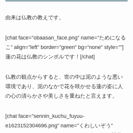
由来は仏教の教えです。
[chat face=”obaasan_face.png” name=”ためになる
こ” align=”left” border=”green” bg=”none” style=””]
蓮の花は仏教のシンボルです！[/chat]
仏教の観点からすると、世の中は泥のような悪い
環境であり、泥のなかで花を咲かせる蓮の姿に人
の心の清らかさや美しさを重ねたと言えます。
[chat face=”sennin_kuchu_fuyuu-
e1623152304696.png” name=”くわしいぞう”