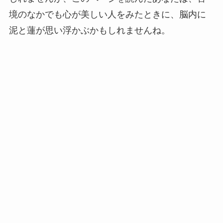
境のなかでも心が美しい人をみたときに、脳内に
泥と蓮が思い浮かぶかもしれませんね。