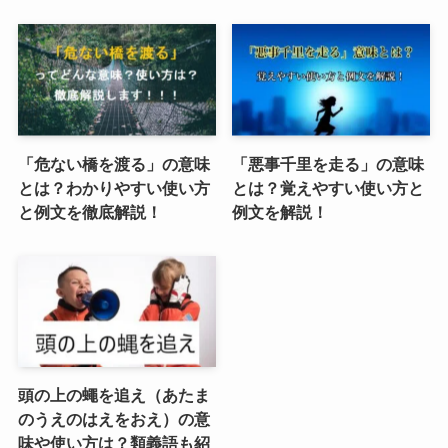
「危ない橋を渡る」の意味
「悪事千里を走る」の意味
とは？わかりやすい使い方
とは？覚えやすい使い方と
と例文を徹底解説！
例文を解説！
頭の上の蠅を追え（あたま
のうえのはえをおえ）の意
味や使い方は？類義語も紹