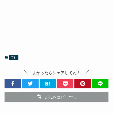
て行
よかったらシェアしてね！
URLをコピーする