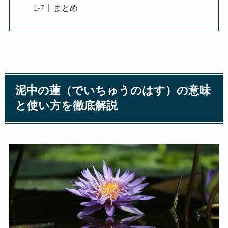
まとめ
泥中の蓮（でいちゅうのはす）の意味
と使い方を徹底解説