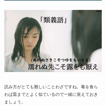
読み方がとても難しいことわざですね。毒を食ら
わば皿までとよく似ているので一緒に覚えておき
ましょう。