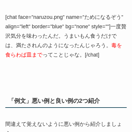
[chat face=”naruzou.png” name=”ためになるぞう”
align=”left” border=”blue” bg=”none” style=””]一度贅
沢気分を味わったんだ。うまいもん食うだけで
は、満たされんのようになったんじゃろう。
毒を
食らわば皿まで
ってことじゃな。[/chat]
「例文」悪い例と良い例の2つ紹介
間違えて覚えないように悪い例から紹介しましょ