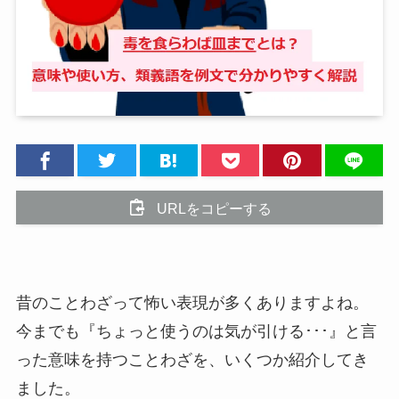
URLをコピーする
昔のことわざって怖い表現が多くありますよね。
今までも『ちょっと使うのは気が引ける･･･』と言
った意味を持つことわざを、いくつか紹介してき
ました。