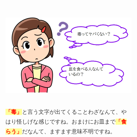
「毒」
と言う文字が出てくることわざなんて、や
はり怪しげな感じですね。おまけにお皿まで
「食
らう」
だなんて、ますます意味不明ですね。