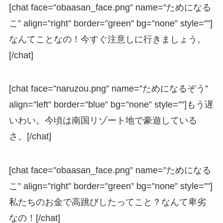
[chat face=”obaasan_face.png” name=”ためになる
こ” align=”right” border=”green” bg=”none” style=””]
なんてことなの！今すぐ注意しに行きましょう。
[/chat]
[chat face=”naruzou.png” name=”ためになるぞう”
align=”left” border=”blue” bg=”none” style=””]もう遅
いわい。今頃は南国リゾート地で豪遊している
さ。[/chat]
[chat face=”obaasan_face.png” name=”ためになる
こ” align=”right” border=”green” bg=”none” style=””]
私たちのお金で高跳びしたってこと？なんて卑劣
なの！[/chat]