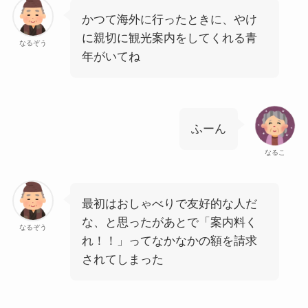
かつて海外に行ったときに、やけ
に親切に観光案内をしてくれる青
なるぞう
年がいてね
ふーん
なるこ
最初はおしゃべりで友好的な人だ
な、と思ったがあとで「案内料く
なるぞう
れ！！」ってなかなかの額を請求
されてしまった