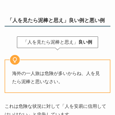
「人を見たら泥棒と思え」良い例と悪い例
「人を見たら泥棒と思え」
良い例
海外の一人旅は危険が多いからね、人を見
たら泥棒と思いなさい。
これは危険な状況に対して「人を安易に信用して
はいけない」と忠告しています。