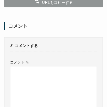
URLをコピーする
コメント
コメントする
コメント
※