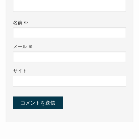
名前
※
メール
※
サイト