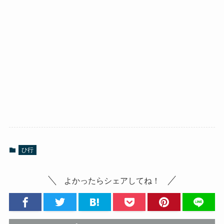
ひ行
よかったらシェアしてね！