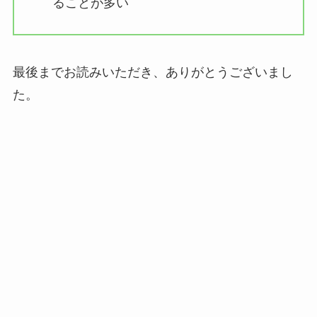
ることが多い
最後までお読みいただき、ありがとうございまし
た。