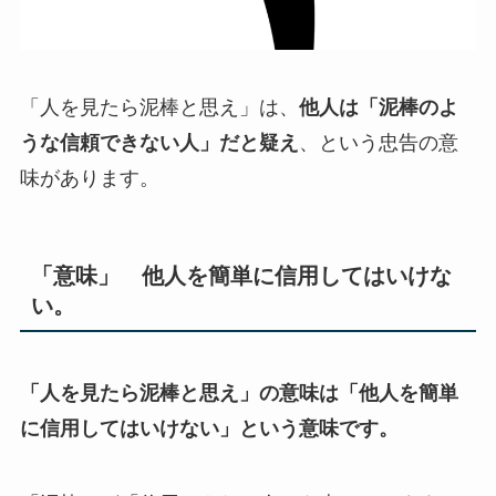
「人を見たら泥棒と思え」は、
他人は「泥棒のよ
うな信頼できない人」だと疑え
、という忠告の意
味があります。
「意味」 他人を簡単に信用してはいけな
い。
「人を見たら泥棒と思え」の意味は「他人を簡単
に信用してはいけない」という意味です。