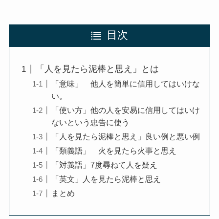
目次
「人を見たら泥棒と思え」とは
「意味」 他人を簡単に信用してはいけな
い。
「使い方」他の人を安易に信用してはいけ
ないという忠告に使う
「人を見たら泥棒と思え」良い例と悪い例
「類義語」 火を見たら火事と思え
「対義語」7度尋ねて人を疑え
「英文」人を見たら泥棒と思え
まとめ