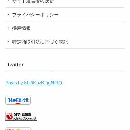
サイト運営者の挨拶
プライバシーポリシー
採用情報
特定商取引法に基づく表記
twitter
Posts by 8Lf6KpzKTigNFfQ