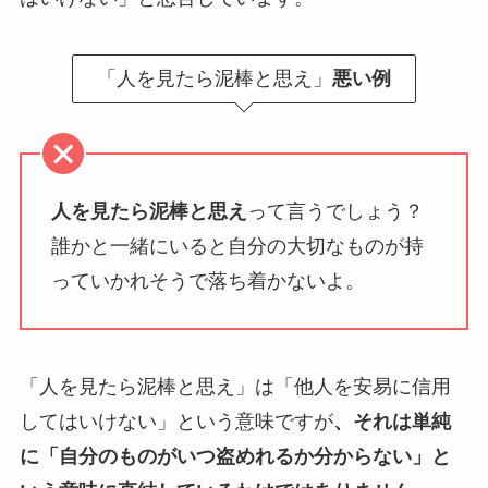
「人を見たら泥棒と思え」
悪い例
人を見たら泥棒と思え
って言うでしょう？
誰かと一緒にいると自分の大切なものが持
っていかれそうで落ち着かないよ。
「人を見たら泥棒と思え」は「他人を安易に信用
してはいけない」という意味ですが
、それは単純
に「自分のものがいつ盗めれるか分からない」と