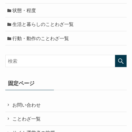
状態・程度
生活と暮らしのことわざ一覧
行動・動作のことわざ一覧
固定ページ
お問い合わせ
ことわざ一覧