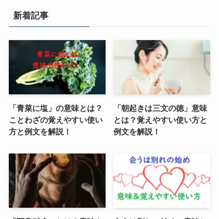
新着記事
「青菜に塩」の意味とは？
「朝起きは三文の徳」意味
ことわざの覚えやすい使い
とは？覚えやすい使い方と
方と例文を解説！
例文を解説！