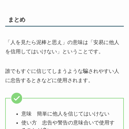
まとめ
「人を見たら泥棒と思え」の意味は「安易に他人
を信用してはいけない」ということです。
誰でもすぐに信じてしまうような騙されやすい人
に忠告するときなどに使用されます。
意味 簡単に他人を信じてはいけない
使い方 忠告や警告の意味合いで使用す