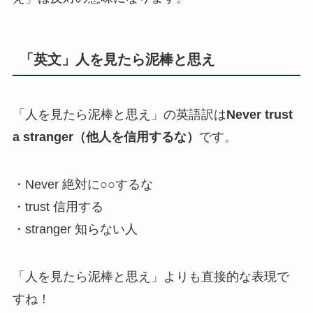
「英文」人を見たら泥棒と思え
「人を見たら泥棒と思え」の英語訳は
Never trust
a stranger（他人を信用するな）
です。
・Never 絶対に○○するな
・trust 信用する
・stranger 知らない人
「人を見たら泥棒と思え」よりも直接的な表現で
すね！