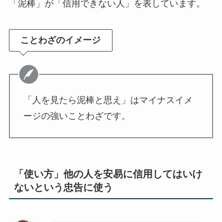
「泥棒」が「信用できない人」を表しています。
ことわざのイメージ
「人を見たら泥棒と思え」はマイナスイメ
ージの強いことわざです。
「使い方」他の人を安易に信用してはいけ
ないという忠告に使う