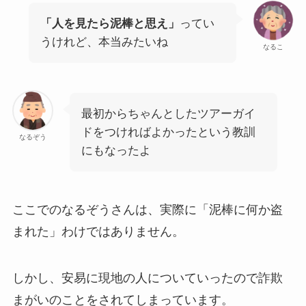
「人を見たら泥棒と思え」
ってい
うけれど、本当みたいね
なるこ
最初からちゃんとしたツアーガイ
ドをつければよかったという教訓
なるぞう
にもなったよ
ここでのなるぞうさんは、実際に「泥棒に何か盗
まれた」わけではありません。
しかし、安易に現地の人についていったので詐欺
まがいのことをされてしまっています。