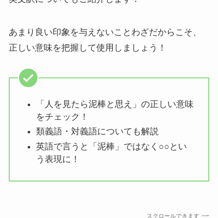
あまり良い印象を与えないことわざだからこそ、
正しい意味を把握して使用しましょう！
「人を見たら泥棒と思え」の正しい意味
をチェック！
類義語・対義語についても解説
英語で言うと「泥棒」ではなく○○とい
う表現に！
スクロールできます