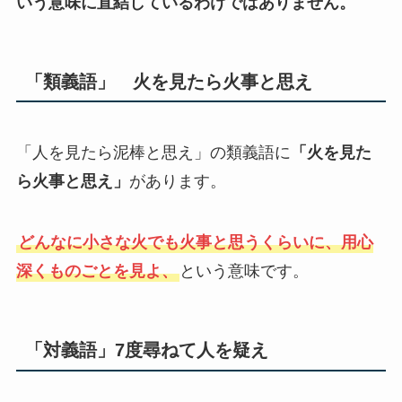
いう意味に直結しているわけではありません。
「類義語」 火を見たら火事と思え
「人を見たら泥棒と思え」の類義語に
「火を見た
ら火事と思え」
があります。
どんなに小さな火でも火事と思うくらいに、用心
深くものごとを見よ、
という意味です。
「対義語」7度尋ねて人を疑え