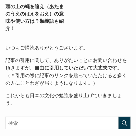
頭の上の蠅を追え（あたま
のうえのはえをおえ）の意
味や使い方は？類義語も紹
介！
いつもご購読ありがとうございます。
記事の引用に関して、ありがたいことにお問い合わせを
頂きますが、
自由に引用していただいて大丈夫です。
（＊引用の際に記事のリンクを貼っていただけると多く
の人にことわざが届くようになります。）
これからも日本の文化や勉強を盛り上げていきましょ
う。