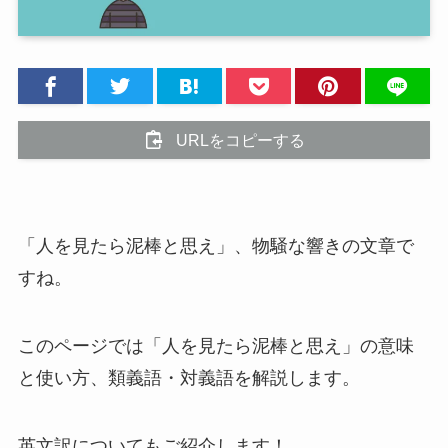
URLをコピーする
「人を見たら泥棒と思え」、物騒な響きの文章で
すね。
このページでは「人を見たら泥棒と思え」の意味
と使い方、類義語・対義語を解説します。
英文訳についてもご紹介します！