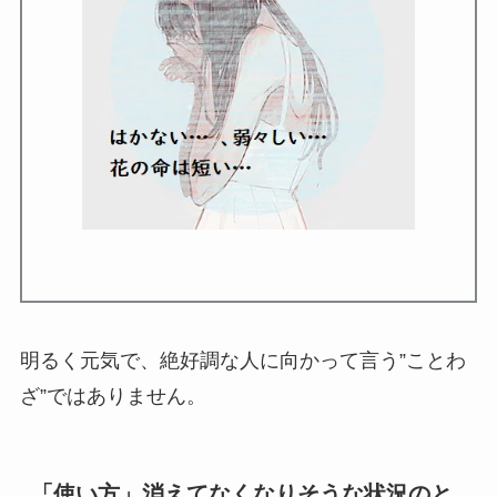
明るく元気で、絶好調な人に向かって言う”ことわ
ざ”ではありません。
「使い方」消えてなくなりそうな状況のと