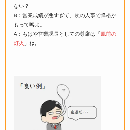
ない？
B：営業成績が悪すぎて、次の人事で降格か
もって噂よ。
A：もはや営業課長としての尊厳は「
風前の
灯火
」ね。