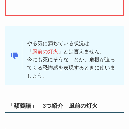
やる気に満ちている状況は
「
風前の灯火
」とは言えません。
今にも死にそうな…とか、危機が迫っ
てくる恐怖感を表現するときに使いま
しょう。
「類義語」 3つ紹介 風前の灯火