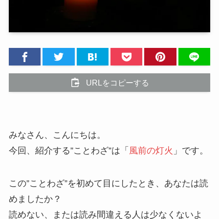
URLをコピーする
みなさん、こんにちは。
今回、紹介する”ことわざ”は「
風前の灯火
」です。
この”ことわざ”を初めて目にしたとき、あなたは読
めましたか？
読めない、または読み間違える人は少なくないよ