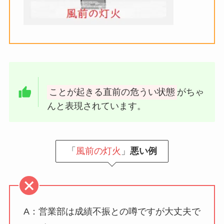
ことが起きる直前の危うい状態
がちゃ
んと表現されています。
「
風前の灯火
」
悪い例
A：営業部は成績不振との噂ですが大丈夫で