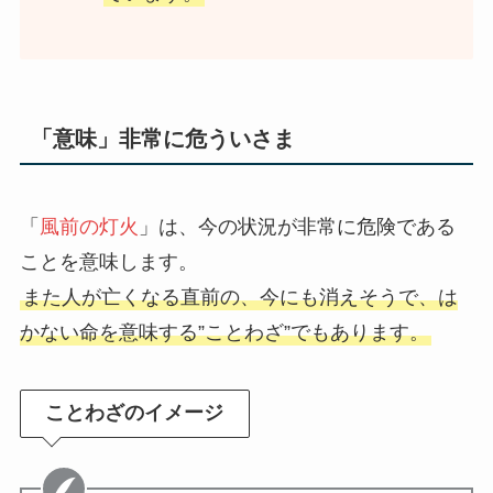
「意味」非常に危ういさま
「
風前の灯火
」は、今の状況が非常に危険である
ことを意味します。
また人が亡くなる直前の、今にも消えそうで、は
かない命を意味する”ことわざ”でもあります。
ことわざのイメージ