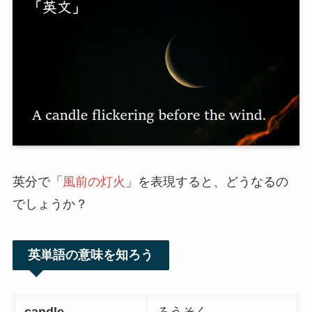
英分で「
風前の灯火
」を表現すると、どうなるの
でしょうか？
英単語の意味を知ろう