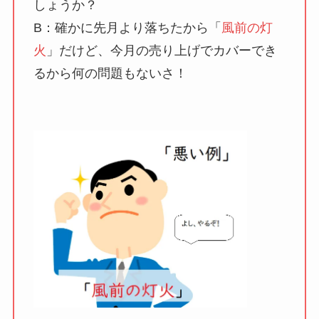
しょうか？
B：確かに先月より落ちたから「
風前の灯
火
」だけど、今月の売り上げでカバーでき
るから何の問題もないさ！