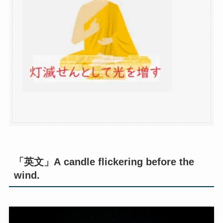
「英文」A candle flickering before the
wind.