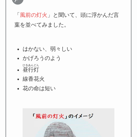
「
風前の灯火
」と聞いて、頭に浮かんだ言
葉を並べてみました。
はかない、弱々しい
かげろうのよう
ひるあんどん
昼行灯
線香花火
花の命は短い