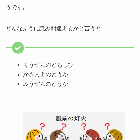
うです。
どんなふうに読み間違えるかと言うと…
くうぜんのともしび
かざまえのとうか
ふうぜんのとうか