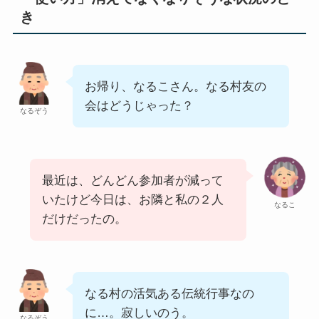
き
お帰り、なるこさん。なる村友の
会はどうじゃった？
なるぞう
最近は、どんどん参加者が減って
いたけど今日は、お隣と私の２人
なるこ
だけだったの。
なる村の活気ある伝統行事なの
に…。寂しいのう。
なるぞう