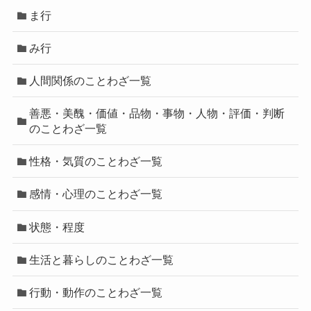
ま行
み行
人間関係のことわざ一覧
善悪・美醜・価値・品物・事物・人物・評価・判断
のことわざ一覧
性格・気質のことわざ一覧
感情・心理のことわざ一覧
状態・程度
生活と暮らしのことわざ一覧
行動・動作のことわざ一覧