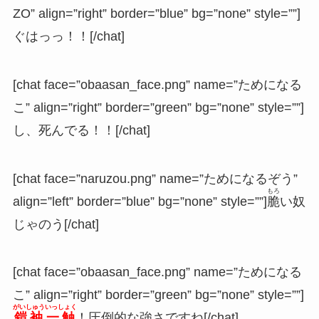
ZO” align=”right” border=”blue” bg=”none” style=””]
ぐはっっ！！[/chat]
[chat face=”obaasan_face.png” name=”ためになる
こ” align=”right” border=”green” bg=”none” style=””]
し、死んでる！！[/chat]
[chat face=”naruzou.png” name=”ためになるぞう”
もろ
align=”left” border=”blue” bg=”none” style=””]
脆
い奴
じゃのう[/chat]
[chat face=”obaasan_face.png” name=”ためになる
こ” align=”right” border=”green” bg=”none” style=””]
がいしゅういっしょく
鎧袖一触
！圧倒的な強さですね[/chat]