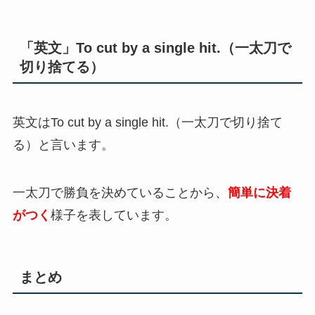
「英文」To cut by a single hit.（一太刀で
切り捨てる）
英文はTo cut by a single hit.（一太刀で切り捨て
る）と言います。
一太刀で勝負を決めていることから、
簡単に決着
がつく
様子を表しています。
まとめ