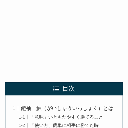
目次
鎧袖一触（がいしゅういっしょく）とは
「意味」いともたやすく勝てること
「使い方」簡単に相手に勝てた時