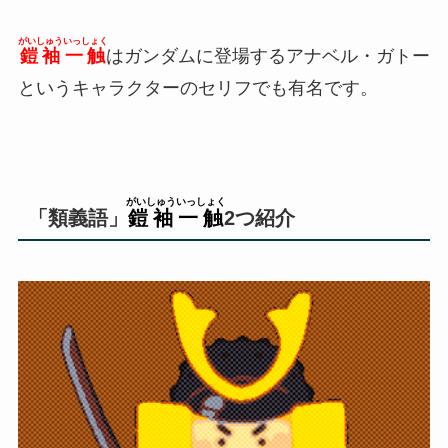
がいしゅういっしょく
鎧袖一触
はガンダムに登場するアナベル・ガトー
というキャラクターのセリフでも有名です。
がいしゅういっしょく
「類義語」
鎧袖一触
2つ紹介