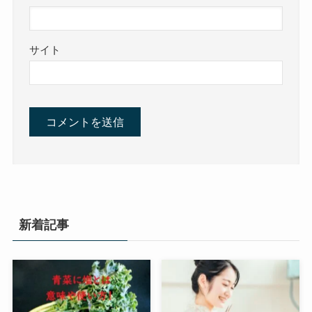
サイト
新着記事