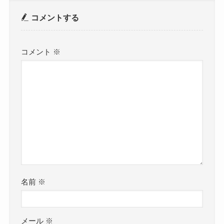
コメントする
コメント
※
名前
※
メール
※