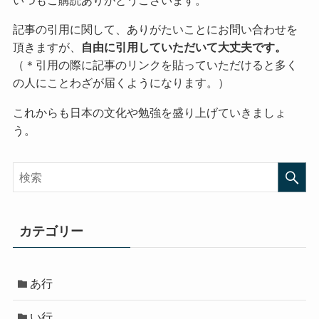
いつもご購読ありがとうございます。
記事の引用に関して、ありがたいことにお問い合わせを
頂きますが、
自由に引用していただいて大丈夫です。
（＊引用の際に記事のリンクを貼っていただけると多く
の人にことわざが届くようになります。）
これからも日本の文化や勉強を盛り上げていきましょ
う。
カテゴリー
あ行
い行