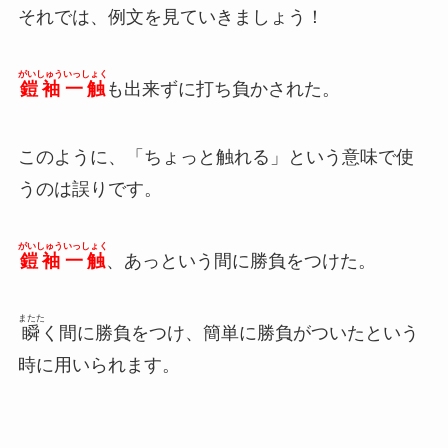
それでは、例文を見ていきましょう！
がいしゅういっしょく
鎧袖一触
も出来ずに打ち負かされた。
このように、「ちょっと触れる」という意味で使
うのは誤りです。
がいしゅういっしょく
鎧袖一触
、あっという間に勝負をつけた。
またた
瞬
く間に勝負をつけ、簡単に勝負がついたという
時に用いられます。