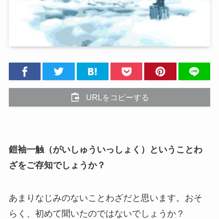
URLをコピーする
鎧袖一触（がいしゅういっしょく）ということわ
ざをご存知でしょうか？
あまりなじみのないことわざだと思います。おそ
らく、初めて聞いたのではないでしょうか？