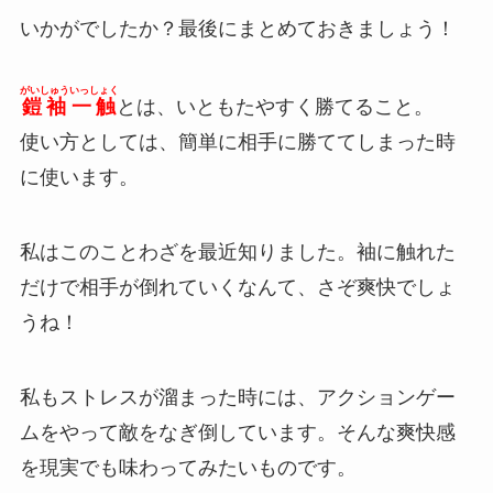
いかがでしたか？最後にまとめておきましょう！
がいしゅういっしょく
鎧袖一触
とは、いともたやすく勝てること。
使い方としては、簡単に相手に勝ててしまった時
に使います。
私はこのことわざを最近知りました。袖に触れた
だけで相手が倒れていくなんて、さぞ爽快でしょ
うね！
私もストレスが溜まった時には、アクションゲー
ムをやって敵をなぎ倒しています。そんな爽快感
を現実でも味わってみたいものです。