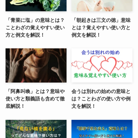
「青菜に塩」の意味とは？
「朝起きは三文の徳」意味
ことわざの覚えやすい使い
とは？覚えやすい使い方と
方と例文を解説！
例文を解説！
「阿鼻叫喚」とは？意味や
会うは別れの始めの意味と
使い方と類義語も含めて徹
は？ことわざの使い方や例
底解説！
文を解説！