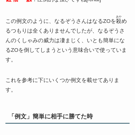
あや
この例文のように、なるぞうさんはなるZOを
殺
め
るつもりは全くありませんでしたが、なるぞうさ
んのくしゃみの威力は凄まじく、いとも簡単にな
るZOを倒してしまうという意味合いで使っていま
す。
これを参考に下にいくつか例文を載せてありま
す。
「例文」簡単に相手に勝てた時