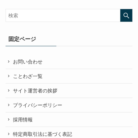
固定ページ
お問い合わせ
ことわざ一覧
サイト運営者の挨拶
プライバシーポリシー
採用情報
特定商取引法に基づく表記