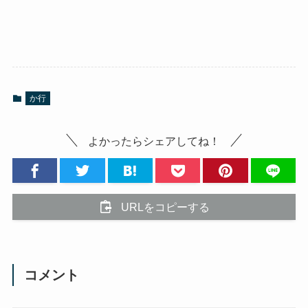
か行
よかったらシェアしてね！
URLをコピーする
コメント