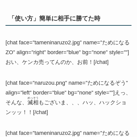
「使い方」簡単に相手に勝てた時
[chat face=”tameninaruzo2.jpg” name=”ためになる
ZO” align=”right” border=”blue” bg=”none” style=””]
おい、ケンカ売ってんのか、お前！[/chat]
[chat face=”naruzou.png” name=”ためになるぞう”
align=”left” border=”blue” bg=”none” style=””]えっ、
めっそう
そんな、
滅相
もございま、、、ハッ、ハックショ
ンッッ！！[/chat]
[chat face=”tameninaruzo2.jpg” name=”ためになる