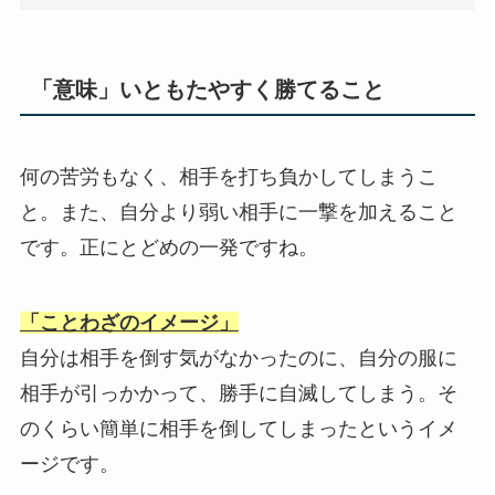
「意味」いともたやすく勝てること
何の苦労もなく、相手を打ち負かしてしまうこ
と。また、自分より弱い相手に一撃を加えること
です。正にとどめの一発ですね。
「ことわざのイメージ」
自分は相手を倒す気がなかったのに、自分の服に
相手が引っかかって、勝手に自滅してしまう。そ
のくらい簡単に相手を倒してしまったというイメ
ージです。