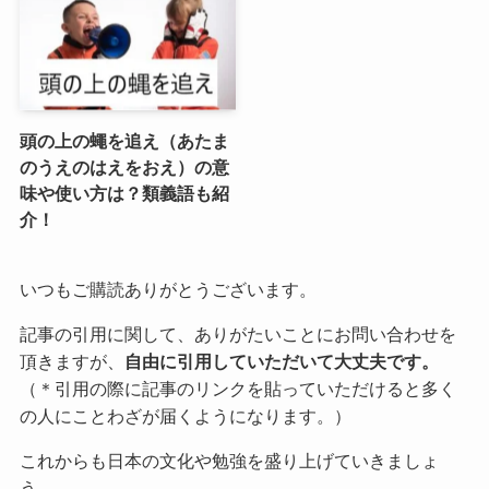
頭の上の蠅を追え（あたま
のうえのはえをおえ）の意
味や使い方は？類義語も紹
介！
いつもご購読ありがとうございます。
記事の引用に関して、ありがたいことにお問い合わせを
頂きますが、
自由に引用していただいて大丈夫です。
（＊引用の際に記事のリンクを貼っていただけると多く
の人にことわざが届くようになります。）
これからも日本の文化や勉強を盛り上げていきましょ
う。