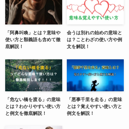
「阿鼻叫喚」とは？意味や
会うは別れの始めの意味と
使い方と類義語も含めて徹
は？ことわざの使い方や例
底解説！
文を解説！
「危ない橋を渡る」の意味
「悪事千里を走る」の意味
とは？わかりやすい使い方
とは？覚えやすい使い方と
と例文を徹底解説！
例文を解説！