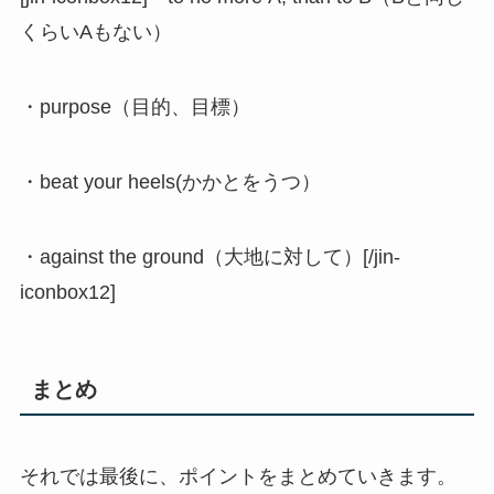
くらいAもない）
・purpose（目的、目標）
・beat your heels(かかとをうつ）
・against the ground（大地に対して）[/jin-
iconbox12]
まとめ
それでは最後に、ポイントをまとめていきます。