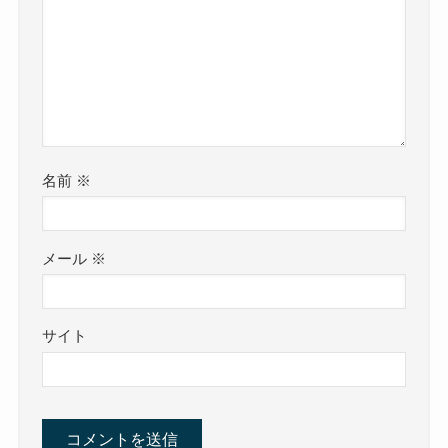
名前
※
メール
※
サイト