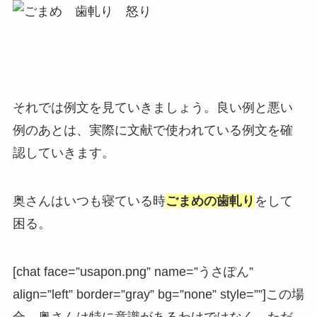
それでは例文を見ていきましょう。良い例と悪い
例のあとは、実際に文献で使われている例文を確
認していきます。
奥さんはいつも寝ている時
ごまめの歯軋り
をして
困る。
[chat face=”usapon.png” name=”うさぽん”
align=”left” border=”gray” bg=”none” style=””]この場
合、奥さんは特に意識があるわけではなく、ただ