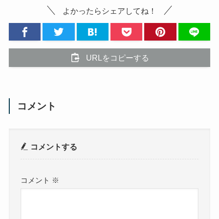
よかったらシェアしてね！
URLをコピーする
コメント
コメントする
コメント
※