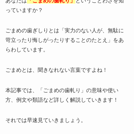
あなたは
「ごまめの
歯軋
り」
ということわざを知
っていますか？
ごまめの歯ぎしりとは
「実力のない人が、無駄に
苛立ったり悔しがったりすることのたとえ」
をあ
らわしています。
ごまめとは、聞きなれない言葉ですよね！
本記事では、「ごまめの歯軋り」の意味や使い
方、例文や類語など詳しく解説していきます！
それでは早速見ていきましょう。