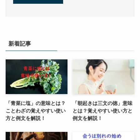
新着記事
「青菜に塩」の意味とは？
「朝起きは三文の徳」意味
ことわざの覚えやすい使い
とは？覚えやすい使い方と
方と例文を解説！
例文を解説！