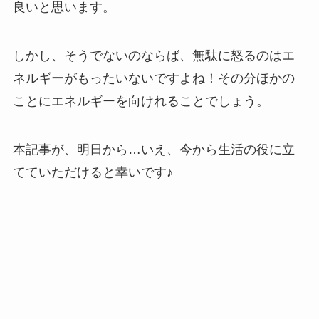
良いと思います。
しかし、そうでないのならば、無駄に怒るのはエ
ネルギーがもったいないですよね！その分ほかの
ことにエネルギーを向けれることでしょう。
本記事が、明日から…いえ、今から生活の役に立
てていただけると幸いです♪