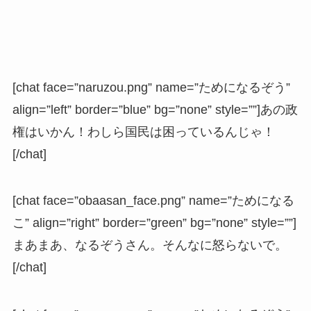
[chat face=”naruzou.png” name=”ためになるぞう”
align=”left” border=”blue” bg=”none” style=””]あの政
権はいかん！わしら国民は困っているんじゃ！
[/chat]
[chat face=”obaasan_face.png” name=”ためになる
こ” align=”right” border=”green” bg=”none” style=””]
まあまあ、なるぞうさん。そんなに怒らないで。
[/chat]