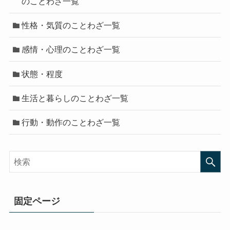
のことわざ一覧
性格・気質のことわざ一覧
感情・心理のことわざ一覧
状態・程度
生活と暮らしのことわざ一覧
行動・動作のことわざ一覧
固定ページ