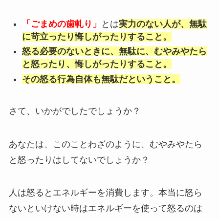
「ごまめの歯軋り」
とは
実力のない人が、無駄
に苛立ったり悔しがったりすること。
怒る必要のないときに、無駄に、むやみやたら
と怒ったり、悔しがったりすること。
その怒る行為自体も無駄だということ。
さて、いかがでしたでしょうか？
あなたは、このことわざのように、むやみやたら
と怒ったりはしてないでしょうか？
人は怒るとエネルギーを消費します。本当に怒ら
ないといけない時はエネルギーを使って怒るのは