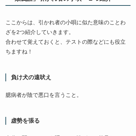
ここからは、引かれ者の小唄に似た意味のことわ
ざを2つ紹介していきます。
合わせて覚えておくと、テストの際などにも役立
ちますね！
負け犬の遠吠え
臆病者が陰で悪口を言うこと。
虚勢を張る