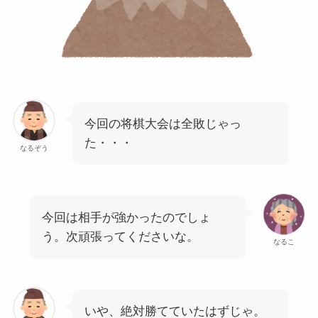
今回の将棋大会は全敗じゃっ
た・・・
なるぞう
今回は相手が強かったのでしょ
う。次頑張ってくださいな。
なるこ
いや、絶対勝てていたはずじゃ。