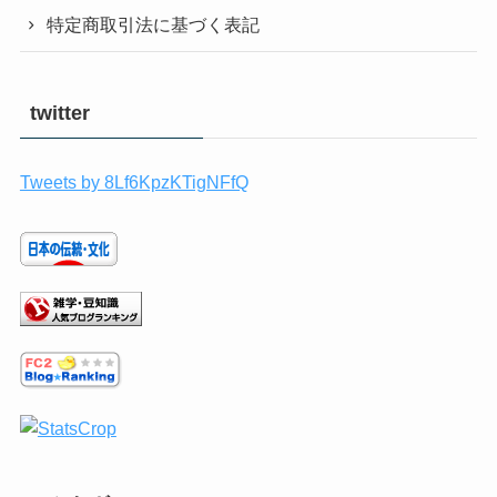
特定商取引法に基づく表記
twitter
Tweets by 8Lf6KpzKTigNFfQ