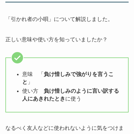
「引かれ者の小唄」について解説しました。
正しい意味や使い方を知っていましたか？
意味 「
負け惜しみで強がりを言うこ
と
」
使い方
負け惜しみのように言い訳する
人にあきれたとき
に使う
なるべく友人などに使われないように気をつけま