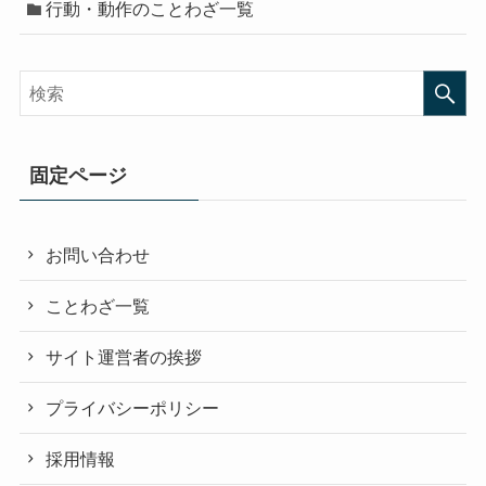
行動・動作のことわざ一覧
固定ページ
お問い合わせ
ことわざ一覧
サイト運営者の挨拶
プライバシーポリシー
採用情報