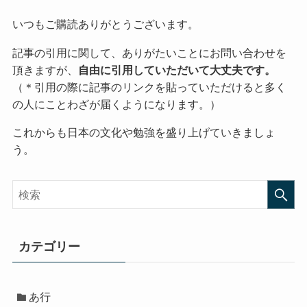
いつもご購読ありがとうございます。
記事の引用に関して、ありがたいことにお問い合わせを
頂きますが、
自由に引用していただいて大丈夫です。
（＊引用の際に記事のリンクを貼っていただけると多く
の人にことわざが届くようになります。）
これからも日本の文化や勉強を盛り上げていきましょ
う。
カテゴリー
あ行