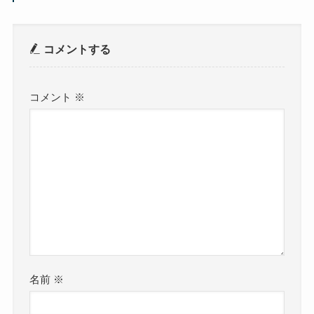
コメントする
コメント
※
名前
※