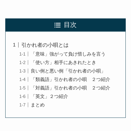
目次
引かれ者の小唄とは
「意味」強がって負け惜しみを言う
「使い方」相手にあきれたとき
良い例と悪い例「引かれ者の小唄」
「類義語」引かれ者の小唄 ２つ紹介
「対義語」引かれ者の小唄 ２つ紹介
「英文」２つ紹介
まとめ