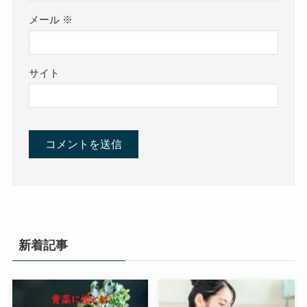
メール
※
サイト
新着記事