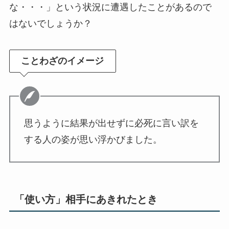
な・・・」という状況に遭遇したことがあるので
はないでしょうか？
ことわざのイメージ
思うように結果が出せずに必死に言い訳を
する人の姿が思い浮かびました。
「使い方」相手にあきれたとき