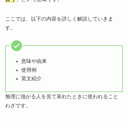
ここでは、以下の内容を詳しく解説していきま
す。
意味や由来
使用例
英文紹介
無理に強がる人を見て呆れたときに使われること
わざです。