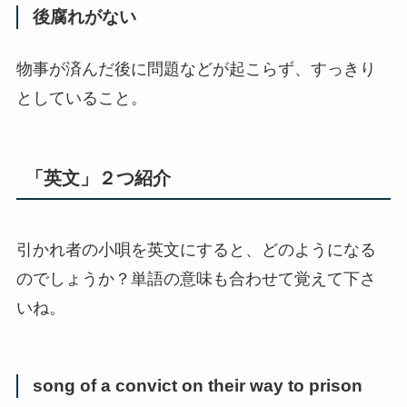
後腐れがない
物事が済んだ後に問題などが起こらず、すっきり
としていること。
「英文」２つ紹介
引かれ者の小唄を英文にすると、どのようになる
のでしょうか？単語の意味も合わせて覚えて下さ
いね。
song of a convict on their way to prison