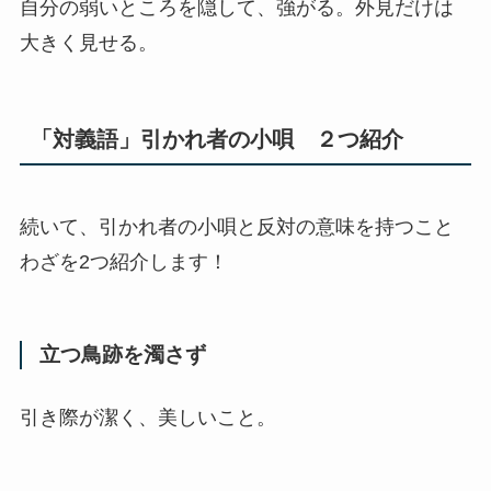
自分の弱いところを隠して、強がる。外見だけは
大きく見せる。
「対義語」引かれ者の小唄 ２つ紹介
続いて、引かれ者の小唄と反対の意味を持つこと
わざを2つ紹介します！
立つ鳥跡を濁さず
引き際が潔く、美しいこと。