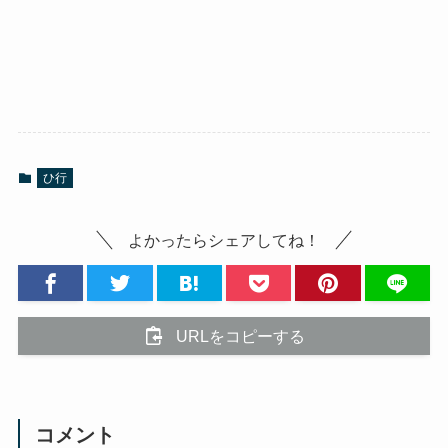
ひ行
よかったらシェアしてね！
URLをコピーする
コメント