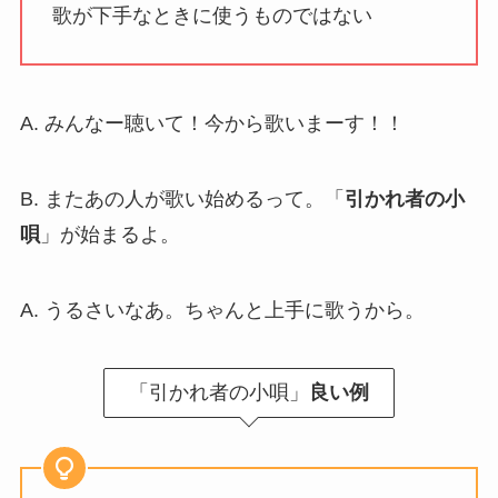
歌が下手なときに使うものではない
A. みんなー聴いて！今から歌いまーす！！
B. またあの人が歌い始めるって。「
引かれ者の小
唄
」が始まるよ。
A. うるさいなあ。ちゃんと上手に歌うから。
「引かれ者の小唄」
良い例