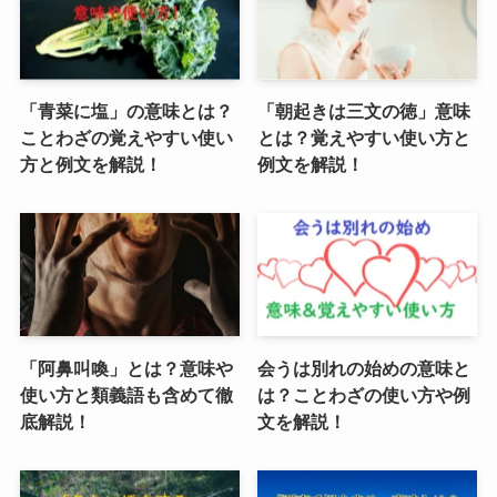
「青菜に塩」の意味とは？
「朝起きは三文の徳」意味
ことわざの覚えやすい使い
とは？覚えやすい使い方と
方と例文を解説！
例文を解説！
「阿鼻叫喚」とは？意味や
会うは別れの始めの意味と
使い方と類義語も含めて徹
は？ことわざの使い方や例
底解説！
文を解説！