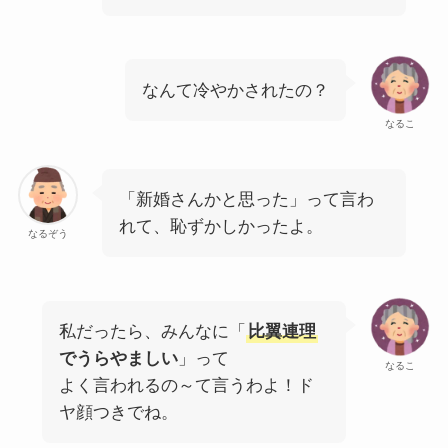
なんて冷やかされたの？
なるこ
「新婚さんかと思った」って言わ
れて、恥ずかしかったよ。
なるぞう
私だったら、みんなに「
比翼連理
でうらやましい
」って
なるこ
よく言われるの～て言うわよ！ド
ヤ顔つきでね。