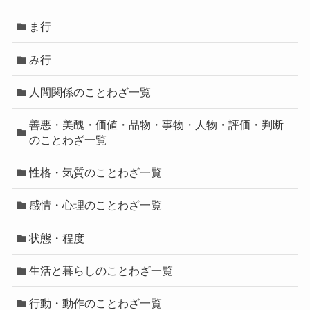
ま行
み行
人間関係のことわざ一覧
善悪・美醜・価値・品物・事物・人物・評価・判断
のことわざ一覧
性格・気質のことわざ一覧
感情・心理のことわざ一覧
状態・程度
生活と暮らしのことわざ一覧
行動・動作のことわざ一覧