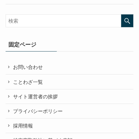
固定ページ
お問い合わせ
ことわざ一覧
サイト運営者の挨拶
プライバシーポリシー
採用情報