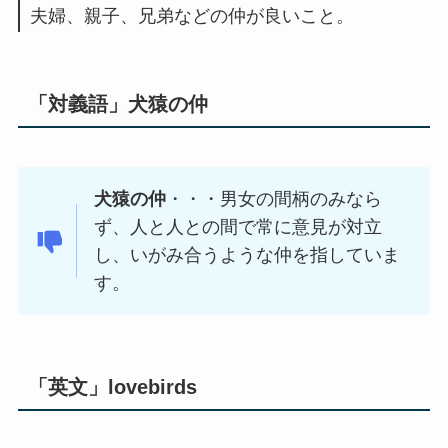
夫婦、親子、兄弟などの仲が良いこと。
「対義語」犬猿の仲
犬猿の仲
・・・男女の間柄のみなら
ず、人と人との間で常に意見が対立
し、いがみ合うような仲を指していま
す。
「英文」
lovebirds