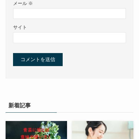
メール
※
サイト
新着記事