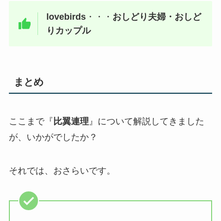
lovebirds
・・・
おしどり夫婦・おしど
りカップル
まとめ
ここまで『
比翼連理
』について解説してきました
が、いかがでしたか？
それでは、おさらいです。