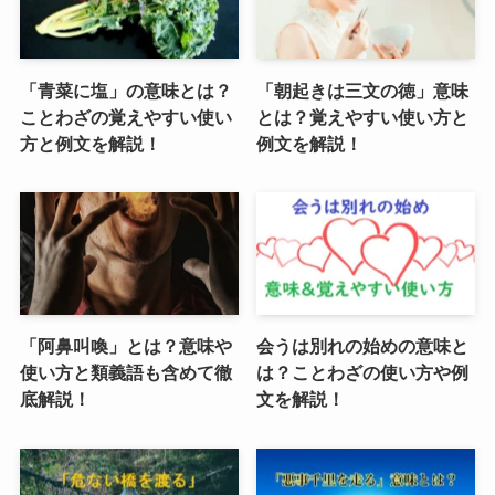
「青菜に塩」の意味とは？
「朝起きは三文の徳」意味
ことわざの覚えやすい使い
とは？覚えやすい使い方と
方と例文を解説！
例文を解説！
「阿鼻叫喚」とは？意味や
会うは別れの始めの意味と
使い方と類義語も含めて徹
は？ことわざの使い方や例
底解説！
文を解説！