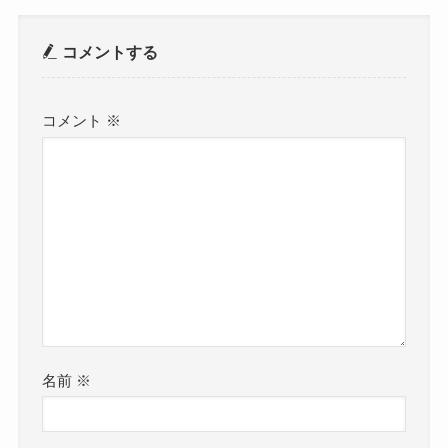
コメントする
コメント
※
名前
※