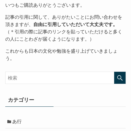
いつもご購読ありがとうございます。
記事の引用に関して、ありがたいことにお問い合わせを
頂きますが、
自由に引用していただいて大丈夫です。
（＊引用の際に記事のリンクを貼っていただけると多く
の人にことわざが届くようになります。）
これからも日本の文化や勉強を盛り上げていきましょ
う。
カテゴリー
あ行