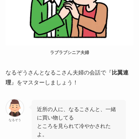
ラブラブシニア夫婦
なるぞうさんとなるこさん夫婦の会話で『
比翼連
理
』をマスターしましょう！
近所の人に、なるこさんと、一緒
に買い物してる
なるぞう
ところを見られて冷やかされた
よ。