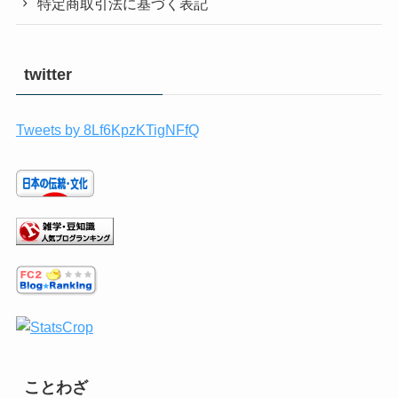
特定商取引法に基づく表記
twitter
Tweets by 8Lf6KpzKTigNFfQ
ことわざ