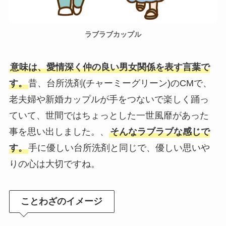
ラブラブカップル
意味は、愛情深く仲の良い男女関係を表す言葉で
す。
昔、台所洗剤(チャーミーグリーン)のCMで、
老夫婦や新婚カップルが手をつないで楽しく踊っ
ていて、世間ではちょっとした一世風靡があった
事を思い出しました。、
そんなラブラブな感じで
す。
手に優しい台所洗剤と同じで、優しい思いや
りの心は大切ですね。
ことわざのイメージ