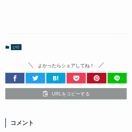
ひ行
よかったらシェアしてね！
URLをコピーする
コメント