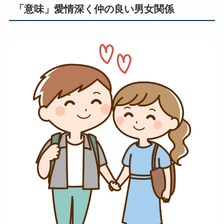
「意味」
愛情深く仲の良い男女関係