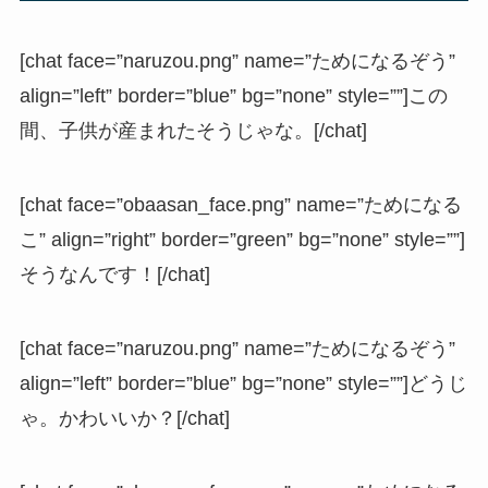
[chat face=”naruzou.png” name=”ためになるぞう”
align=”left” border=”blue” bg=”none” style=””]この
間、子供が産まれたそうじゃな。[/chat]
[chat face=”obaasan_face.png” name=”ためになる
こ” align=”right” border=”green” bg=”none” style=””]
そうなんです！[/chat]
[chat face=”naruzou.png” name=”ためになるぞう”
align=”left” border=”blue” bg=”none” style=””]どうじ
ゃ。かわいいか？[/chat]