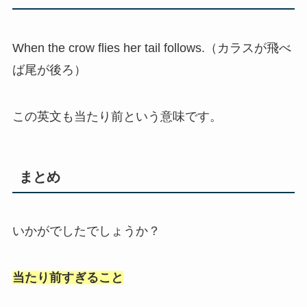
When the crow flies her tail follows.（カラスが飛べ
ば尾が後ろ）
この英文も当たり前という意味です。
まとめ
いかがでしたでしょうか？
当たり前すぎること