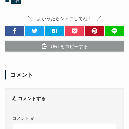
い行
よかったらシェアしてね！
URLをコピーする
コメント
コメントする
コメント
※