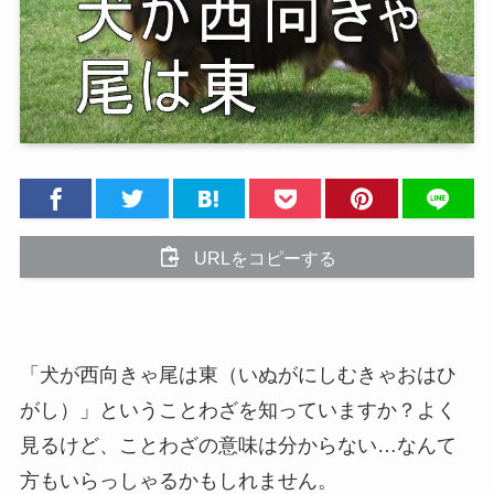
URLをコピーする
「犬が西向きゃ尾は東（いぬがにしむきゃおはひ
がし）」ということわざを知っていますか？よく
見るけど、ことわざの意味は分からない…なんて
方もいらっしゃるかもしれません。