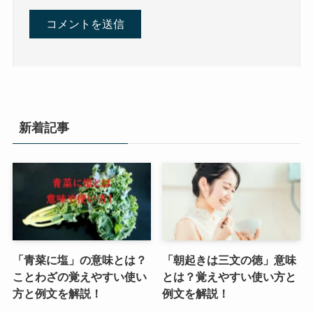
新着記事
「青菜に塩」の意味とは？
「朝起きは三文の徳」意味
ことわざの覚えやすい使い
とは？覚えやすい使い方と
方と例文を解説！
例文を解説！