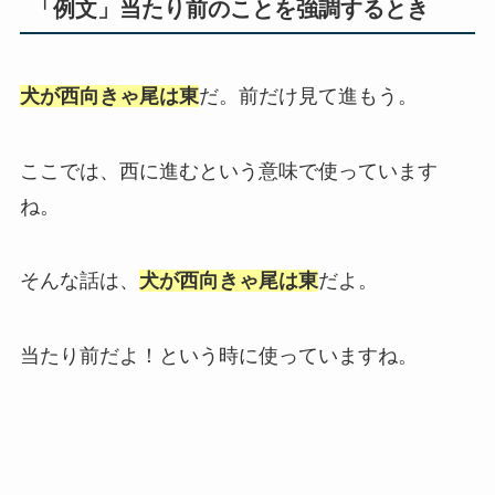
「例文」当たり前のことを強調するとき
犬が西向きゃ尾は東
だ。前だけ見て進もう。
ここでは、西に進むという意味で使っています
ね。
そんな話は、
犬が西向きゃ尾は東
だよ。
当たり前だよ！という時に使っていますね。