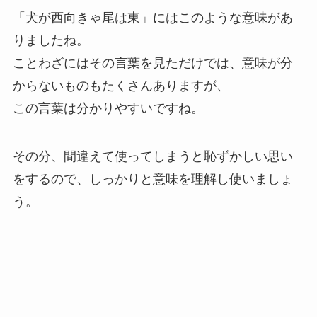
「犬が西向きゃ尾は東」にはこのような意味があ
りましたね。
ことわざにはその言葉を見ただけでは、意味が分
からないものもたくさんありますが、
この言葉は分かりやすいですね。
その分、間違えて使ってしまうと恥ずかしい思い
をするので、しっかりと意味を理解し使いましょ
う。