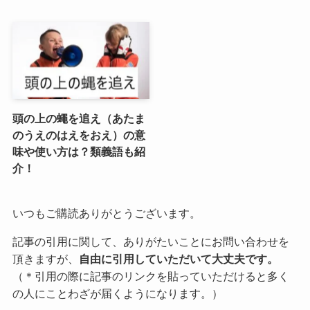
頭の上の蠅を追え（あたま
のうえのはえをおえ）の意
味や使い方は？類義語も紹
介！
いつもご購読ありがとうございます。
記事の引用に関して、ありがたいことにお問い合わせを
頂きますが、
自由に引用していただいて大丈夫です。
（＊引用の際に記事のリンクを貼っていただけると多く
の人にことわざが届くようになります。）