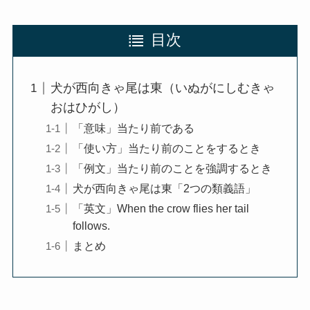
目次
犬が西向きゃ尾は東（いぬがにしむきゃ
おはひがし）
「意味」当たり前である
「使い方」当たり前のことをするとき
「例文」当たり前のことを強調するとき
犬が西向きゃ尾は東「2つの類義語」
「英文」When the crow flies her tail
follows.
まとめ