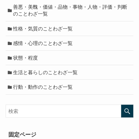
善悪・美醜・価値・品物・事物・人物・評価・判断
のことわざ一覧
性格・気質のことわざ一覧
感情・心理のことわざ一覧
状態・程度
生活と暮らしのことわざ一覧
行動・動作のことわざ一覧
固定ページ