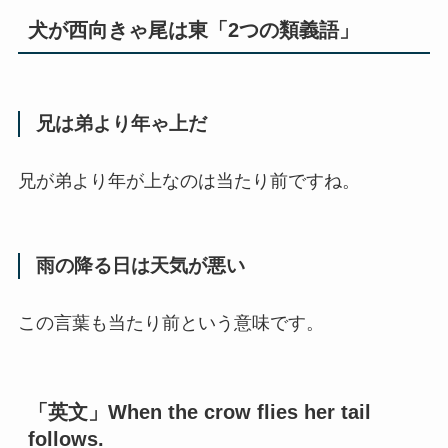
犬が西向きゃ尾は東「2つの類義語」
兄は弟より年ゃ上だ
兄が弟より年が上なのは当たり前ですね。
雨の降る日は天気が悪い
この言葉も当たり前という意味です。
「英文」When the crow flies her tail
follows.