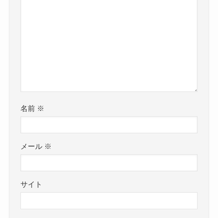
名前
※
メール
※
サイト