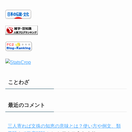
ことわざ
最近のコメント
三人寄れば文殊の知恵の意味とは？使い方や例文、類