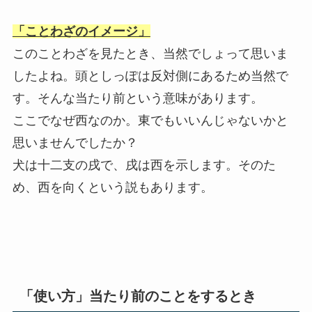
「ことわざのイメージ」
このことわざを見たとき、当然でしょって思いま
したよね。頭としっぽは反対側にあるため当然で
す。そんな当たり前という意味があります。
ここでなぜ西なのか。東でもいいんじゃないかと
思いませんでしたか？
犬は十二支の戌で、戌は西を示します。そのた
め、西を向くという説もあります。
「使い方」当たり前のことをするとき