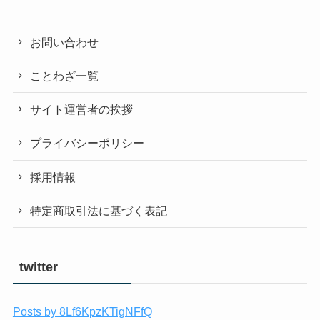
お問い合わせ
ことわざ一覧
サイト運営者の挨拶
プライバシーポリシー
採用情報
特定商取引法に基づく表記
twitter
Posts by 8Lf6KpzKTigNFfQ