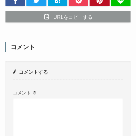
URLをコピーする
コメント
コメントする
コメント
※