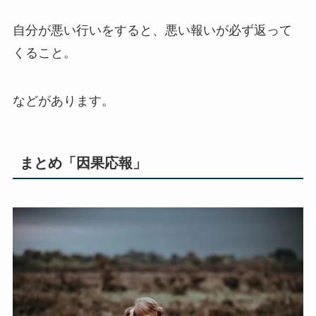
自分が悪い行いをすると、悪い報いが必ず返って
くること。
などがあります。
まとめ「因果応報」