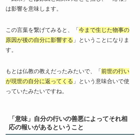
は影響を意味します。
この言葉を繋げてみると、「
今まで生じた物事の
原因が後の自分に影響する
」ということになりま
す。
もとは仏教の教えだったみたいで、「
前世の行い
が現世の自分に返ってくる
」という意味合いで使
っていたみたいですね。
「意味」自分の行いの善悪によってそれ相
応の報いがあるということ