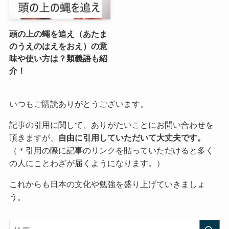
頭の上の蠅を追え（あたま
のうえのはえをおえ）の意
味や使い方は？類義語も紹
介！
いつもご購読ありがとうございます。
記事の引用に関して、ありがたいことにお問い合わせを
頂きますが、
自由に引用していただいて大丈夫です。
（＊引用の際に記事のリンクを貼っていただけると多く
の人にことわざが届くようになります。）
これからも日本の文化や勉強を盛り上げていきましょ
う。