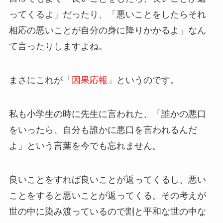
ってくるよ」だったり、「悪いことをしたらそれ
相応の悪いことが自分の身に降りかかるよ」なん
て言ったりしますよね。
まさにこれが「
因果応報
」というのです。
私も小学生の時に先生に言われた、「誰かの悪口
をいったら、自分も誰かに悪口を言われるんだ
よ」という言葉を今でも忘れません。
良いことをすれば良いことが返ってくるし、悪い
ことをすると悪いことが返ってくる。その考えが
世の中に染み渡っているので割と平和な世の中な