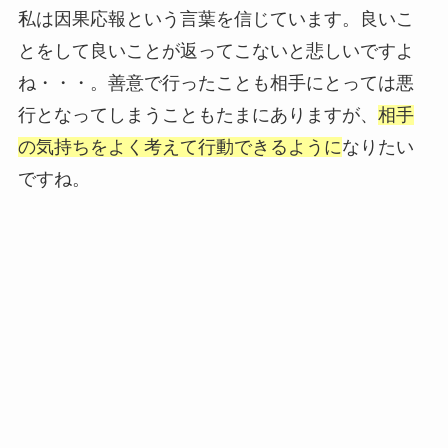
私は因果応報という言葉を信じています。良いこ
とをして良いことが返ってこないと悲しいですよ
ね・・・。善意で行ったことも相手にとっては悪
行となってしまうこともたまにありますが、
相手
の気持ちをよく考えて行動できるように
なりたい
ですね。