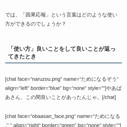
では、「因果応報」という言葉はどのような使い
方ができるのでしょうか？
「使い方」良いことをして良いことが返っ
てきたとき
[chat face=”naruzou.png” name=”ためになるぞう”
align=”left” border=”blue” bg=”none” style=””]やあば
あさん、この間良いことがあったんじゃ。[/chat]
[chat face=”obaasan_face.png” name=”ためになる
こ” align=”right” border=”green” bg=”none” style=””]