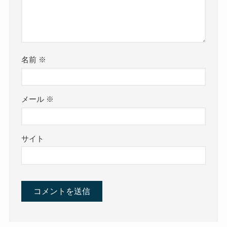
名前
※
メール
※
サイト