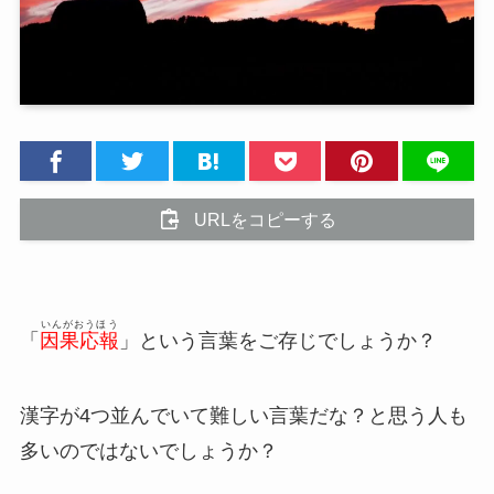
URLをコピーする
いんがおうほう
「
因果応報
」という言葉をご存じでしょうか？
漢字が4つ並んでいて難しい言葉だな？と思う人も
多いのではないでしょうか？