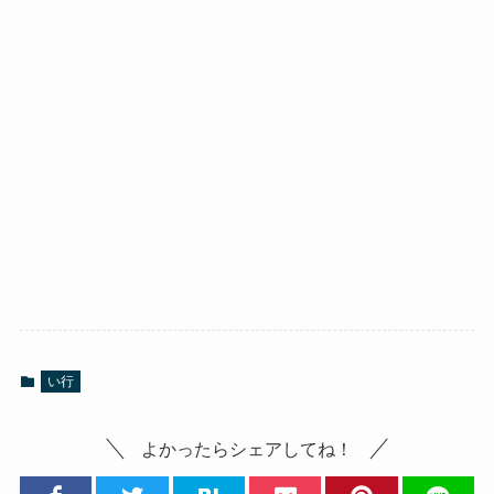
い行
よかったらシェアしてね！