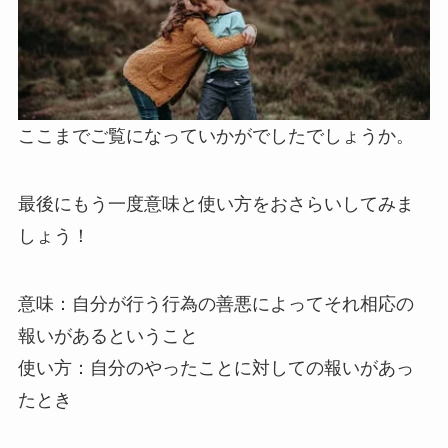
ここまでご覧になっていかがでしたでしょうか。
最後にもう一度意味と使い方をおさらいしてみま
しょう！
意味：自分が行う行為の善悪によってそれ相応の
報いがあるということ
使い方：自分のやったことに対しての報いがあっ
たとき