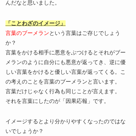
んだなと思いました。
「ことわざのイメージ」
言葉のブーメラン
という言葉はご存じでしょう
か？
言葉をかける相手に悪意をぶつけるとそれがブー
メランのように自分にも悪意が返ってき、逆に優
しい言葉をかけると優しい言葉が返ってくる。こ
の考えのことを言葉のブーメランと言います。
言葉だけじゃなく行為も同じことが言えます。
それを言葉にしたのが「因果応報」です。
イメージするとより分かりやすくなったのではな
いでしょうか？