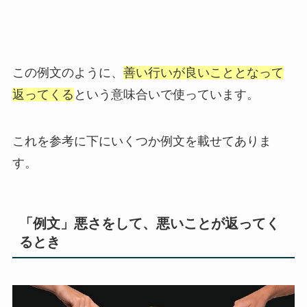
この例文のように、
善い行いが良いこととなって
返ってくる
という意味合いで使っています。
これを参考に下にいくつか例文を載せてありま
す。
「例文」悪さをして、悪いことが返ってく
るとき