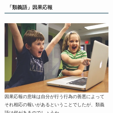
「類義語」因果応報
因果応報の意味は自分が行う行為の善悪によって
それ相応の報いがあるということでしたが、類義
語は何があるのでしょうか。