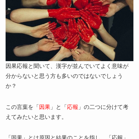
因果応報と聞いて、漢字が並んでいてよく意味が
分からないと思う方も多いのではないでしょう
か？
この言葉を「
因果
」と「
応報
」の二つに分けて考
えてみたいと思います。
「因果」とは原因と結果のことを指し、「応報」