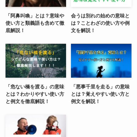
「阿鼻叫喚」とは？意味や
会うは別れの始めの意味と
使い方と類義語も含めて徹
は？ことわざの使い方や例
底解説！
文を解説！
「危ない橋を渡る」の意味
「悪事千里を走る」の意味
とは？わかりやすい使い方
とは？覚えやすい使い方と
と例文を徹底解説！
例文を解説！