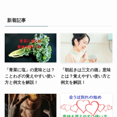
新着記事
「青菜に塩」の意味とは？
「朝起きは三文の徳」意味
ことわざの覚えやすい使い
とは？覚えやすい使い方と
方と例文を解説！
例文を解説！