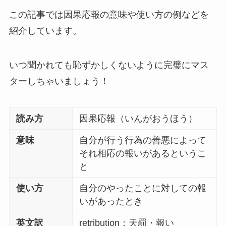
この記事では因果応報の意味や使い方の例などを
紹介しています。
いつ聞かれても恥ずかしくないように完璧にマス
ターしちゃいましょう！
読み方
因果応報（いんがおうほう）
意味
自分が行う行為の善悪によって
それ相応の報いがあるというこ
と
使い方
自分のやったことに対しての報
いがあったとき
英文訳
retribution：天罰・報い