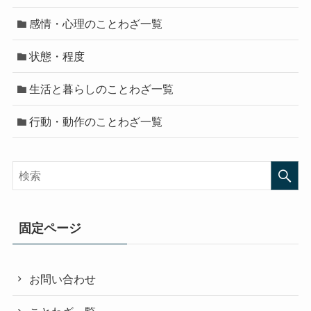
感情・心理のことわざ一覧
状態・程度
生活と暮らしのことわざ一覧
行動・動作のことわざ一覧
固定ページ
お問い合わせ