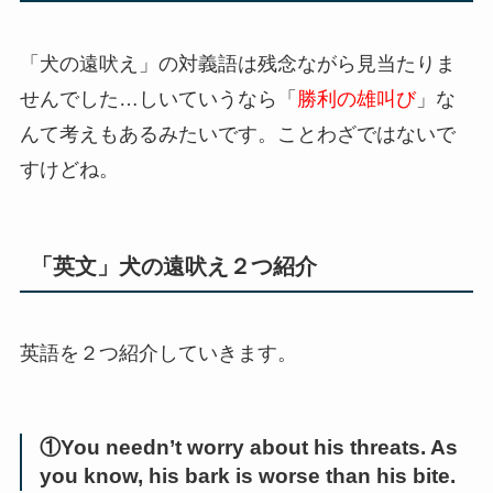
「犬の遠吠え」の対義語は残念ながら見当たりま
せんでした…しいていうなら「
勝利の雄叫び
」な
んて考えもあるみたいです。ことわざではないで
すけどね。
「英文」犬の遠吠え２つ紹介
英語を２つ紹介していきます。
①You needn’t worry about his threats. As
you know, his bark is worse than his bite.