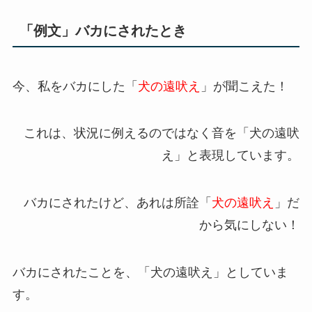
「例文」バカにされたとき
今、私をバカにした「
犬の遠吠え
」が聞こえた！
これは、状況に例えるのではなく音を「犬の遠吠
え」と表現しています。
バカにされたけど、あれは所詮「
犬の遠吠え
」だ
から気にしない！
バカにされたことを、「犬の遠吠え」としていま
す。