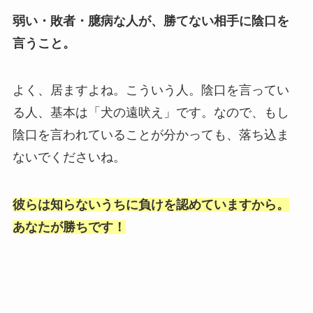
弱い・敗者・臆病な人が、勝てない相手に陰口を
言うこと。
よく、居ますよね。こういう人。陰口を言ってい
る人、基本は「犬の遠吠え」です。なので、もし
陰口を言われていることが分かっても、落ち込ま
ないでくださいね。
彼らは知らないうちに負けを認めていますから。
あなたが勝ちです！