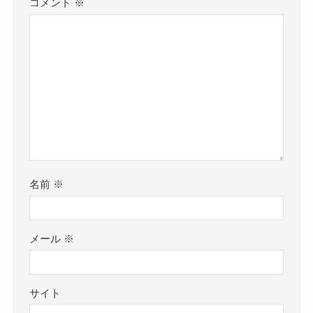
コメント
※
名前
※
メール
※
サイト