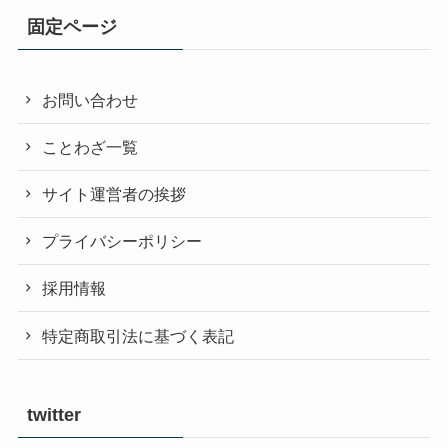
固定ページ
お問い合わせ
ことわざ一覧
サイト運営者の挨拶
プライバシーポリシー
採用情報
特定商取引法に基づく表記
twitter