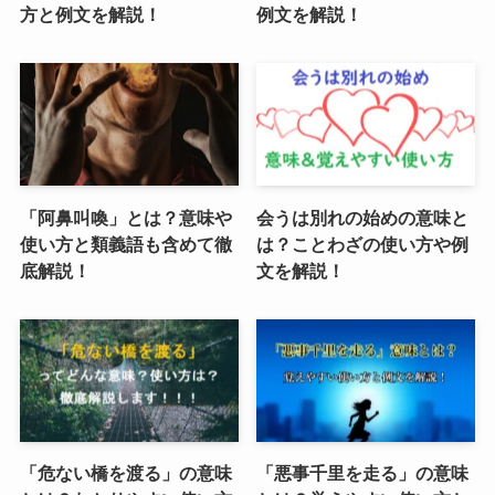
方と例文を解説！
例文を解説！
「阿鼻叫喚」とは？意味や
会うは別れの始めの意味と
使い方と類義語も含めて徹
は？ことわざの使い方や例
底解説！
文を解説！
「危ない橋を渡る」の意味
「悪事千里を走る」の意味