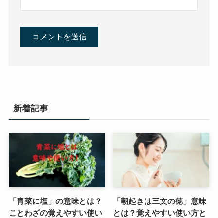
新着記事
「青菜に塩」の意味とは？
「朝起きは三文の徳」意味
ことわざの覚えやすい使い
とは？覚えやすい使い方と