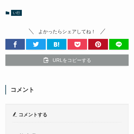
い行
よかったらシェアしてね！
URLをコピーする
コメント
コメントする