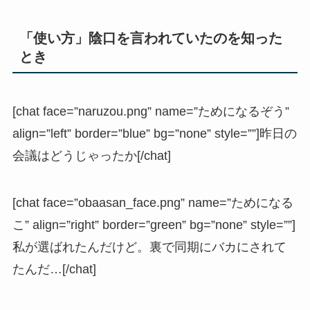
「使い方」陰口を言われていたのを知った
とき
[chat face=”naruzou.png” name=”ためになるぞう”
align=”left” border=”blue” bg=”none” style=””]昨日の
会議はどうじゃったか[/chat]
[chat face=”obaasan_face.png” name=”ためになる
こ” align=”right” border=”green” bg=”none” style=””]
私が選ばれたんだけど。裏で同期にバカにされて
たんだ…[/chat]