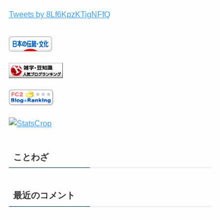
Tweets by 8Lf6KpzKTigNFfQ
ことわざ
最近のコメント