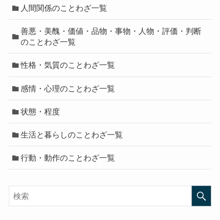
人間関係のことわざ一覧
善悪・美醜・価値・品物・事物・人物・評価・判断
のことわざ一覧
性格・気質のことわざ一覧
感情・心理のことわざ一覧
状態・程度
生活と暮らしのことわざ一覧
行動・動作のことわざ一覧