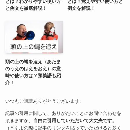
とは？わかりやすい使い方
とは？覚えやすい使い方と
と例文を徹底解説！
例文を解説！
頭の上の蠅を追え（あたま
のうえのはえをおえ）の意
味や使い方は？類義語も紹
介！
いつもご購読ありがとうございます。
記事の引用に関して、ありがたいことにお問い合わせを
頂きますが、
自由に引用していただいて大丈夫です。
（＊引用の際に記事のリンクを貼っていただけると多く