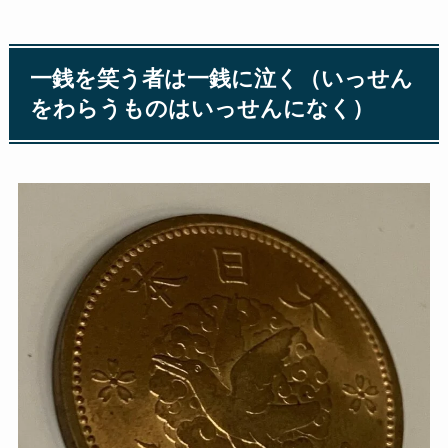
一銭を笑う者は一銭に泣く（いっせん
をわらうものはいっせんになく）