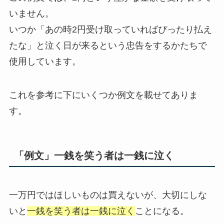
いません。
いつか「あの時2円受け取っていればぴったり払え
たな」と泣く日が来るという忠告をするかたちで
使用しています。
これを参考に下にいくつか例文を載せてありま
す。
「例文」一銭を笑う者は一銭に泣く
一万円ではほしいものは買えないが、大切にしな
いと
一銭を笑う者は一銭に泣く
ことになる。