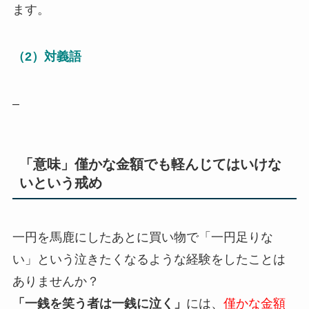
ます。
（2）対義語
–
「意味」僅かな金額でも軽んじてはいけな
いという戒め
一円を馬鹿にしたあとに買い物で「一円足りな
い」という泣きたくなるような経験をしたことは
ありませんか？
「一銭を笑う者は一銭に泣く」
には、
僅かな金額