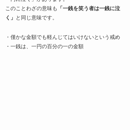
このことわざの意味も
「一銭を笑う者は一銭に泣
く」
と同じ意味です。
・僅かな金額でも軽んじてはいけないという戒め
・一銭は、一円の百分の一の金額