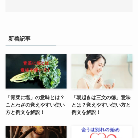
新着記事
「青菜に塩」の意味とは？
「朝起きは三文の徳」意味
ことわざの覚えやすい使い
とは？覚えやすい使い方と
方と例文を解説！
例文を解説！