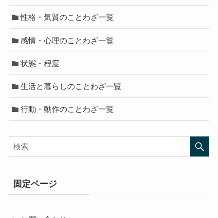
性格・気質のことわざ一覧
感情・心理のことわざ一覧
状態・程度
生活と暮らしのことわざ一覧
行動・動作のことわざ一覧
固定ページ