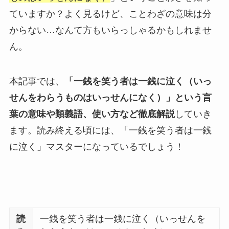
ていますか？よく見るけど、ことわざの意味は分
からない…なんて方もいらっしゃるかもしれませ
ん。
本記事では、
「一銭を笑う者は一銭に泣く（いっ
せんをわらうものはいっせんになく）」という言
葉の意味や類義語、使い方など徹底解説
していき
ます。読み終える頃には、「一銭を笑う者は一銭
に泣く」マスターになっているでしょう！
読
一銭を笑う者は一銭に泣く（いっせんを