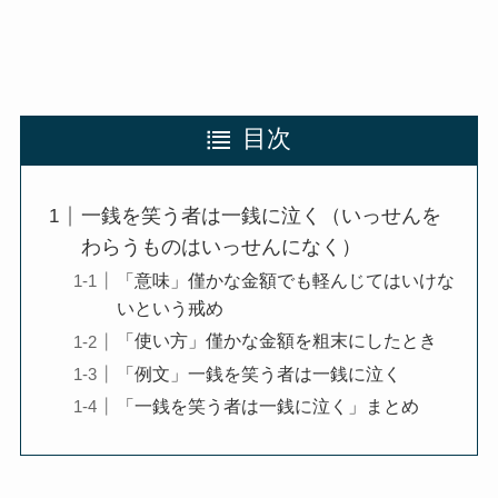
目次
一銭を笑う者は一銭に泣く（いっせんを
わらうものはいっせんになく）
「意味」僅かな金額でも軽んじてはいけな
いという戒め
「使い方」僅かな金額を粗末にしたとき
「例文」一銭を笑う者は一銭に泣く
「一銭を笑う者は一銭に泣く」まとめ