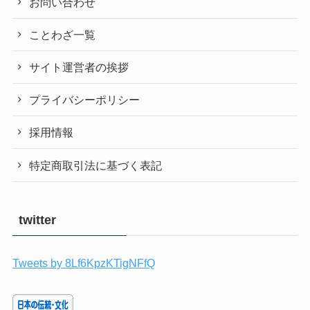
お問い合わせ
ことわざ一覧
サイト運営者の挨拶
プライバシーポリシー
採用情報
特定商取引法に基づく表記
twitter
Tweets by 8Lf6KpzKTigNFfQ