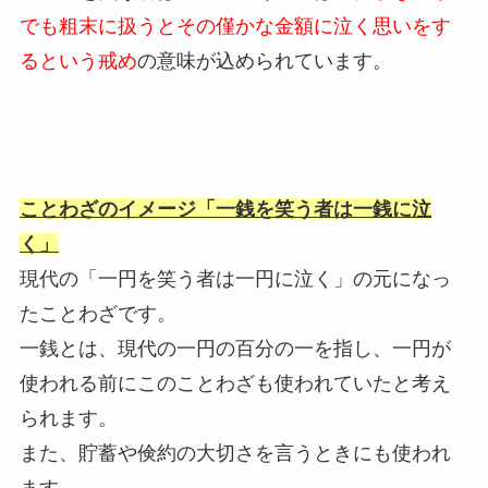
でも粗末に扱うとその僅かな金額に泣く思いをす
るという戒め
の意味が込められています。
ことわざのイメージ「一銭を笑う者は一銭に泣
く」
現代の「一円を笑う者は一円に泣く」の元になっ
たことわざです。
一銭とは、現代の一円の百分の一を指し、一円が
使われる前にこのことわざも使われていたと考え
られます。
また、貯蓄や倹約の大切さを言うときにも使われ