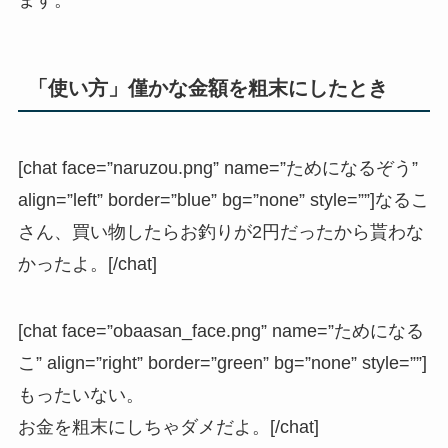
ます。
「使い方」僅かな金額を粗末にしたとき
[chat face=”naruzou.png” name=”ためになるぞう”
align=”left” border=”blue” bg=”none” style=””]なるこ
さん、買い物したらお釣りが2円だったから貰わな
かったよ。[/chat]
[chat face=”obaasan_face.png” name=”ためになる
こ” align=”right” border=”green” bg=”none” style=””]
もったいない。
お金を粗末にしちゃダメだよ。[/chat]