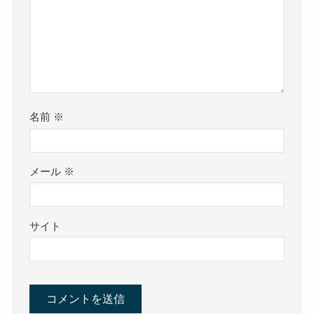
名前
※
メール
※
サイト