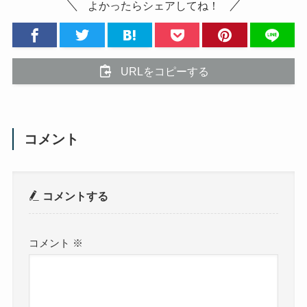
よかったらシェアしてね！
URLをコピーする
コメント
コメントする
コメント
※