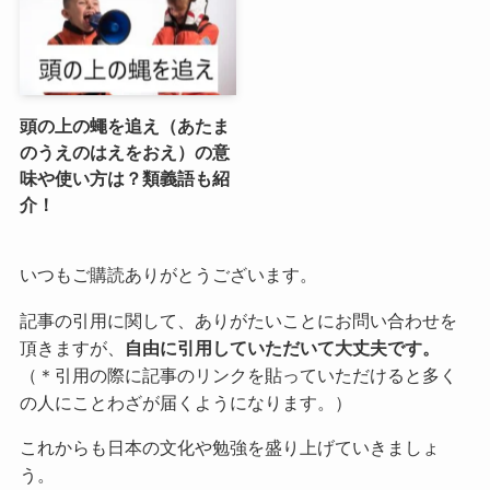
頭の上の蠅を追え（あたま
のうえのはえをおえ）の意
味や使い方は？類義語も紹
介！
いつもご購読ありがとうございます。
記事の引用に関して、ありがたいことにお問い合わせを
頂きますが、
自由に引用していただいて大丈夫です。
（＊引用の際に記事のリンクを貼っていただけると多く
の人にことわざが届くようになります。）
これからも日本の文化や勉強を盛り上げていきましょ
う。