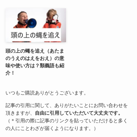
頭の上の蠅を追え（あたま
のうえのはえをおえ）の意
味や使い方は？類義語も紹
介！
いつもご購読ありがとうございます。
記事の引用に関して、ありがたいことにお問い合わせを
頂きますが、
自由に引用していただいて大丈夫です。
（＊引用の際に記事のリンクを貼っていただけると多く
の人にことわざが届くようになります。）