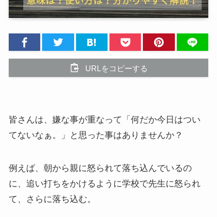
URLをコピーする
皆さんは、嫌な事が重なって「何だか今日はつい
てないなぁ。」と思った事はありませんか？
例えば、朝から親に怒られて落ち込んでいるの
に、追い打ちをかけるように学校で先生に怒られ
て、さらに落ち込む。