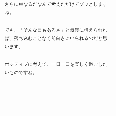
さらに重なるだなんて考えただけでゾッとします
ね。
でも、「そんな日もあるさ」と気楽に構えられれ
ば、落ち込むことなく前向きにいられるのだと思
います。
ポジティブに考えて、一日一日を楽しく過ごした
いものですね。