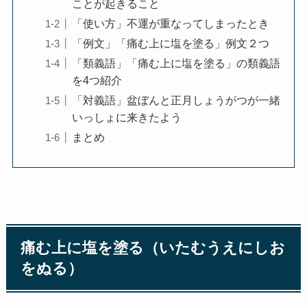
ことが起きること
「使い方」不運が重なってしまったとき
「例文」「痛む上に塩を塗る」例文２つ
「類義語」「痛む上に塩を塗る」の類義語
を4つ紹介
「対義語」盆ぼんと正月しょうがつが一緒
いっしょに来きたよう
まとめ
痛む上に塩を塗る（いたむうえにしお
をぬる）