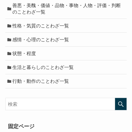
善悪・美醜・価値・品物・事物・人物・評価・判断
のことわざ一覧
性格・気質のことわざ一覧
感情・心理のことわざ一覧
状態・程度
生活と暮らしのことわざ一覧
行動・動作のことわざ一覧
固定ページ