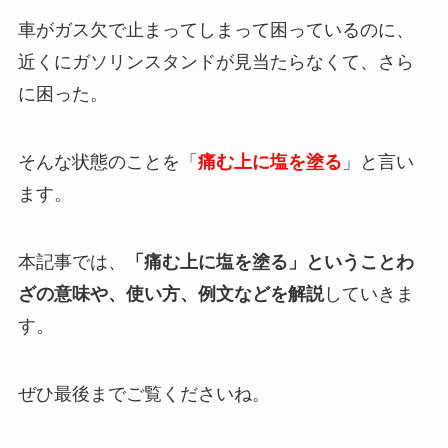
車がガス欠で止まってしまって困っているのに、
近くにガソリンスタンドが見当たらなくて、さら
に困った。
そんな状態のことを「
痛む上に塩を塗る
」と言い
ます。
本記事では、
「痛む上に塩を塗る」ということわ
ざの意味や、使い方、例文などを解説
していきま
す。
ぜひ最後までご覧くださいね。