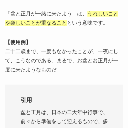
「盆と正月が一緒に来たよう」は、
うれしいこと
や楽しいことが重なること
という意味です。
【使用例】
二十二歳まで、一度もなかったことが、一夜にし
て、こうなのである。まるで、お盆とお正月が一
度に来たようなものだ
引用
盆と正月は、日本の二大年中行事で、
前々から準備をして迎えるもので、多