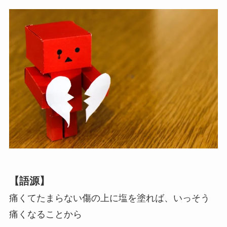
【語源】
痛くてたまらない傷の上に塩を塗れば、いっそう
痛くなることから