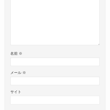
名前
※
メール
※
サイト