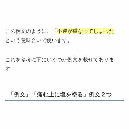
この例文のように、「
不運が重なってしまった
」
という意味合いで使います。
これを参考に下にいくつか例文を載せてありま
す。
「例文」「痛む上に塩を塗る」例文２つ