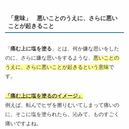
「意味」 悪いことのうえに、さらに悪い
ことが起きること
「
痛む上に塩を塗る
」とは、何か嫌な思いをした
のに、さらに嫌な思いをするような、
悪いことの
うえに、さらに悪いことが起きるという意味
で
す。
「痛む上に塩を塗るのイメージ」
例えば、転んでヒザを擦りむいてしまって痛いの
に、そこに塩を塗られたら、沁みて、ものすごく
痛いですよね。