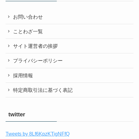
お問い合わせ
ことわざ一覧
サイト運営者の挨拶
プライバシーポリシー
採用情報
特定商取引法に基づく表記
twitter
Tweets by 8Lf6KpzKTigNFfQ