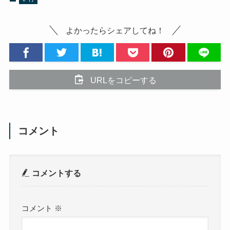
よかったらシェアしてね！
URLをコピーする
コメント
コメントする
コメント
※