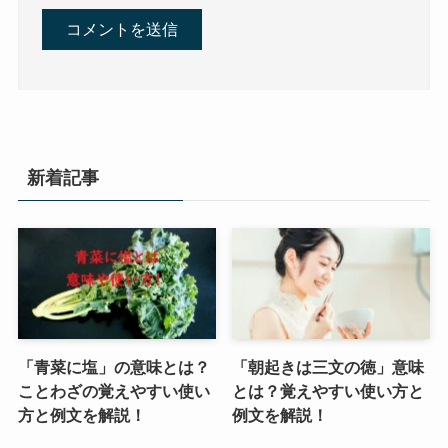
新着記事
「青菜に塩」の意味とは？
「朝起きは三文の徳」意味
ことわざの覚えやすい使い
とは？覚えやすい使い方と
方と例文を解説！
例文を解説！