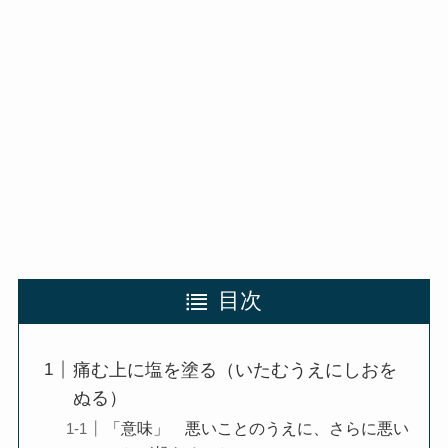
目次
痛む上に塩を塗る（いたむうえにしおを
ぬる）
「意味」 悪いことのうえに、さらに悪い