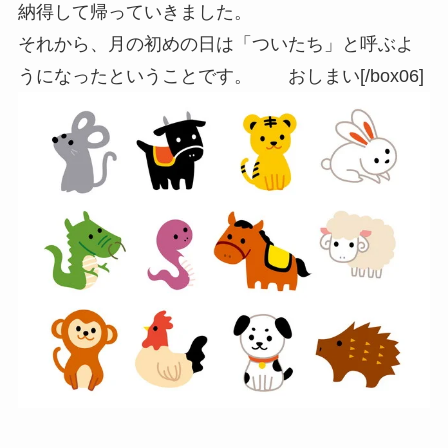
納得して帰っていきました。
それから、月の初めの日は「ついたち」と呼ぶよ
うになったということです。 おしまい[/box06]