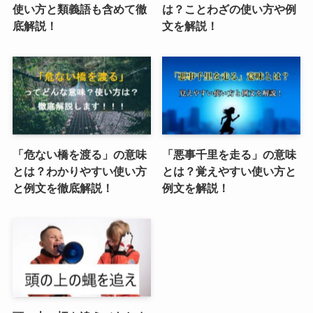
使い方と類義語も含めて徹
は？ことわざの使い方や例
底解説！
文を解説！
「危ない橋を渡る」の意味
「悪事千里を走る」の意味
とは？わかりやすい使い方
とは？覚えやすい使い方と
と例文を徹底解説！
例文を解説！