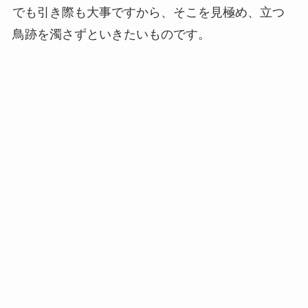
でも引き際も大事ですから、そこを見極め、立つ
鳥跡を濁さずといきたいものです。