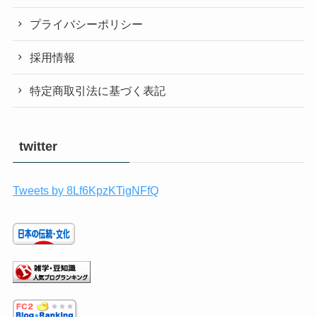
プライバシーポリシー
採用情報
特定商取引法に基づく表記
twitter
Tweets by 8Lf6KpzKTigNFfQ