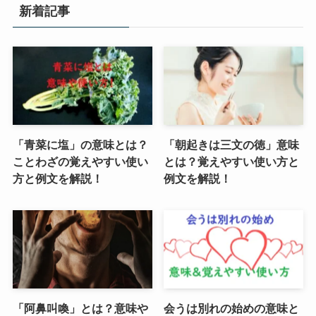
新着記事
「青菜に塩」の意味とは？
「朝起きは三文の徳」意味
ことわざの覚えやすい使い
とは？覚えやすい使い方と
方と例文を解説！
例文を解説！
「阿鼻叫喚」とは？意味や
会うは別れの始めの意味と