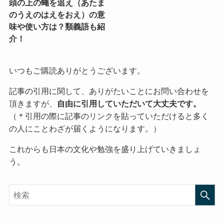
頭の上の蠅を追え（あたま
のうえのはえをおえ）の意
味や使い方は？類義語も紹
介！
いつもご購読ありがとうございます。
記事の引用に関して、ありがたいことにお問い合わせを
頂きますが、
自由に引用していただいて大丈夫です。
（＊引用の際に記事のリンクを貼っていただけると多く
の人にことわざが届くようになります。）
これからも日本の文化や勉強を盛り上げていきましょ
う。