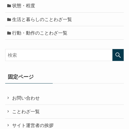
状態・程度
生活と暮らしのことわざ一覧
行動・動作のことわざ一覧
固定ページ
お問い合わせ
ことわざ一覧
サイト運営者の挨拶