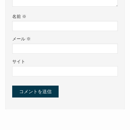
名前
※
メール
※
サイト