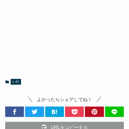
い行
よかったらシェアしてね！
URLをコピーする