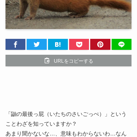
URLをコピーする
「鼬の最後っ屁（いたちのさいごっぺ）」という
ことわざを知っていますか？
あまり聞かないな…、意味もわからないわ…なん