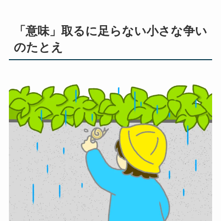
「意味」取るに足らない小さな争い
のたとえ