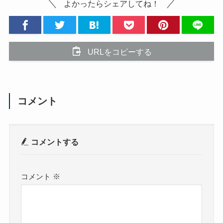
よかったらシェアしてね！
URLをコピーする
コメント
コメントする
コメント
※