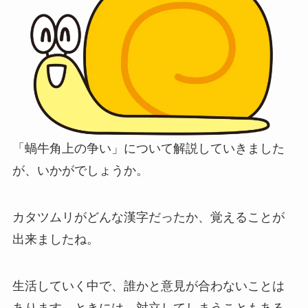
「蝸牛角上の争い」について解説していきました
が、いかがでしょうか。
カタツムリがどんな漢字だったか、覚えることが
出来ましたね。
生活していく中で、誰かと意見が合わないことは
あります。ときには、対立してしまうこともある