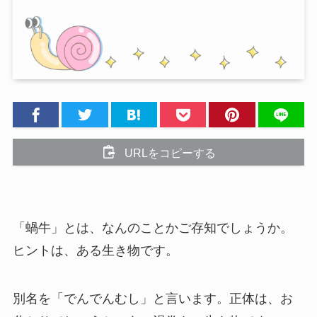
URLをコピーする
「蝸牛」とは、なんのことかご存知でしょうか。
ヒントは、ある生き物です。
別名を「でんでんむし」と言います。正体は、お