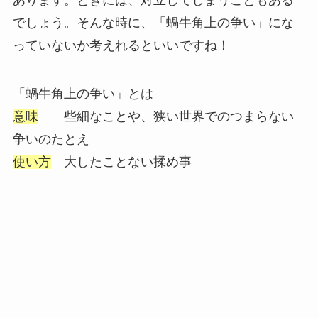
でしょう。そんな時に、「蝸牛角上の争い」にな
っていないか考えれるといいですね！
「蝸牛角上の争い」とは
意味
些細なことや、狭い世界でのつまらない
争いのたとえ
使い方
大したことない揉め事