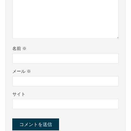
名前
※
メール
※
サイト