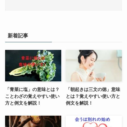
新着記事
「青菜に塩」の意味とは？
「朝起きは三文の徳」意味
ことわざの覚えやすい使い
とは？覚えやすい使い方と
方と例文を解説！
例文を解説！