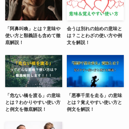
「阿鼻叫喚」とは？意味や
会うは別れの始めの意味と
使い方と類義語も含めて徹
は？ことわざの使い方や例
底解説！
文を解説！
「危ない橋を渡る」の意味
「悪事千里を走る」の意味
とは？わかりやすい使い方
とは？覚えやすい使い方と
と例文を徹底解説！
例文を解説！