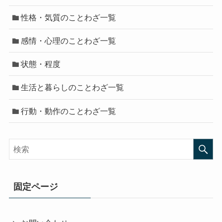
性格・気質のことわざ一覧
感情・心理のことわざ一覧
状態・程度
生活と暮らしのことわざ一覧
行動・動作のことわざ一覧
固定ページ