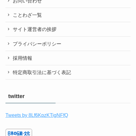
お問い合わせ
ことわざ一覧
サイト運営者の挨拶
プライバシーポリシー
採用情報
特定商取引法に基づく表記
twitter
Tweets by 8Lf6KpzKTigNFfQ