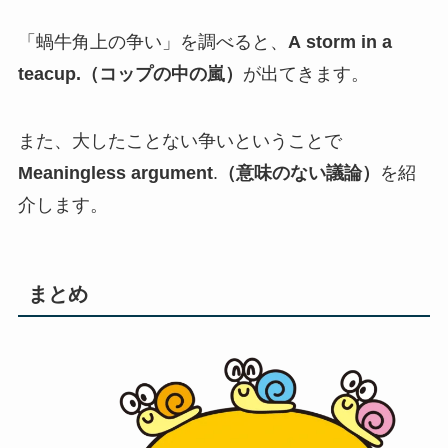
「蝸牛角上の争い」を調べると、
A storm in a
teacup.（コップの中の嵐）
が出てきます。
また、大したことない争いということで
Meaningless argument
.
（意味のない議論）
を紹
介します。
まとめ