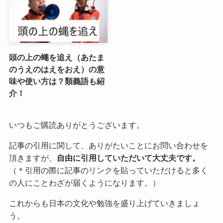
頭の上の蠅を追え（あたま
のうえのはえをおえ）の意
味や使い方は？類義語も紹
介！
いつもご購読ありがとうございます。
記事の引用に関して、ありがたいことにお問い合わせを
頂きますが、
自由に引用していただいて大丈夫です。
（＊引用の際に記事のリンクを貼っていただけると多く
の人にことわざが届くようになります。）
これからも日本の文化や勉強を盛り上げていきましょ
う。