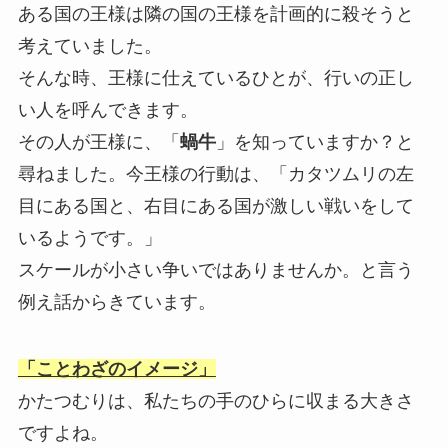
ある国の王様は隣の国の王様を計画的に殺そうと
考えていました。
そんな時、王様に仕えているひとが、行いの正し
い人を呼んできます。
その人が王様に、「
蝸牛
」を知っていますか？と
尋ねました。今王様の行動は、「カタツムリの左
目にある国と、右目にある国が激しい戦いをして
いるようです。」
スケールが小さい争いではありませんか。と言う
例え話からきています。
「ことわざのイメージ」
かたつむりは、私たちの手のひらに収まる大きさ
ですよね。