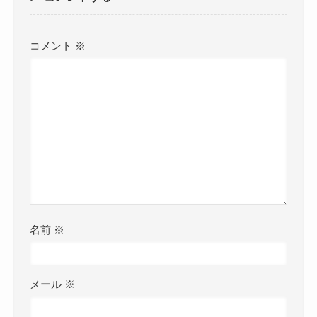
コメント
※
名前
※
メール
※