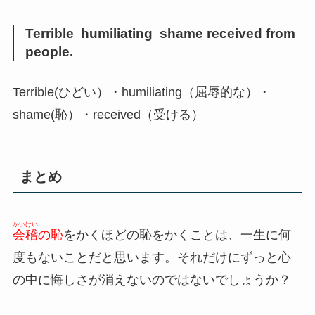
Terrible humiliating shame received from
people.
Terrible(ひどい）・humiliating（屈辱的な）・
shame(恥）・received（受ける）
まとめ
かいけい
会稽
の恥
をかくほどの恥をかくことは、一生に何
度もないことだと思います。それだけにずっと心
の中に悔しさが消えないのではないでしょうか？