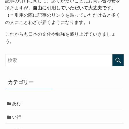
記事の引用に関して、ありがたいことにお問い合わせを
頂きますが、
自由に引用していただいて大丈夫です。
（＊引用の際に記事のリンクを貼っていただけると多く
の人にことわざが届くようになります。）
これからも日本の文化や勉強を盛り上げていきましょ
う。
カテゴリー
あ行
い行