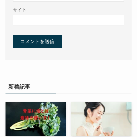
サイト
新着記事