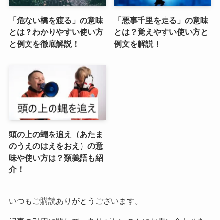
「危ない橋を渡る」の意味
「悪事千里を走る」の意味
とは？わかりやすい使い方
とは？覚えやすい使い方と
と例文を徹底解説！
例文を解説！
頭の上の蠅を追え（あたま
のうえのはえをおえ）の意
味や使い方は？類義語も紹
介！
いつもご購読ありがとうございます。