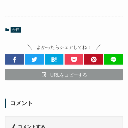
か行
よかったらシェアしてね！
URLをコピーする
コメント
コメントする