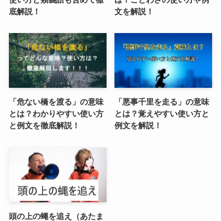
底解説！
文を解説！
「危ない橋を渡る」の意味
「悪事千里を走る」の意味
とは？わかりやすい使い方
とは？覚えやすい使い方と
と例文を徹底解説！
例文を解説！
頭の上の蠅を追え（あたま