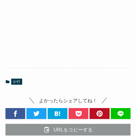
か行
よかったらシェアしてね！
URLをコピーする