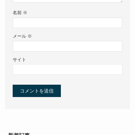
名前
※
メール
※
サイト