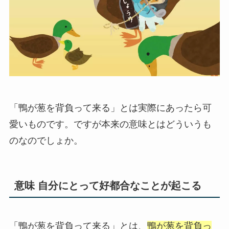
「鴨が葱を背負って来る」とは実際にあったら可
愛いものです。ですが本来の意味とはどういうも
のなのでしょか。
意味 自分にとって好都合なことが起こる
「鴨が葱を背負って来る」とは、
鴨が葱を背負っ