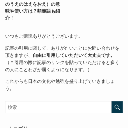
のうえのはえをおえ）の意
味や使い方は？類義語も紹
介！
いつもご購読ありがとうございます。
記事の引用に関して、ありがたいことにお問い合わせを
頂きますが、
自由に引用していただいて大丈夫です。
（＊引用の際に記事のリンクを貼っていただけると多く
の人にことわざが届くようになります。）
これからも日本の文化や勉強を盛り上げていきましょ
う。