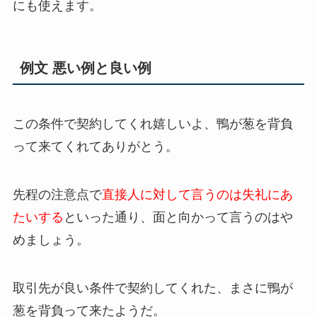
にも使えます。
例文 悪い例と良い例
この条件で契約してくれ嬉しいよ、鴨が葱を背負
って来てくれてありがとう。
先程の注意点で
直接人に対して言うのは失礼にあ
たいする
といった通り、面と向かって言うのはや
めましょう。
取引先が良い条件で契約してくれた、まさに鴨が
葱を背負って来たようだ。