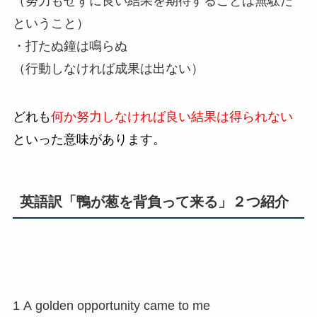
（努力もせずに良い結果を期待することは無駄だ
ということ）
・打たぬ鐘は鳴らぬ
（行動しなければ成果は出ない）
どれも
何か努力しなければ良い結果は得られない
といった意味があります。
英語訳「鴨が葱を背負って来る」２つ紹介
1 A golden opportunity came to me