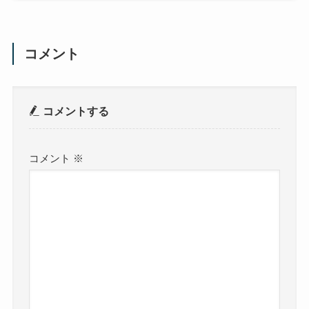
コメント
コメントする
コメント
※