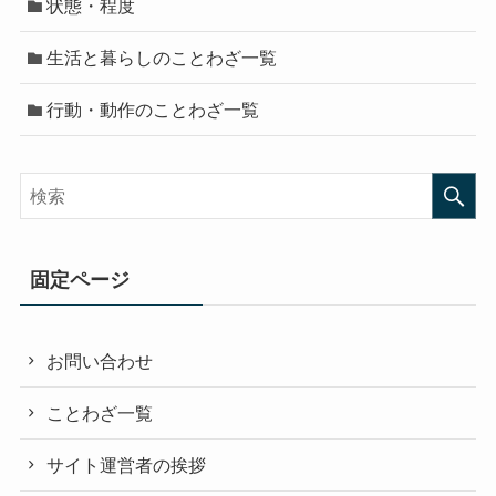
状態・程度
生活と暮らしのことわざ一覧
行動・動作のことわざ一覧
固定ページ
お問い合わせ
ことわざ一覧
サイト運営者の挨拶