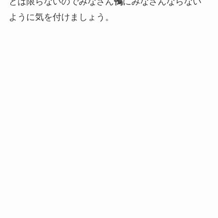
とは限らないのでみなさん
鴨
にみなさんならない
ように気を付けましょう。