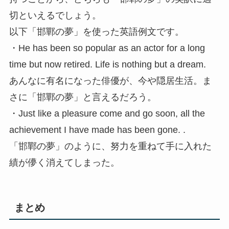
切といえるでしょう。
以下「邯鄲の夢」を使った英語例文です。
・He has been so popular as an actor for a long
time but now retired. Life is nothing but a dream.
あんなに有名になった俳優が、今や隠居生活。ま
さに「邯鄲の夢」と言えるだろう。
・Just like a pleasure come and go soon, all the
achievement I have made has been gone. .
「邯鄲の夢」のように、努力を重ねて手に入れた
績が儚く消えてしまった。
まとめ