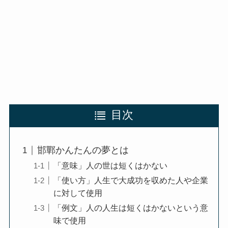
目次
邯鄲かんたんの夢とは
「意味」人の世は短くはかない
「使い方」人生で大成功を収めた人や企業
に対して使用
「例文」人の人生は短くはかないという意
味で使用