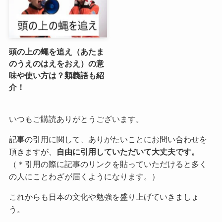
頭の上の蠅を追え（あたま
のうえのはえをおえ）の意
味や使い方は？類義語も紹
介！
いつもご購読ありがとうございます。
記事の引用に関して、ありがたいことにお問い合わせを
頂きますが、
自由に引用していただいて大丈夫です。
（＊引用の際に記事のリンクを貼っていただけると多く
の人にことわざが届くようになります。）
これからも日本の文化や勉強を盛り上げていきましょ
う。