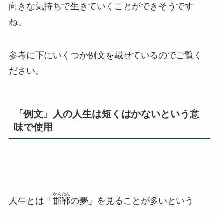
向きな気持ちで生きていくことができそうです
ね。
参考に下にいくつか例文を載せているのでご覧く
ださい。
「例文」人の人生は短くはかないという意
味で使用
かんたん
人生とは「
邯鄲
の夢」を見ることが多いという