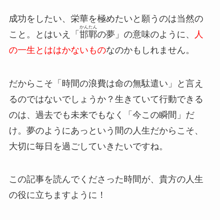
成功をしたい、栄華を極めたいと願うのは当然の
かんたん
こと。とはいえ「
邯鄲
の夢」の意味のように、
人
の一生とははかないもの
なのかもしれません。
だからこそ「時間の浪費は命の無駄遣い」と言え
るのではないでしょうか？生きていて行動できる
のは、過去でも未来でもなく「今この瞬間」だ
け。夢のようにあっという間の人生だからこそ、
大切に毎日を過ごしていきたいですね。
この記事を読んでくださった時間が、貴方の人生
の役に立ちますように！