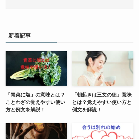
新着記事
「青菜に塩」の意味とは？
「朝起きは三文の徳」意味
ことわざの覚えやすい使い
とは？覚えやすい使い方と
方と例文を解説！
例文を解説！