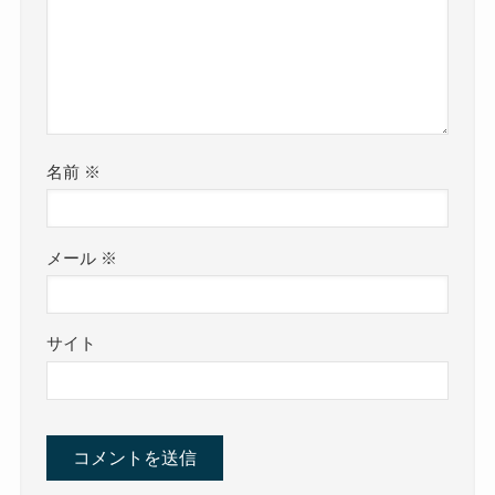
名前
※
メール
※
サイト