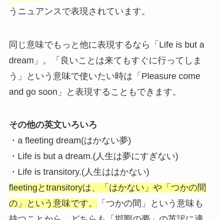
うニュアンスで表現されています。
同じ意味でもっと他に表現するなら「Life is but a
dream」。「良いことは来てもすぐに行ってしま
う」という意味で使いたい時は「Pleasure come
and go soon」と表現することもできます。
その他の英文いろいろ
・a fleeting dream(はかない夢)
・Life is but a dream.(人生は夢にすぎない)
・Life is transitory.(人生ははかない)
fleetingとtransitoryは、「はかない」や「つかの間
の」という意味です。
「つかの間」という意味も
持つことから、どちらも「邯鄲の夢」の英訳に適