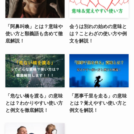
「阿鼻叫喚」とは？意味や
会うは別れの始めの意味と
使い方と類義語も含めて徹
は？ことわざの使い方や例
底解説！
文を解説！
「危ない橋を渡る」の意味
「悪事千里を走る」の意味
とは？わかりやすい使い方
とは？覚えやすい使い方と
と例文を徹底解説！
例文を解説！