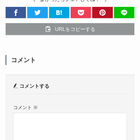
URLをコピーする
コメント
コメントする
コメント
※