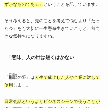
ずかなものである」
ということを記しています。
そう考えると、先のことを考えて悩むより「たっ
た今」をも大切に一生懸命生きていこうと、前向
きな気持ちになりますね。
「意味」人の世は短くはかない
かんたん
「
邯鄲
の夢」は
人生で成功した人や企業に対して
使用
します。
日常会話というよりビジネスシーンで使うことが