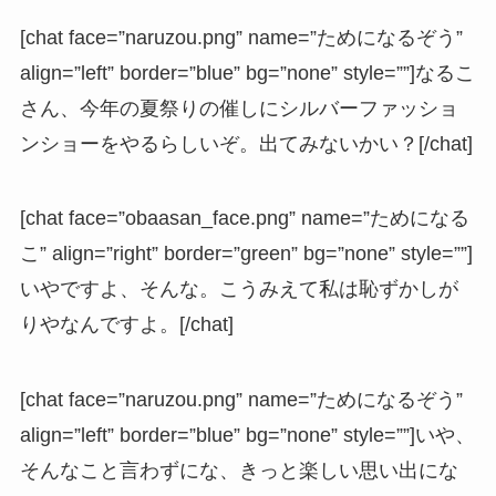
[chat face=”naruzou.png” name=”ためになるぞう”
align=”left” border=”blue” bg=”none” style=””]なるこ
さん、今年の夏祭りの催しにシルバーファッショ
ンショーをやるらしいぞ。出てみないかい？[/chat]
[chat face=”obaasan_face.png” name=”ためになる
こ” align=”right” border=”green” bg=”none” style=””]
いやですよ、そんな。こうみえて私は恥ずかしが
りやなんですよ。[/chat]
[chat face=”naruzou.png” name=”ためになるぞう”
align=”left” border=”blue” bg=”none” style=””]いや、
そんなこと言わずにな、きっと楽しい思い出にな