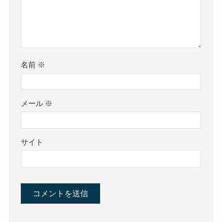
名前
※
メール
※
サイト