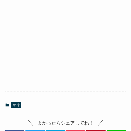
か行
よかったらシェアしてね！