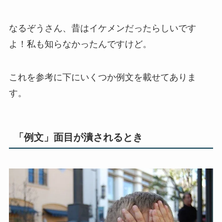
なるぞうさん、昔はイケメンだったらしいです
よ！私も知らなかったんですけど。
これを参考に下にいくつか例文を載せてありま
す。
「例文」面目が潰されるとき