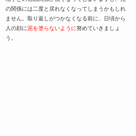
の関係には二度と戻れなくなってしまうかもしれ
ません。取り返しがつかなくなる前に、日頃から
人の顔に
泥を塗らないように
努めていきましょ
う。