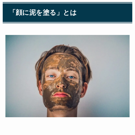
「顔に泥を塗る」とは