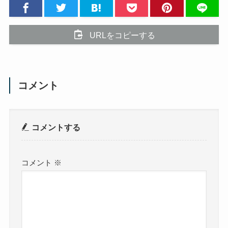
URLをコピーする
コメント
コメントする
コメント
※