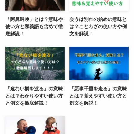
「阿鼻叫喚」とは？意味や
会うは別れの始めの意味と
使い方と類義語も含めて徹
は？ことわざの使い方や例
底解説！
文を解説！
「危ない橋を渡る」の意味
「悪事千里を走る」の意味
とは？わかりやすい使い方
とは？覚えやすい使い方と
と例文を徹底解説！
例文を解説！