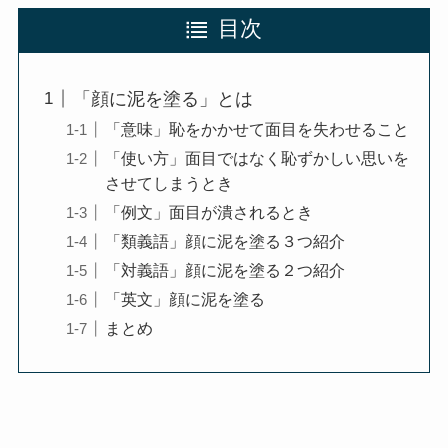
目次
「顔に泥を塗る」とは
「意味」恥をかかせて面目を失わせること
「使い方」面目ではなく恥ずかしい思いを
させてしまうとき
「例文」面目が潰されるとき
「類義語」顔に泥を塗る３つ紹介
「対義語」顔に泥を塗る２つ紹介
「英文」顔に泥を塗る
まとめ