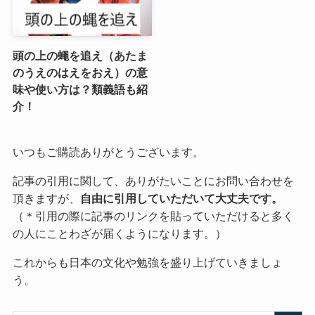
頭の上の蠅を追え（あたま
のうえのはえをおえ）の意
味や使い方は？類義語も紹
介！
いつもご購読ありがとうございます。
記事の引用に関して、ありがたいことにお問い合わせを
頂きますが、
自由に引用していただいて大丈夫です。
（＊引用の際に記事のリンクを貼っていただけると多く
の人にことわざが届くようになります。）
これからも日本の文化や勉強を盛り上げていきましょ
う。