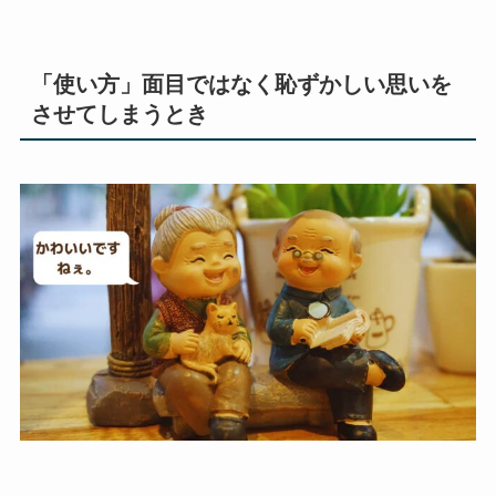
「使い方」面目ではなく恥ずかしい思いを
させてしまうとき