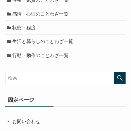
感情・心理のことわざ一覧
状態・程度
生活と暮らしのことわざ一覧
行動・動作のことわざ一覧
固定ページ
お問い合わせ