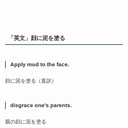
「英文」顔に泥を塗る
Apply mud to the face.
顔に泥を塗る（直訳）
disgrace one’s parents.
親の顔に泥を塗る