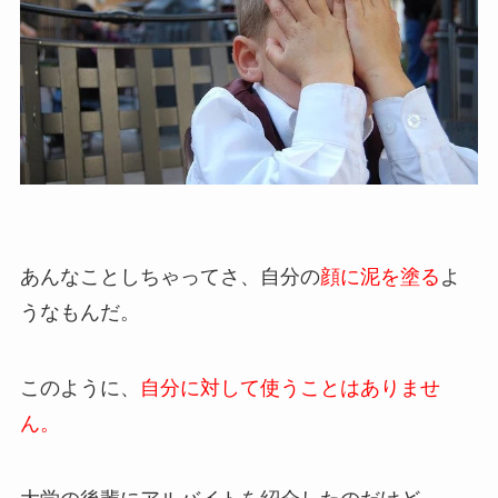
あんなことしちゃってさ、自分の
顔に泥を塗る
よ
うなもんだ。
このように、
自分に対して使うことはありませ
ん。