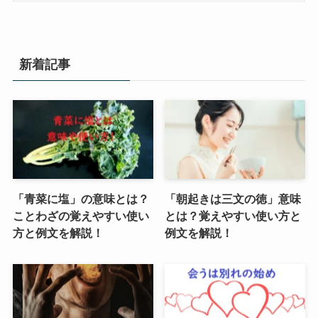
新着記事
「青菜に塩」の意味とは？
「朝起きは三文の徳」意味
ことわざの覚えやすい使い
とは？覚えやすい使い方と
方と例文を解説！
例文を解説！