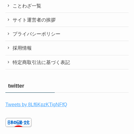
ことわざ一覧
サイト運営者の挨拶
プライバシーポリシー
採用情報
特定商取引法に基づく表記
twitter
Tweets by 8Lf6KpzKTigNFfQ