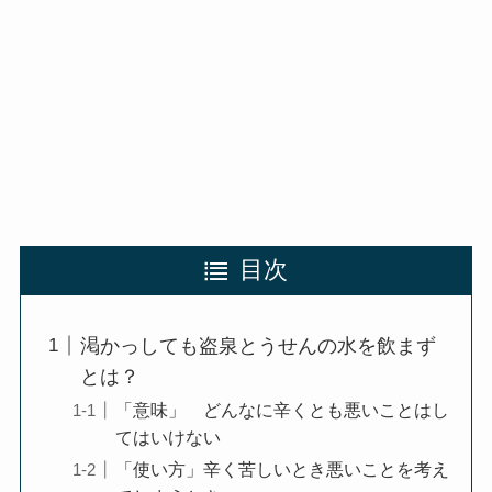
目次
渇かっしても盗泉とうせんの水を飲まず
とは？
「意味」 どんなに辛くとも悪いことはし
てはいけない
「使い方」辛く苦しいとき悪いことを考え