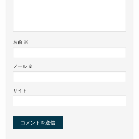
名前
※
メール
※
サイト