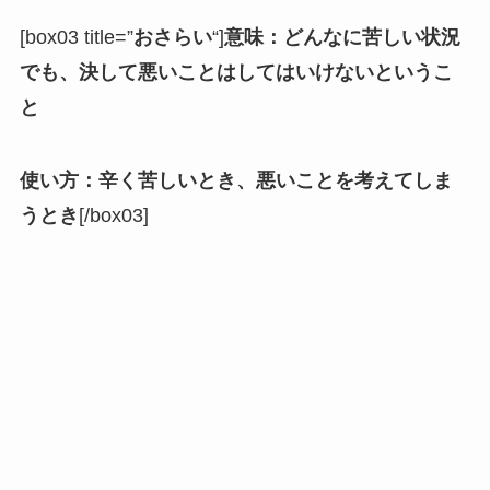
[box03 title=”
おさらい
“]
意味：どんなに苦しい状況
でも、決して悪いことはしてはいけないというこ
と
使い方：辛く苦しいとき、悪いことを考えてしま
うとき
[/box03]