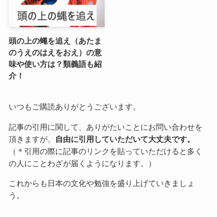
頭の上の蠅を追え（あたま
のうえのはえをおえ）の意
味や使い方は？類義語も紹
介！
いつもご購読ありがとうございます。
記事の引用に関して、ありがたいことにお問い合わせを
頂きますが、
自由に引用していただいて大丈夫です。
（＊引用の際に記事のリンクを貼っていただけると多く
の人にことわざが届くようになります。）
これからも日本の文化や勉強を盛り上げていきましょ
う。