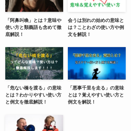
「阿鼻叫喚」とは？意味や
会うは別れの始めの意味と
使い方と類義語も含めて徹
は？ことわざの使い方や例
底解説！
文を解説！
「危ない橋を渡る」の意味
「悪事千里を走る」の意味
とは？わかりやすい使い方
とは？覚えやすい使い方と
と例文を徹底解説！
例文を解説！