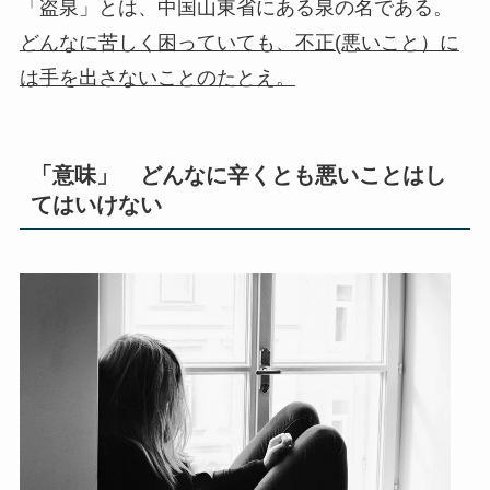
「盗泉」とは、中国山東省にある泉の名である。
どんなに苦しく困っていても、不正(悪いこと）に
は手を出さないことのたとえ。
「意味」 どんなに辛くとも悪いことはし
てはいけない