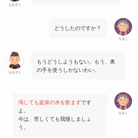
なるぞう
どうしたのですか？
なるこ
もうどうしようもない。もう、奥
の手を使うしかないわい。
なるぞう
渇しても盗泉の水を飲まず
です
よ。
なるこ
今は、苦しくても我慢しましょ
う。