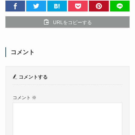
URLをコピーする
コメント
コメントする
コメント
※