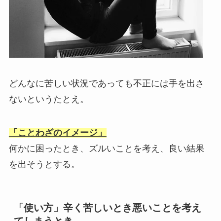
どんなに苦しい状況であっても不正には手を出さ
ないというたとえ。
「ことわざのイメージ」
何かに困ったとき、ズルいことを考え、良い結果
を出そうとする。
「使い方」辛く苦しいとき悪いことを考え
てしまうとき