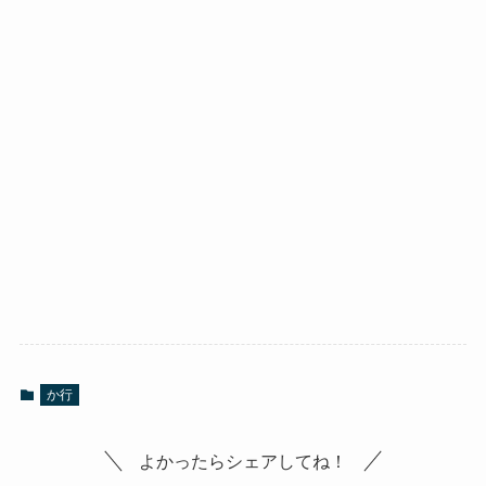
か行
よかったらシェアしてね！