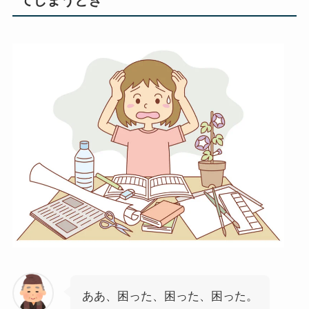
ああ、困った、困った、困った。