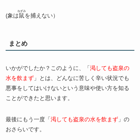
ねずみ
(象は
鼠
を捕えない）
まとめ
いかがでしたか？このように、「
渇しても盗泉の
水を飲まず
」とは、どんなに苦しく辛い状況でも
悪事をしてはいけないという意味や使い方を知る
ことができたと思います。
最後にもう一度「
渇しても盗泉の水を飲まず
」の
おさらいです。