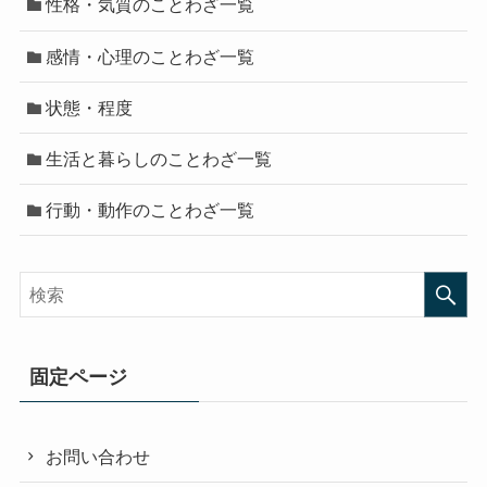
性格・気質のことわざ一覧
感情・心理のことわざ一覧
状態・程度
生活と暮らしのことわざ一覧
行動・動作のことわざ一覧
固定ページ
お問い合わせ