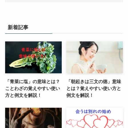
新着記事
「青菜に塩」の意味とは？
「朝起きは三文の徳」意味
ことわざの覚えやすい使い
とは？覚えやすい使い方と
方と例文を解説！
例文を解説！