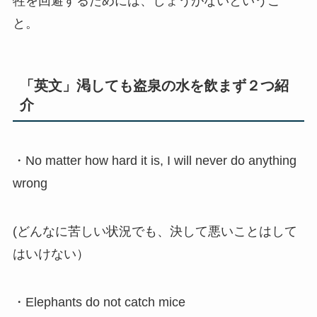
牲を回避するためには、しょうがないというこ
と。
「英文」渇しても盗泉の水を飲まず２つ紹
介
・No matter how hard it is, I will never do anything
wrong
(どんなに苦しい状況でも、決して悪いことはして
はいけない）
・Elephants do not catch mice