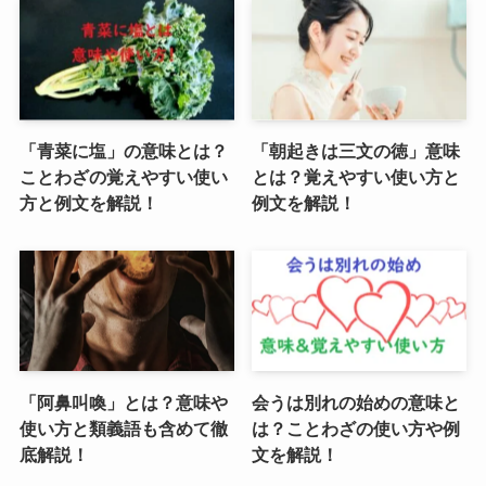
「青菜に塩」の意味とは？
「朝起きは三文の徳」意味
ことわざの覚えやすい使い
とは？覚えやすい使い方と
方と例文を解説！
例文を解説！
「阿鼻叫喚」とは？意味や
会うは別れの始めの意味と
使い方と類義語も含めて徹
は？ことわざの使い方や例
底解説！
文を解説！