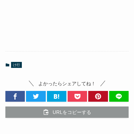
け行
よかったらシェアしてね！
URLをコピーする