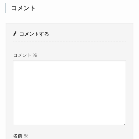
コメント
コメントする
コメント
※
名前
※