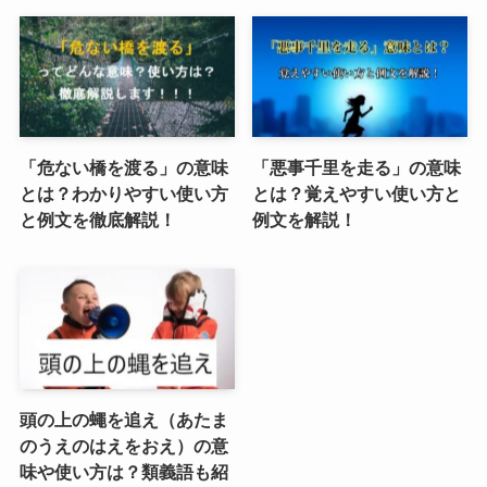
「危ない橋を渡る」の意味
「悪事千里を走る」の意味
とは？わかりやすい使い方
とは？覚えやすい使い方と
と例文を徹底解説！
例文を解説！
頭の上の蠅を追え（あたま
のうえのはえをおえ）の意
味や使い方は？類義語も紹