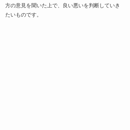
方の意見を聞いた上で、良い悪いを判断していき
たいものです。