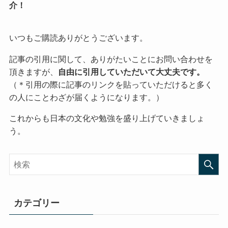
介！
いつもご購読ありがとうございます。
記事の引用に関して、ありがたいことにお問い合わせを
頂きますが、
自由に引用していただいて大丈夫です。
（＊引用の際に記事のリンクを貼っていただけると多く
の人にことわざが届くようになります。）
これからも日本の文化や勉強を盛り上げていきましょ
う。
カテゴリー