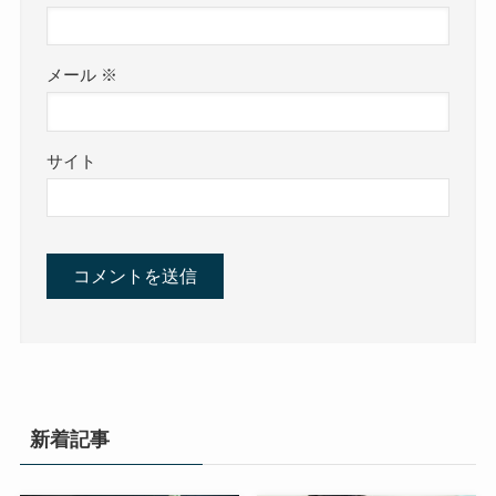
メール
※
サイト
新着記事