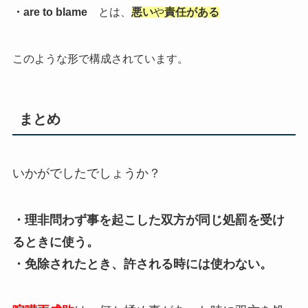
・are to blame
とは、
悪い
や
責任がある
このような形で構成されています。
まとめ
いかがでしたでしょうか？
・理非問わず事を起こした双方が同じ処罰を受け
るときに使う。
・免除されたとき、許される時には使わない。