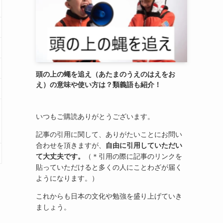
頭の上の蠅を追え（あたまのうえのはえをお
え）の意味や使い方は？類義語も紹介！
いつもご購読ありがとうございます。
記事の引用に関して、ありがたいことにお問い
合わせを頂きますが、
自由に引用していただい
て大丈夫です。
（＊引用の際に記事のリンクを
貼っていただけると多くの人にことわざが届く
ようになります。）
これからも日本の文化や勉強を盛り上げていき
ましょう。