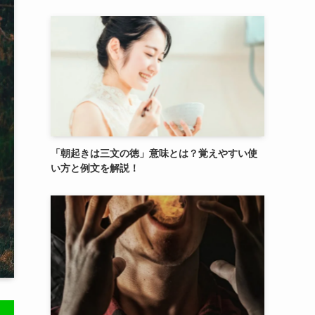
「朝起きは三文の徳」意味とは？覚えやすい使
い方と例文を解説！