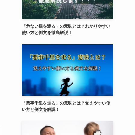
「危ない橋を渡る」の意味とは？わかりやすい
使い方と例文を徹底解説！
「悪事千里を走る」の意味とは？覚えやすい使
い方と例文を解説！