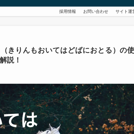
採用情報
お問い合わせ
サイト運
る（きりんもおいてはどばにおとる）の
解説！