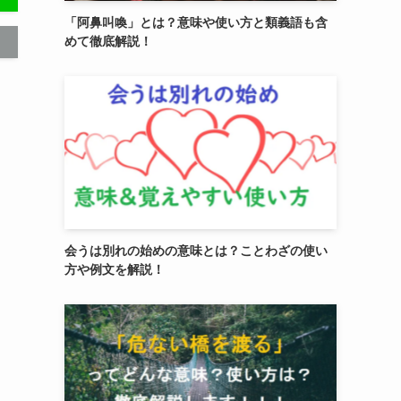
「阿鼻叫喚」とは？意味や使い方と類義語も含
めて徹底解説！
会うは別れの始めの意味とは？ことわざの使い
方や例文を解説！