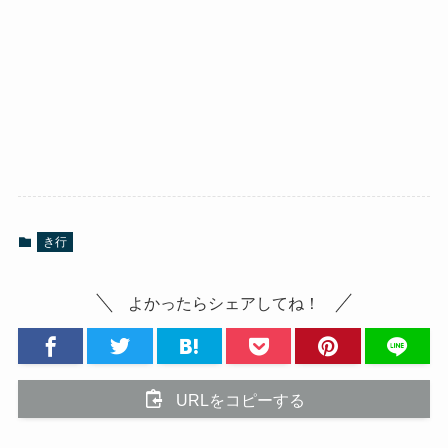
き行
よかったらシェアしてね！
URLをコピーする