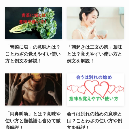
「青菜に塩」の意味とは？
「朝起きは三文の徳」意味
ことわざの覚えやすい使い
とは？覚えやすい使い方と
方と例文を解説！
例文を解説！
「阿鼻叫喚」とは？意味や
会うは別れの始めの意味と
使い方と類義語も含めて徹
は？ことわざの使い方や例
底解説！
文を解説！