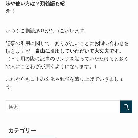
味や使い方は？類義語も紹
介！
いつもご購読ありがとうございます。
記事の引用に関して、ありがたいことにお問い合わせを
頂きますが、
自由に引用していただいて大丈夫です。
（＊引用の際に記事のリンクを貼っていただけると多く
の人にことわざが届くようになります。）
これからも日本の文化や勉強を盛り上げていきましょ
う。
カテゴリー