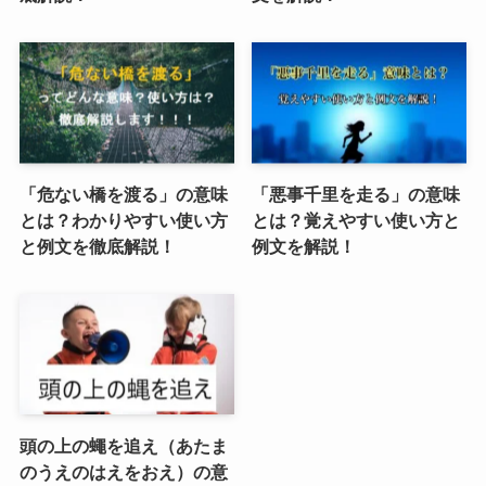
「危ない橋を渡る」の意味
「悪事千里を走る」の意味
とは？わかりやすい使い方
とは？覚えやすい使い方と
と例文を徹底解説！
例文を解説！
頭の上の蠅を追え（あたま
のうえのはえをおえ）の意