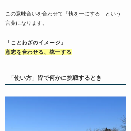
この意味合いを合わせて「軌を一にする」という
言葉になります。
「ことわざのイメージ」
意志を合わせる、統一する
「使い方」皆で何かに挑戦するとき