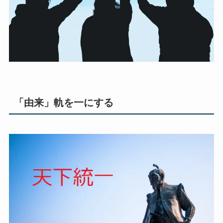
「由来」軌を一にする