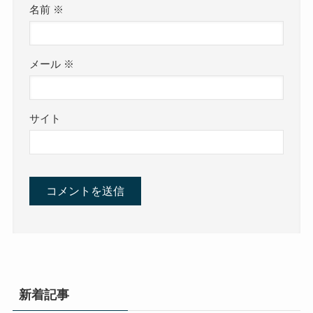
名前
※
メール
※
サイト
新着記事