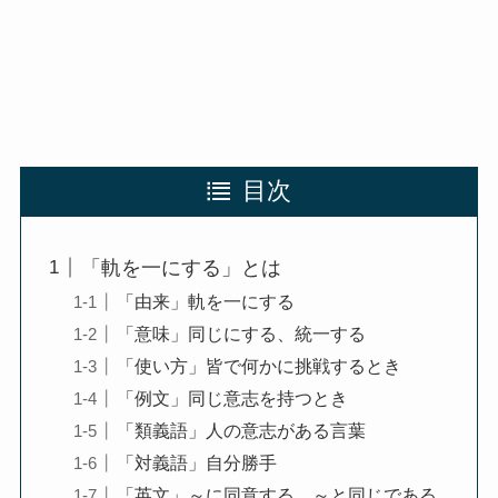
目次
「軌を一にする」とは
「由来」軌を一にする
「意味」同じにする、統一する
「使い方」皆で何かに挑戦するとき
「例文」同じ意志を持つとき
「類義語」人の意志がある言葉
「対義語」自分勝手
「英文」～に同意する、～と同じである