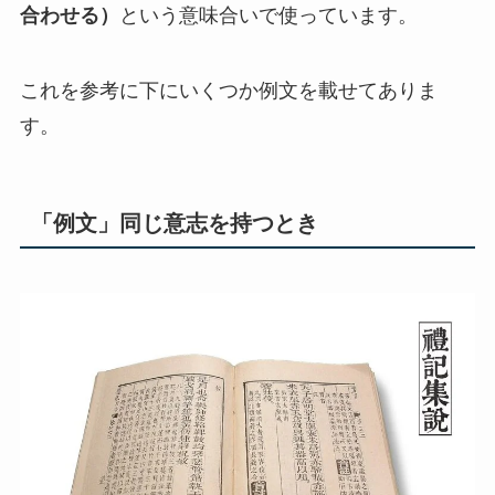
合わせる）
という意味合いで使っています。
これを参考に下にいくつか例文を載せてありま
す。
「例文」同じ意志を持つとき