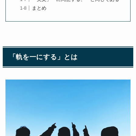
まとめ
「軌を一にする」とは