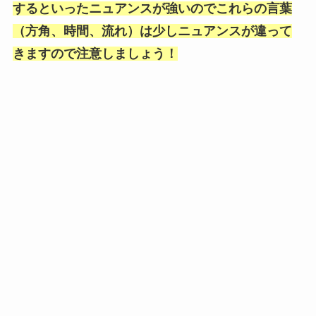
するといったニュアンスが強いのでこれらの言葉
（方角、時間、流れ）は少しニュアンスが違って
きますので注意しましょう！