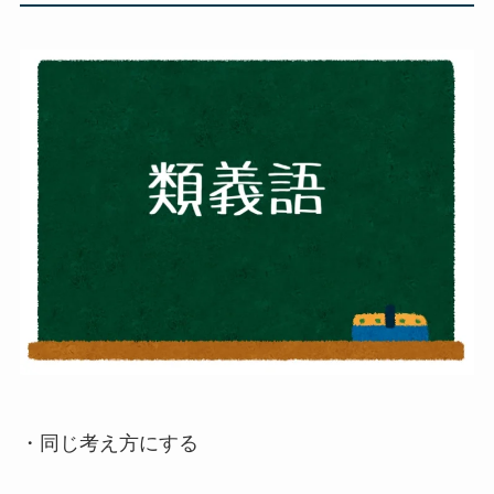
・同じ考え方にする