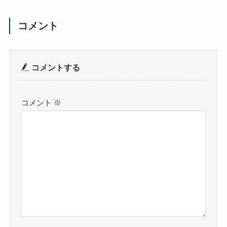
コメント
コメントする
コメント
※