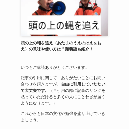
頭の上の蠅を追え（あたまのうえのはえをお
え）の意味や使い方は？類義語も紹介！
いつもご購読ありがとうございます。
記事の引用に関して、ありがたいことにお問い
合わせを頂きますが、
自由に引用していただい
て大丈夫です。
（＊引用の際に記事のリンクを
貼っていただけると多くの人にことわざが届く
ようになります。）
これからも日本の文化や勉強を盛り上げていき
ましょう。