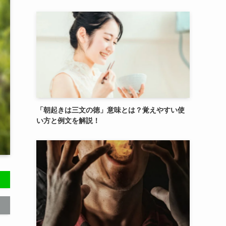
「朝起きは三文の徳」意味とは？覚えやすい使
い方と例文を解説！