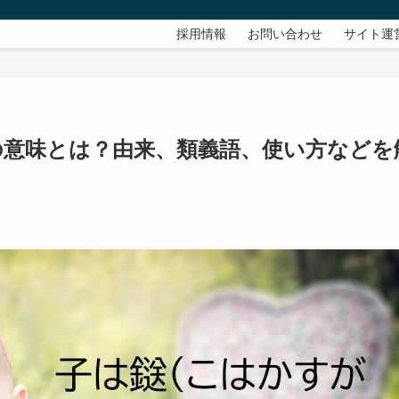
採用情報
お問い合わせ
サイト運
の意味とは？由来、類義語、使い方などを