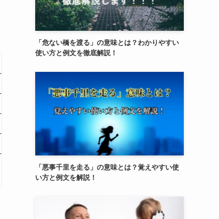
「危ない橋を渡る」の意味とは？わかりやすい
使い方と例文を徹底解説！
「悪事千里を走る」の意味とは？覚えやすい使
い方と例文を解説！