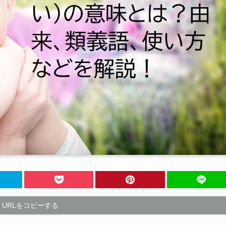
URLをコピーする