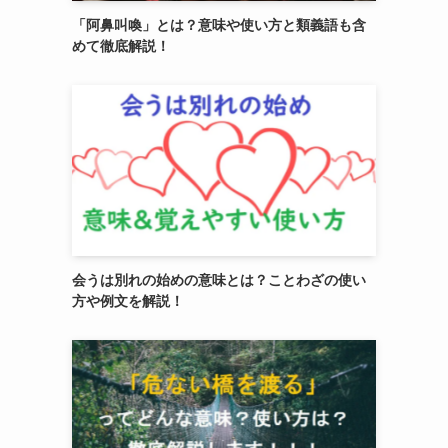
「阿鼻叫喚」とは？意味や使い方と類義語も含
めて徹底解説！
会うは別れの始めの意味とは？ことわざの使い
方や例文を解説！