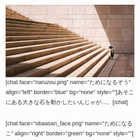
[chat face=”naruzou.png” name=”ためになるぞう”
align=”left” border=”blue” bg=”none” style=””]あそこ
にある大きな石を動かしたいんじゃが…。[/chat]
[chat face=”obaasan_face.png” name=”ためになる
こ” align=”right” border=”green” bg=”none” style=””]