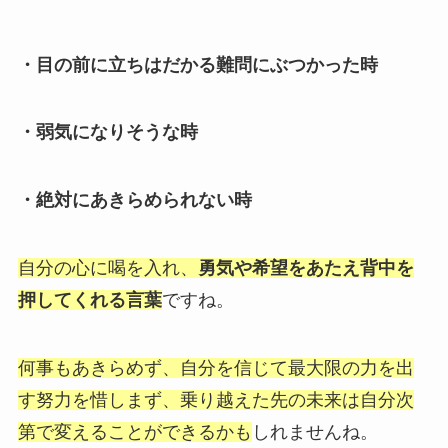
・目の前に立ちはだかる難問にぶつかった時
・弱気になりそうな時
・絶対にあきらめられない時
自分の心に喝を入れ、
勇気や希望をあたえ背中を
押してくれる言葉
ですね。
何事もあきらめず、自分を信じて最大限の力を出
す努力を惜しまず、乗り越えた先の未来は自分次
第で変えることができるかも
しれませんね。