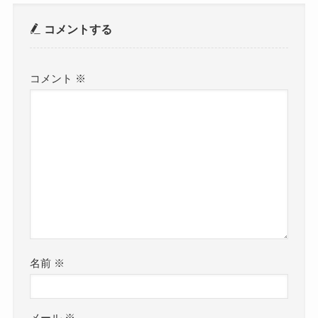
コメントする
コメント
※
名前
※