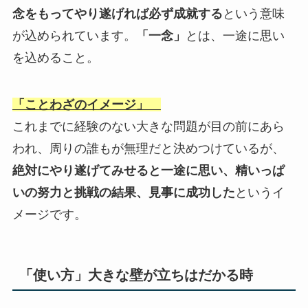
念をもってやり遂げれば必ず成就する
という意味
が込められています。
「一念」
とは、一途に思い
を込めること。
「ことわざのイメージ」
これまでに経験のない大きな問題が目の前にあら
われ、周りの誰もが無理だと決めつけているが、
絶対にやり遂げてみせると一途に思い、精いっぱ
いの努力と挑戦の結果、見事に成功した
というイ
メージです。
「使い方」大きな壁が立ちはだかる時