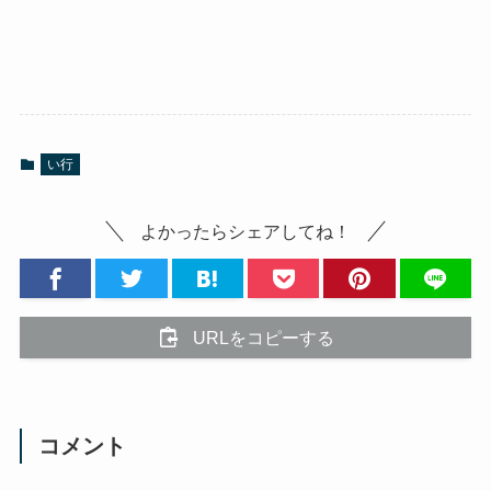
い行
よかったらシェアしてね！
URLをコピーする
コメント