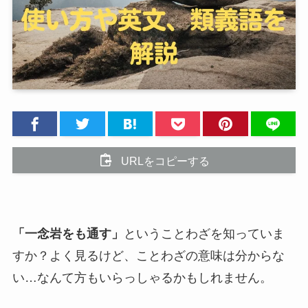
URLをコピーする
「一念岩をも通す」
ということわざを知っていま
すか？よく見るけど、ことわざの意味は分からな
い…なんて方もいらっしゃるかもしれません。