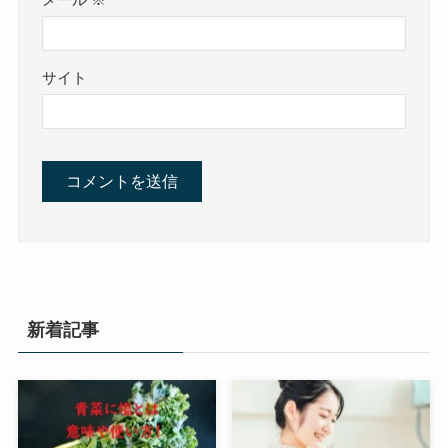
メール
※
サイト
新着記事