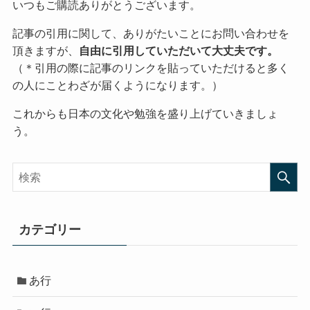
いつもご購読ありがとうございます。
記事の引用に関して、ありがたいことにお問い合わせを
頂きますが、
自由に引用していただいて大丈夫です。
（＊引用の際に記事のリンクを貼っていただけると多く
の人にことわざが届くようになります。）
これからも日本の文化や勉強を盛り上げていきましょ
う。
カテゴリー
あ行