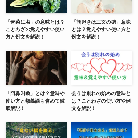
「青菜に塩」の意味とは？
「朝起きは三文の徳」意味
ことわざの覚えやすい使い
とは？覚えやすい使い方と
方と例文を解説！
例文を解説！
「阿鼻叫喚」とは？意味や
会うは別れの始めの意味と
使い方と類義語も含めて徹
は？ことわざの使い方や例
底解説！
文を解説！