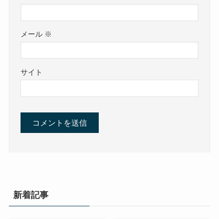
メール
※
サイト
新着記事