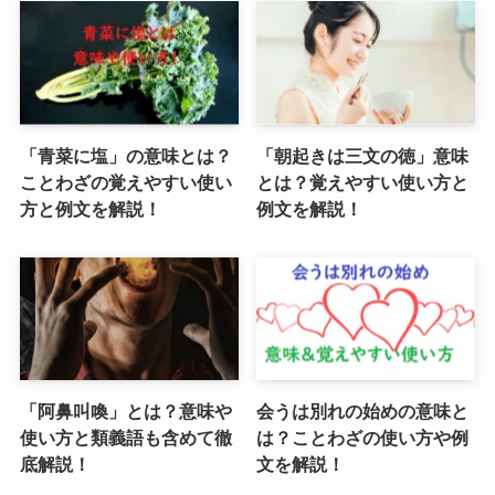
「青菜に塩」の意味とは？
「朝起きは三文の徳」意味
ことわざの覚えやすい使い
とは？覚えやすい使い方と
方と例文を解説！
例文を解説！
「阿鼻叫喚」とは？意味や
会うは別れの始めの意味と
使い方と類義語も含めて徹
は？ことわざの使い方や例
底解説！
文を解説！