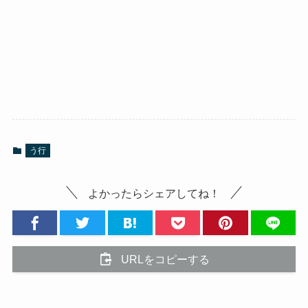
う行
よかったらシェアしてね！
URLをコピーする