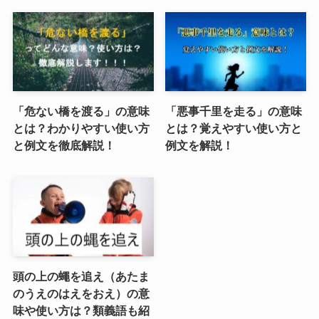
「危ない橋を渡る」の意味
「悪事千里を走る」の意味
とは？わかりやすい使い方
とは？覚えやすい使い方と
と例文を徹底解説！
例文を解説！
頭の上の蠅を追え（あたま
のうえのはえをおえ）の意
味や使い方は？類義語も紹