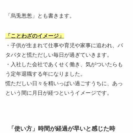
「烏兎怱怱」とも書きます。
「ことわざのイメージ」
・子供が生まれて仕事や育児や家事に追われ、バ
タバタと慌ただしい毎日が過ぎていきます。
・入社した会社であくせく働き、気がついたらも
う定年退職する年になりました。
慌ただしい日々を精いっぱい過ごすうちに、あっ
という間に月日が経つというイメージです。
「使い方」時間が経過が早いと感じた時