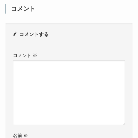
コメント
コメントする
コメント
※
名前
※