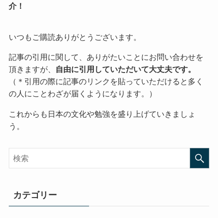
介！
いつもご購読ありがとうございます。
記事の引用に関して、ありがたいことにお問い合わせを
頂きますが、
自由に引用していただいて大丈夫です。
（＊引用の際に記事のリンクを貼っていただけると多く
の人にことわざが届くようになります。）
これからも日本の文化や勉強を盛り上げていきましょ
う。
カテゴリー