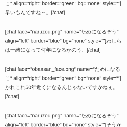
こ” align=”right” border=”green” bg=”none” style=””]
早いもんですね～。[/chat]
[chat face=”naruzou.png” name=”ためになるぞう”
align=”left” border=”blue” bg=”none” style=””]わしら
は一緒になって何年になるかのう。[/chat]
[chat face=”obaasan_face.png” name=”ためになる
こ” align=”right” border=”green” bg=”none” style=””]
かれこれ50年近くになるんじゃないですかねぇ。
[/chat]
[chat face=”naruzou.png” name=”ためになるぞう”
align=”left” border=”blue” bg=”none” style=””]そうか