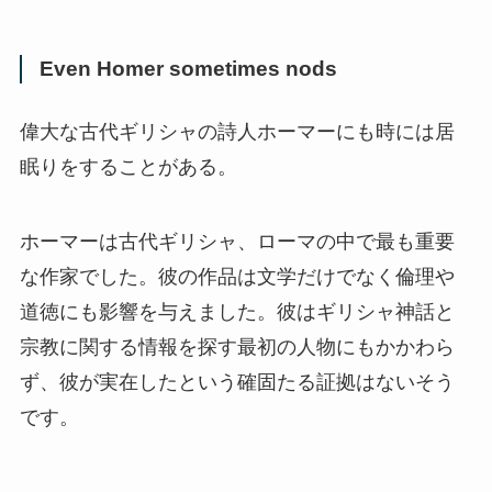
Even Homer sometimes nods
偉大な古代ギリシャの詩人ホーマーにも時には居
眠りをすることがある。
ホーマーは古代ギリシャ、ローマの中で最も重要
な作家でした。彼の作品は文学だけでなく倫理や
道徳にも影響を与えました。彼はギリシャ神話と
宗教に関する情報を探す最初の人物にもかかわら
ず、彼が実在したという確固たる証拠はないそう
です。