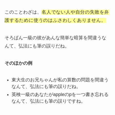
このことわざは、
名人でない人や自分の失敗を弁
護するために使うのはふさわしくありません。
そろばん一級の彼があんな簡単な暗算を間違うな
んて、弘法にも筆の誤りだね。
そのほかの例
東大生のお兄ちゃんが私の算数の問題を間違う
なんて、弘法にも筆の誤りだね。
英検一級のあなたがappleのpを一つ書き忘れる
なんて、弘法にも筆の誤りですね。