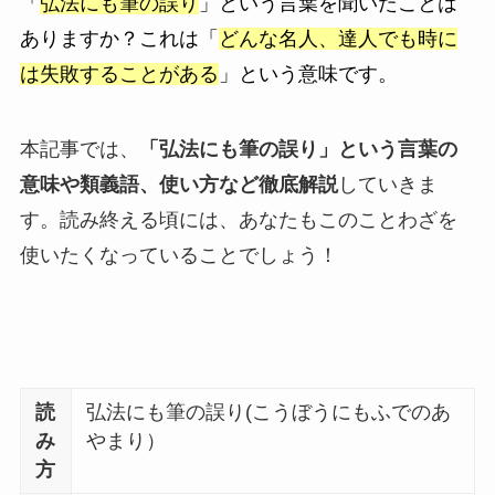
「
弘法にも筆の誤り
」という言葉を聞いたことは
ありますか？これは「
どんな名人、達人でも時に
は失敗することがある
」という意味です。
本記事では、
「弘法にも筆の誤り」という言葉の
意味や類義語、使い方など徹底解説
していきま
す。読み終える頃には、あなたもこのことわざを
使いたくなっていることでしょう！
読
弘法にも筆の誤り(こうぼうにもふでのあ
み
やまり）
方