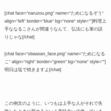
[chat face=”naruzou.png” name=”ためになるぞう”
align=”left” border=”blue” bg=”none” style=””]料理上
手ななるこさんが間違うなんて、弘法にも筆の誤
りじゃな[/chat]
[chat face=”obaasan_face.png” name=”ためになる
こ” align=”right” border=”green” bg=”none” style=””]
明日は塩で焼きますよ[/chat]
この例文のように、いつもは上手な人がそれで失