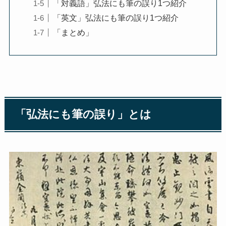
「対義語」弘法にも筆の誤り1つ紹介
「英文」弘法にも筆の誤り1つ紹介
「まとめ」
「弘法にも筆の誤り」とは