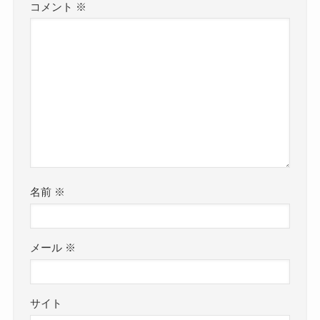
コメント
※
名前
※
メール
※
サイト