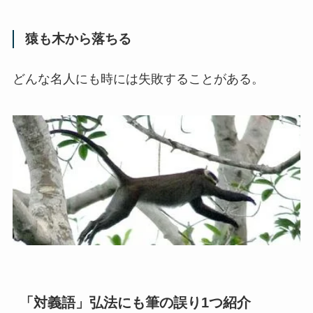
猿も木から落ちる
どんな名人にも時には失敗することがある。
「対義語」弘法にも筆の誤り1つ紹介