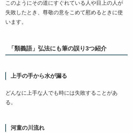
このようにその道にすぐれている人や目上の人が
失敗したとき、尊敬の意をこめて慰めるときに使
います。
「類義語」弘法にも筆の誤り3つ紹介
上手の手から水が漏る
どんなに上手な人でも時には失敗することがあ
る。
河童の川流れ