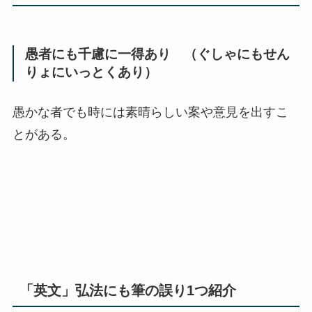
愚者にも千慮に一得あり （ぐしゃにもせん
りょにいっとくあり）
愚かな者でも時には素晴らしい案や意見を出すこ
とがある。
「英文」弘法にも筆の誤り1つ紹介