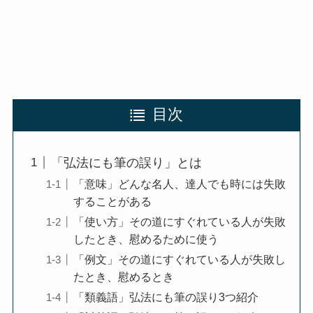
目次
「弘法にも筆の誤り」とは
「意味」どんな名人、達人でも時には失敗
することがある
「使い方」その道にすぐれている人が失敗
したとき、慰めるために使う
「例文」その道にすぐれている人が失敗し
たとき、慰めるとき
「類義語」弘法にも筆の誤り3つ紹介