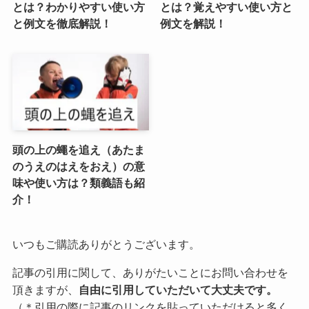
とは？わかりやすい使い方
とは？覚えやすい使い方と
と例文を徹底解説！
例文を解説！
頭の上の蠅を追え（あたま
のうえのはえをおえ）の意
味や使い方は？類義語も紹
介！
いつもご購読ありがとうございます。
記事の引用に関して、ありがたいことにお問い合わせを
頂きますが、
自由に引用していただいて大丈夫です。
（＊引用の際に記事のリンクを貼っていただけると多く