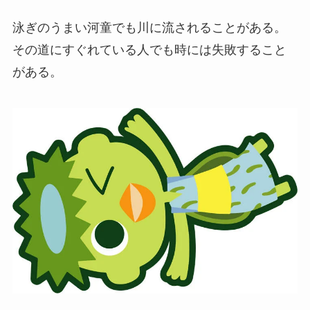
泳ぎのうまい河童でも川に流されることがある。
その道にすぐれている人でも時には失敗すること
がある。