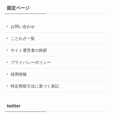
固定ページ
お問い合わせ
ことわざ一覧
サイト運営者の挨拶
プライバシーポリシー
採用情報
特定商取引法に基づく表記
twitter