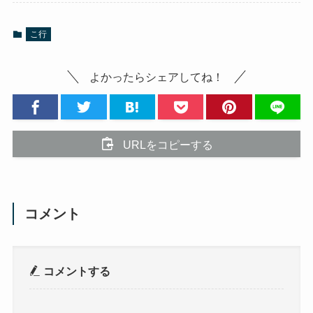
こ行
よかったらシェアしてね！
URLをコピーする
コメント
コメントする