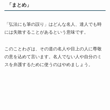
「まとめ」
「弘法にも筆の誤り」はどんな名人、達人でも時
には失敗することがあるという意味です。
このことわざは、その道の名人や目上の人に尊敬
の意を込めて言います。名人でない人や自分のミ
スを弁護するために使うのはやめましょう。