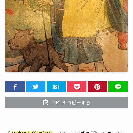
URLをコピーする