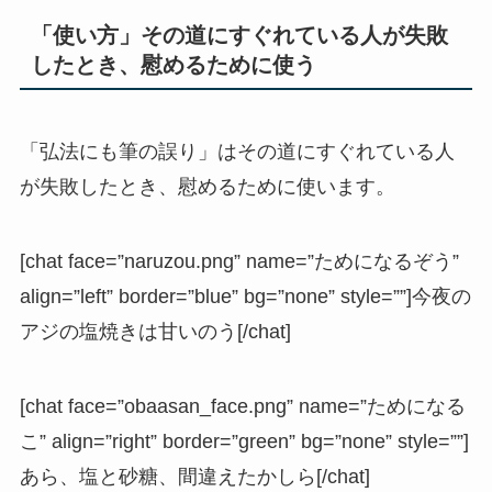
「使い方」その道にすぐれている人が失敗
したとき、慰めるために使う
「弘法にも筆の誤り」はその道にすぐれている人
が失敗したとき、慰めるために使います。
[chat face=”naruzou.png” name=”ためになるぞう”
align=”left” border=”blue” bg=”none” style=””]今夜の
アジの塩焼きは甘いのう[/chat]
[chat face=”obaasan_face.png” name=”ためになる
こ” align=”right” border=”green” bg=”none” style=””]
あら、塩と砂糖、間違えたかしら[/chat]