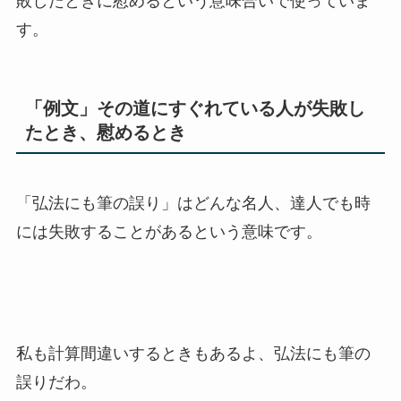
敗したときに慰めるという意味合いで使っていま
す。
「例文」その道にすぐれている人が失敗し
たとき、慰めるとき
「弘法にも筆の誤り」はどんな名人、達人でも時
には失敗することがあるという意味です。
私も計算間違いするときもあるよ、弘法にも筆の
誤りだわ。