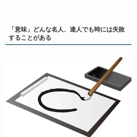
「意味」どんな名人、達人でも時には失敗
することがある