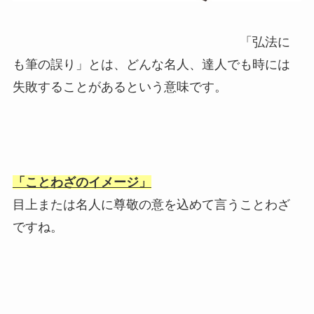
「弘法に
も筆の誤り」とは、どんな名人、達人でも時には
失敗することがあるという意味です。
「ことわざのイメージ」
目上または名人に尊敬の意を込めて言うことわざ
ですね。