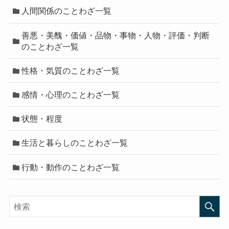
人間関係のことわざ一覧
善悪・美醜・価値・品物・事物・人物・評価・判断
のことわざ一覧
性格・気質のことわざ一覧
感情・心理のことわざ一覧
状態・程度
生活と暮らしのことわざ一覧
行動・動作のことわざ一覧