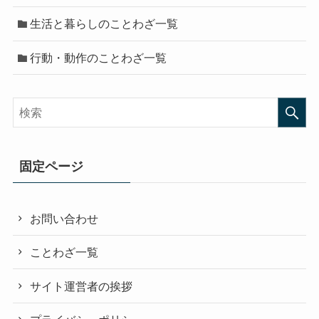
生活と暮らしのことわざ一覧
行動・動作のことわざ一覧
固定ページ
お問い合わせ
ことわざ一覧
サイト運営者の挨拶