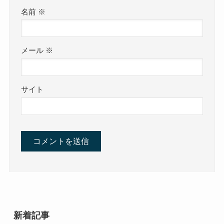
名前
※
メール
※
サイト
新着記事