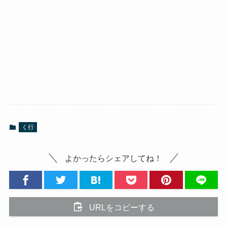
く行
よかったらシェアしてね！
URLをコピーする