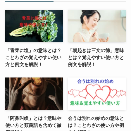
「青菜に塩」の意味とは？
「朝起きは三文の徳」意味
ことわざの覚えやすい使い
とは？覚えやすい使い方と
方と例文を解説！
例文を解説！
「阿鼻叫喚」とは？意味や
会うは別れの始めの意味と
使い方と類義語も含めて徹
は？ことわざの使い方や例