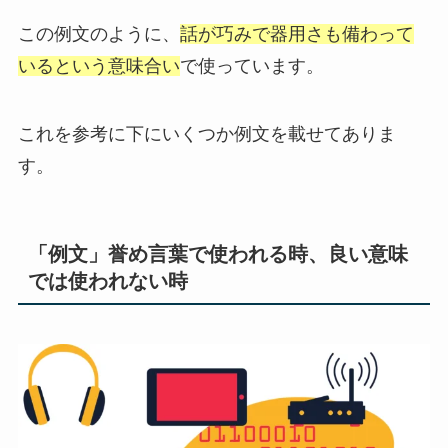
この例文のように、
話が巧みで器用さも備わって
いるという意味合い
で使っています。
これを参考に下にいくつか例文を載せてありま
す。
「例文」誉め言葉で使われる時、良い意味
では使われない時