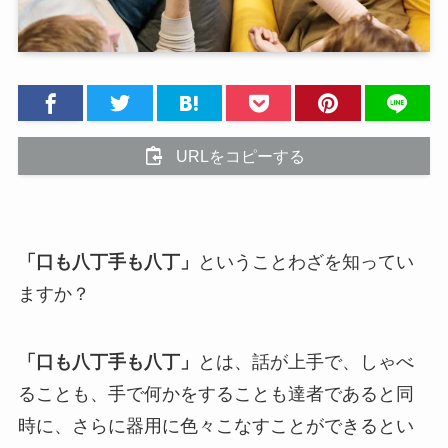
URLをコピーする
「口も八丁手も八丁」
ということわざを知ってい
ますか？
「口も八丁手も八丁」
とは、話が上手で、しゃべ
ることも、手で何かをすることも達者であると同
時に、さらに器用に色々こなすことができるとい