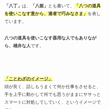
「八丁」
は、
「八挺」
とも書いて、
「八つの道具
を使いこなす意から、達者で巧みなさま」
を表し
ています。
八つの道具を使いこなす器用な人でもありなが
ら、雄弁な人
です。
「ことわざのイメージ」
頭が良く、話しもうまくて何か仕事をさせると、
手を上手に動かして何でも思うがままにササっと
スマートに対処してしていく、というイメージで