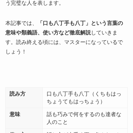
う完璧な人を表します。
本記事では、
「口も八丁手も八丁」という言葉の
意味や類義語、使い方など徹底解説
していきま
す。読み終える頃には、マスターになっているで
しょう！
読み方
口も八丁手も八丁（くちもはっ
ちょうてもはっちょう）
意味
話も巧みで何をするのも達者な
人のこと