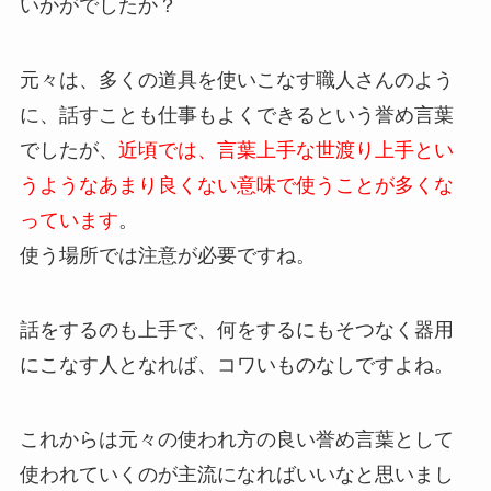
いかがでしたか？
元々は、多くの道具を使いこなす職人さんのよう
に、話すことも仕事もよくできるという誉め言葉
でしたが、
近頃では、言葉上手な世渡り上手とい
うようなあまり良くない意味で使うことが多くな
っています
。
使う場所では注意が必要ですね。
話をするのも上手で、何をするにもそつなく器用
にこなす人となれば、コワいものなしですよね。
これからは元々の使われ方の良い誉め言葉として
使われていくのが主流になればいいなと思いまし