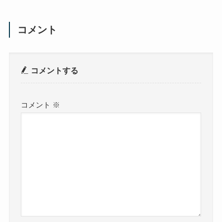
コメント
コメントする
コメント
※