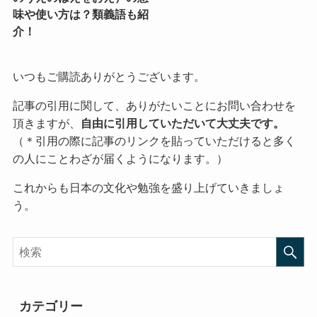
味や使い方は？類義語も紹
介！
いつもご購読ありがとうございます。
記事の引用に関して、ありがたいことにお問い合わせを
頂きますが、
自由に引用していただいて大丈夫です。
（＊引用の際に記事のリンクを貼っていただけると多く
の人にことわざが届くようになります。）
これからも日本の文化や勉強を盛り上げていきましょ
う。
カテゴリー