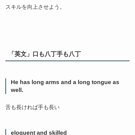
スキルを向上させよう。
「英文」口も八丁手も八丁
He has long arms and a long tongue as
well.
舌も長ければ手も長い
eloquent and skilled