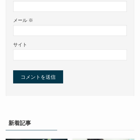
メール
※
サイト
新着記事