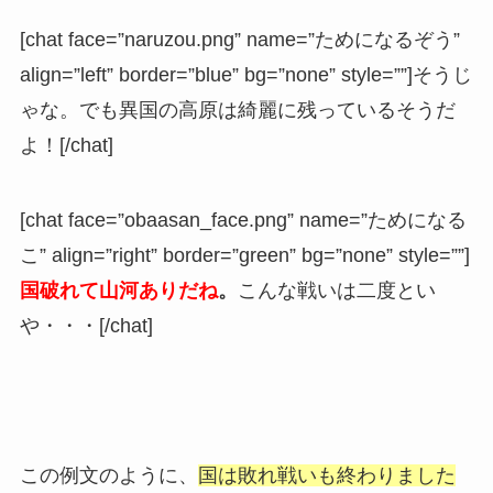
[chat face=”naruzou.png” name=”ためになるぞう”
align=”left” border=”blue” bg=”none” style=””]そうじ
ゃな。でも異国の高原は綺麗に残っているそうだ
よ！[/chat]
[chat face=”obaasan_face.png” name=”ためになる
こ” align=”right” border=”green” bg=”none” style=””]
国破れて山河ありだね
。
こんな戦いは二度とい
や・・・[/chat]
この例文のように、
国は敗れ戦いも終わりました