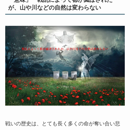
が、山や川などの自然は変わらない
戦いの歴史は、とても長く多くの命が奪い合い悲