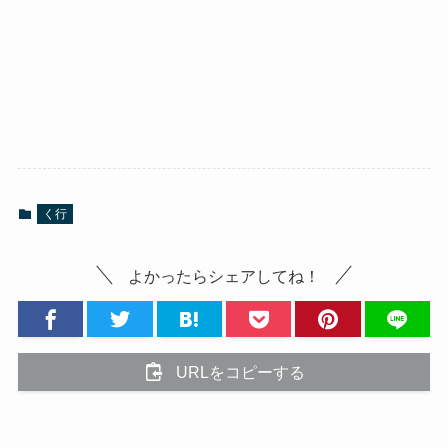
く行
よかったらシェアしてね！
URLをコピーする