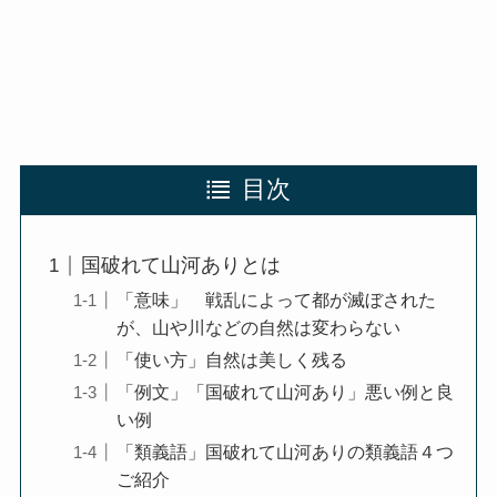
目次
国破れて山河ありとは
「意味」 戦乱によって都が滅ぼされた
が、山や川などの自然は変わらない
「使い方」自然は美しく残る
「例文」「国破れて山河あり」悪い例と良
い例
「類義語」国破れて山河ありの類義語４つ
ご紹介