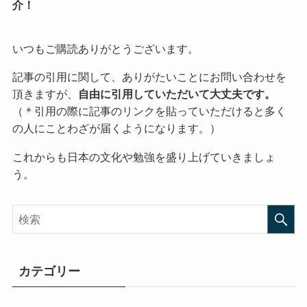
介！
いつもご購読ありがとうございます。
記事の引用に関して、ありがたいことにお問い合わせを
頂きますが、
自由に引用していただいて大丈夫です。
（＊引用の際に記事のリンクを貼っていただけると多く
の人にことわざが届くようになります。）
これからも日本の文化や勉強を盛り上げていきましょ
う。
カテゴリー