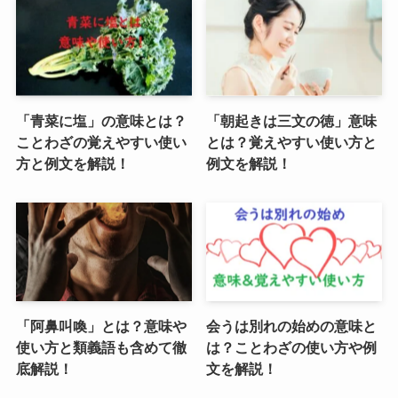
「青菜に塩」の意味とは？
「朝起きは三文の徳」意味
ことわざの覚えやすい使い
とは？覚えやすい使い方と
方と例文を解説！
例文を解説！
「阿鼻叫喚」とは？意味や
会うは別れの始めの意味と
使い方と類義語も含めて徹
は？ことわざの使い方や例
底解説！
文を解説！