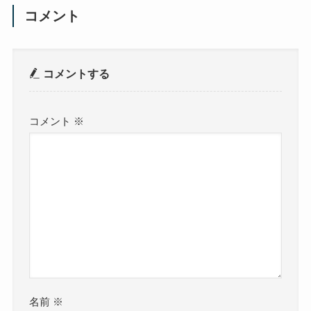
コメント
コメントする
コメント
※
名前
※