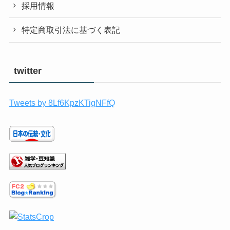
採用情報
特定商取引法に基づく表記
twitter
Tweets by 8Lf6KpzKTigNFfQ