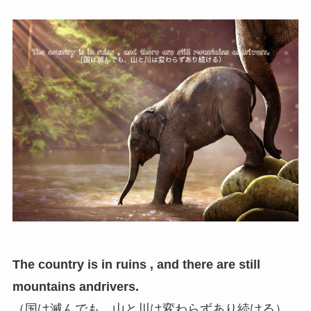
The country is in ruins , and there are still
mountains andrivers.
（国は滅んでも、山と川は変わらずあり続ける）