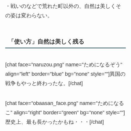
・戦いのなどで荒れた町以外の、自然は美しくそ
の姿は変わらない。
「使い方」自然は美しく残る
[chat face=”naruzou.png” name=”ためになるぞう”
align=”left” border=”blue” bg=”none” style=””]異国の
戦争もやっと終わったな。[/chat]
[chat face=”obaasan_face.png” name=”ためになる
こ” align=”right” border=”green” bg=”none” style=””]
歴史上、最も長かったかもね・・・[/chat]