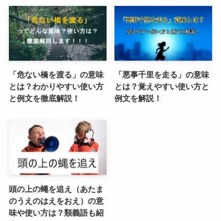
「危ない橋を渡る」の意味
「悪事千里を走る」の意味
とは？わかりやすい使い方
とは？覚えやすい使い方と
と例文を徹底解説！
例文を解説！
頭の上の蠅を追え（あたま
のうえのはえをおえ）の意
味や使い方は？類義語も紹