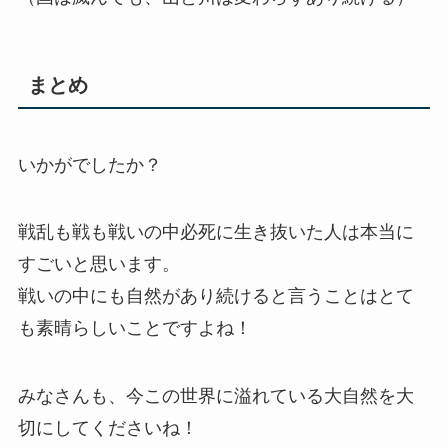
まとめ
いかがでしたか？
戦乱も戦も戦いの中必死に生き抜いた人は本当に
すごいと思います。
戦いの中にも自然があり続けると言うことはとて
も素晴らしいことですよね！
みなさんも、今この世界に溢れている大自然を大
切にしてくださいね！