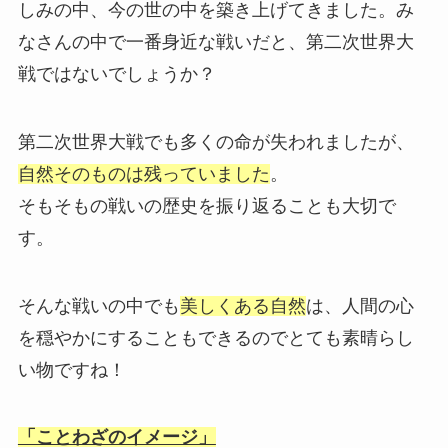
しみの中、今の世の中を築き上げてきました。み
なさんの中で一番身近な戦いだと、第二次世界大
戦ではないでしょうか？
第二次世界大戦でも多くの命が失われましたが、
自然そのものは残っていました
。
そもそもの戦いの歴史を振り返ることも大切で
す。
そんな戦いの中でも
美しくある自然
は、人間の心
を穏やかにすることもできるのでとても素晴らし
い物ですね！
「ことわざのイメージ」