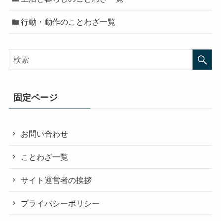
行動・動作のことわざ一覧
固定ページ
お問い合わせ
ことわざ一覧
サイト運営者の挨拶
プライバシーポリシー