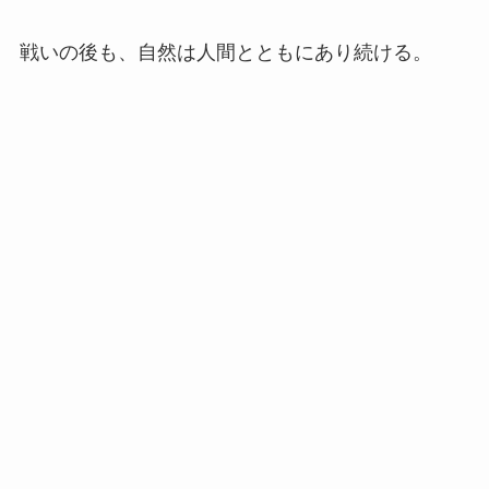
戦いの後も、自然は人間とともにあり続ける。