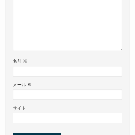
名前
※
メール
※
サイト