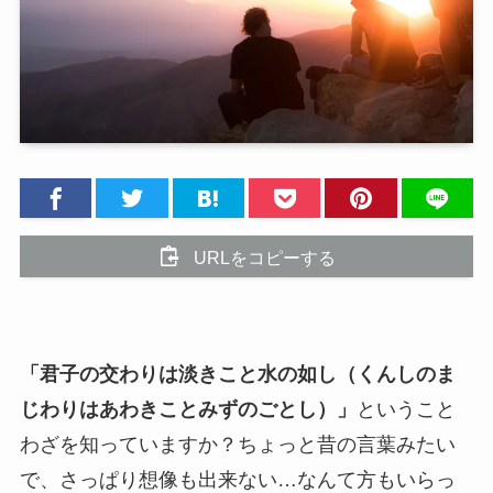
URLをコピーする
「君子の交わりは淡きこと水の如し（くんしのま
じわりはあわきことみずのごとし）」
ということ
わざを知っていますか？ちょっと昔の言葉みたい
で、さっぱり想像も出来ない…なんて方もいらっ