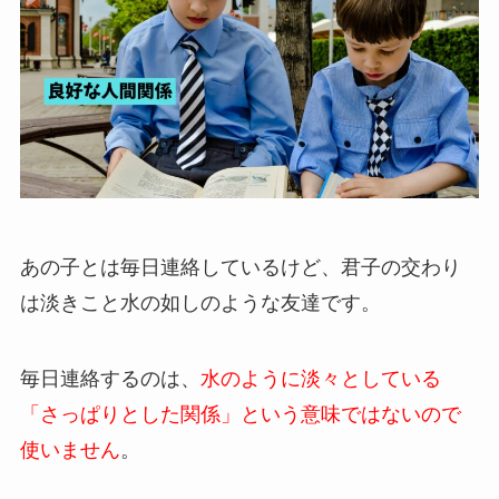
あの子とは毎日連絡しているけど、君子の交わり
は淡きこと水の如しのような友達です。
毎日連絡するのは、
水のように淡々としている
「さっぱりとした関係」という意味ではないので
使いません
。