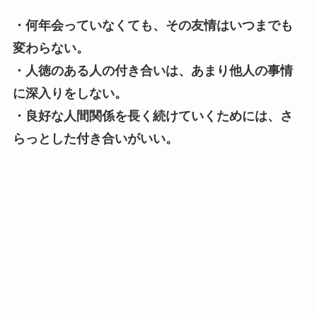
・何年会っていなくても、その友情はいつまでも
変わらない。
・人徳のある人の付き合いは、あまり他人の事情
に深入りをしない。
・良好な人間関係を長く続けていくためには、さ
らっとした付き合いがいい。