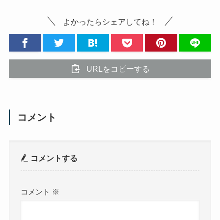
よかったらシェアしてね！
URLをコピーする
コメント
コメントする
コメント
※