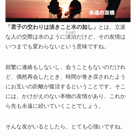
「君子の交わりは淡きこと水の如し」
とは、立派
たんぱく
な人の交際は水のように
淡泊
だけど、その友情は
いつまでも変わらないという意味ですね。
頻繁に連絡もしないし、会うこともないのだけれ
ど、偶然再会したとき、時間が巻き戻されたよう
にお互いの距離が復活するということです。そこ
には、かけがえのない本物の友情があり、これか
ら先も永遠に続いていくことでしょう。
そんな友がいるとしたら、とても心強いですね。