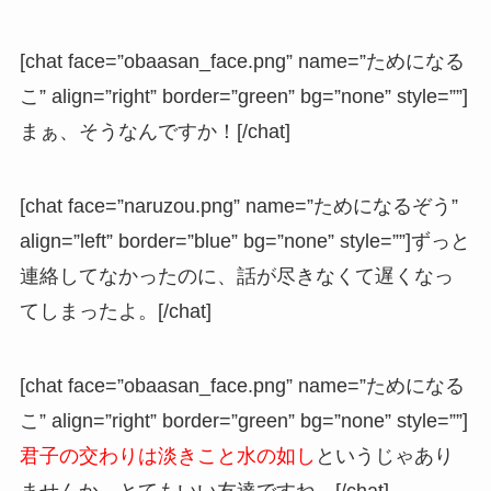
[chat face=”obaasan_face.png” name=”ためになる
こ” align=”right” border=”green” bg=”none” style=””]
まぁ、そうなんですか！[/chat]
[chat face=”naruzou.png” name=”ためになるぞう”
align=”left” border=”blue” bg=”none” style=””]ずっと
連絡してなかったのに、話が尽きなくて遅くなっ
てしまったよ。[/chat]
[chat face=”obaasan_face.png” name=”ためになる
こ” align=”right” border=”green” bg=”none” style=””]
君子の交わりは淡きこと水の如し
というじゃあり