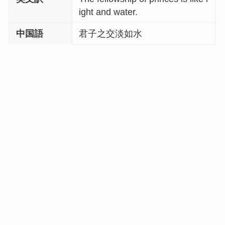
ight and water.
中国語
君子之交淡如水