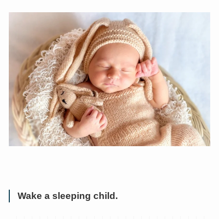
Wake a sleeping child.