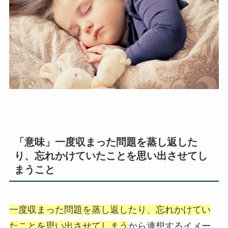
「意味」一度収まった問題を蒸し返した
り、忘れかけていたことを思い出させてし
まうこと
一度収まった問題を蒸し返したり、忘れかけてい
たことを思い出させてしまう
から連想するイメー