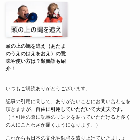
頭の上の蠅を追え（あたま
のうえのはえをおえ）の意
味や使い方は？類義語も紹
介！
いつもご購読ありがとうございます。
記事の引用に関して、ありがたいことにお問い合わせを
頂きますが、
自由に引用していただいて大丈夫です。
（＊引用の際に記事のリンクを貼っていただけると多く
の人にことわざが届くようになります。）
これからも日本の文化や勉強を盛り上げていきましょ