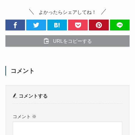
よかったらシェアしてね！
URLをコピーする
コメント
コメントする
コメント
※