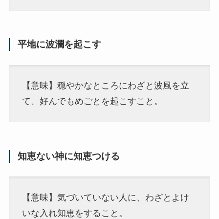
平地に波瀾を起こす
【意味】穏やかなところにわざと波風を立
て、好んでもめごとを起こすこと。
知恵ない神に知恵つける
【意味】気づいていない人に、わざとよけ
いな入れ知恵をすること。