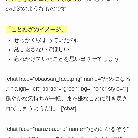
ジは次のようなものです。
「ことわざのイメージ」
せっかく収まっていたのに
蒸し返さないでほしい
忘れかけていたことを思い出させてしまう
[chat face=”obaasan_face.png” name=”ためになる
こ” align=”left” border=”green” bg=”none” style=””]
穏やかな気持ちが一転、また嫌なことに引き戻さ
れてしまうようだわ。[/chat]
[chat face=”naruzou.png” name=”ためになるぞう”