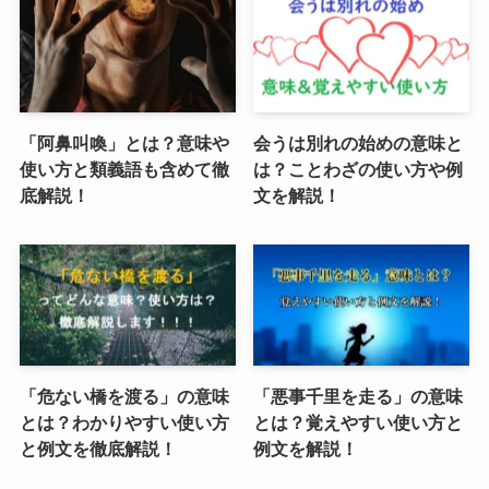
「阿鼻叫喚」とは？意味や
会うは別れの始めの意味と
使い方と類義語も含めて徹
は？ことわざの使い方や例
底解説！
文を解説！
「危ない橋を渡る」の意味
「悪事千里を走る」の意味
とは？わかりやすい使い方
とは？覚えやすい使い方と
と例文を徹底解説！
例文を解説！