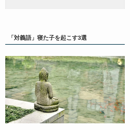
「対義語」寝た子を起こす3選