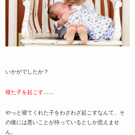
いかがでしたか？
寝た子を起こす
……
やっと寝てくれた子をわざわざ起こすなんて、そ
の後には悪いことが待っているとしか思えませ
ん。