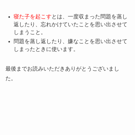
寝た子を起こす
とは、一度収まった問題を蒸し
返したり、忘れかけていたことを思い出させて
しまうこと。
問題を蒸し返したり、嫌なことを思い出させて
しまったときに使います。
最後までお読みいただきありがとうございまし
た。