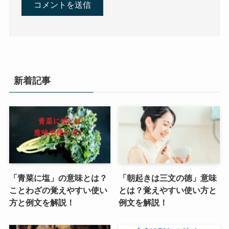
新着記事
「青菜に塩」の意味とは？
「朝起きは三文の徳」意味
ことわざの覚えやすい使い
とは？覚えやすい使い方と
方と例文を解説！
例文を解説！