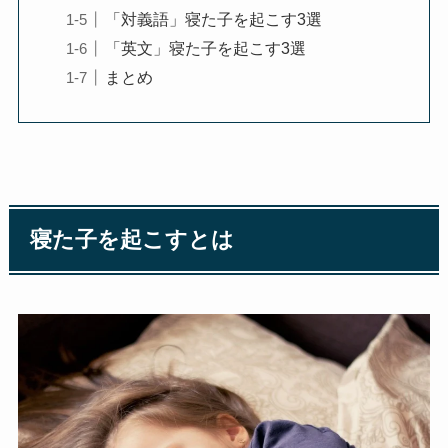
「対義語」寝た子を起こす3選
「英文」寝た子を起こす3選
まとめ
寝た子を起こすとは