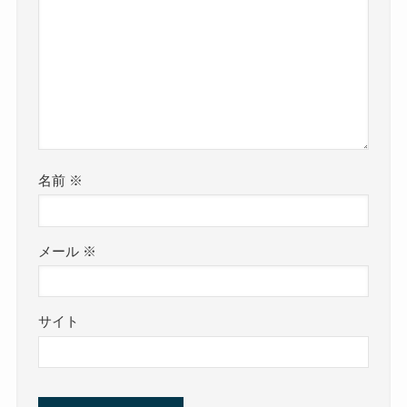
名前
※
メール
※
サイト