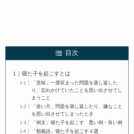
目次
寝た子を起こすとは
「意味」一度収まった問題を蒸し返した
り、忘れかけていたことを思い出させてし
まうこと
「使い方」問題を蒸し返したり、嫌なこと
を思い出させてしまったとき
「例文」寝た子を起こす 悪い例・良い例
「類義語」寝た子を起こす４選