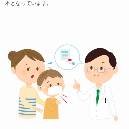
本となっています。