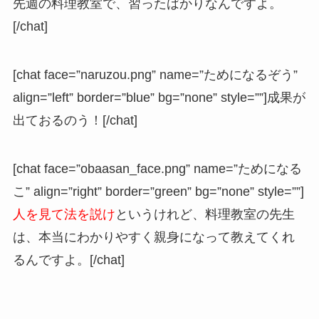
先週の料理教室で、習ったばかりなんですよ。
[/chat]
[chat face=”naruzou.png” name=”ためになるぞう”
align=”left” border=”blue” bg=”none” style=””]成果が
出ておるのう！[/chat]
[chat face=”obaasan_face.png” name=”ためになる
こ” align=”right” border=”green” bg=”none” style=””]
人を見て法を説け
というけれど、料理教室の先生
は、本当にわかりやすく親身になって教えてくれ
るんですよ。[/chat]