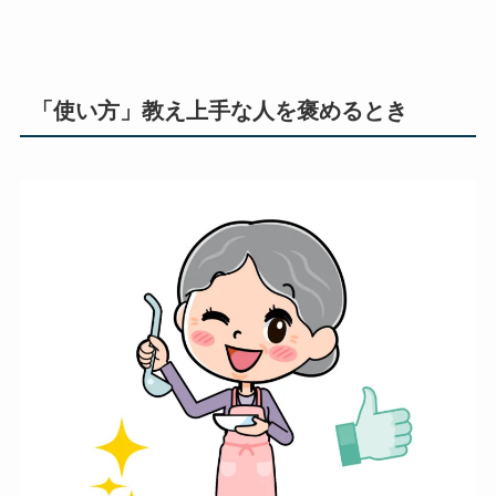
「使い方」教え上手な人を褒めるとき