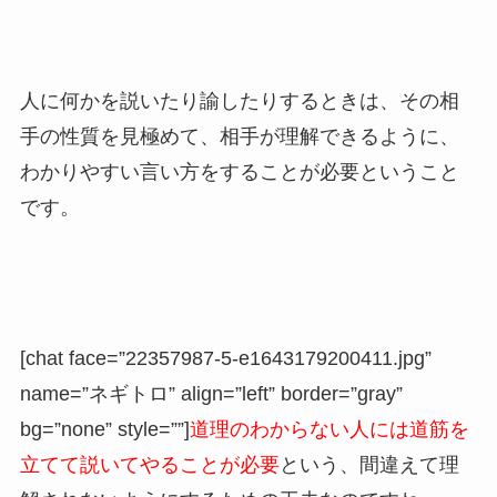
人に何かを説いたり諭したりするときは、その相
手の性質を見極めて、相手が理解できるように、
わかりやすい言い方をすることが必要ということ
です。
[chat face=”22357987-5-e1643179200411.jpg”
name=”ネギトロ” align=”left” border=”gray”
bg=”none” style=””]
道理のわからない人には道筋を
立てて説いてやることが必要
という、間違えて理