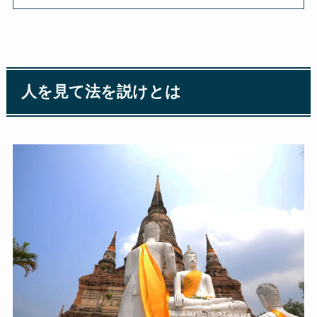
人を見て法を説けとは