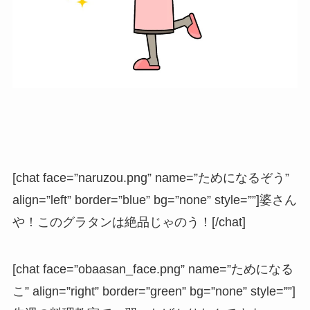
[chat face=”naruzou.png” name=”ためになるぞう”
align=”left” border=”blue” bg=”none” style=””]婆さん
や！このグラタンは絶品じゃのう！[/chat]
[chat face=”obaasan_face.png” name=”ためになる
こ” align=”right” border=”green” bg=”none” style=””]