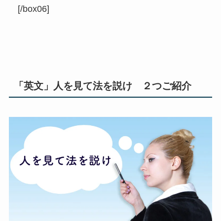
[/box06]
「英文」人を見て法を説け ２つご紹介