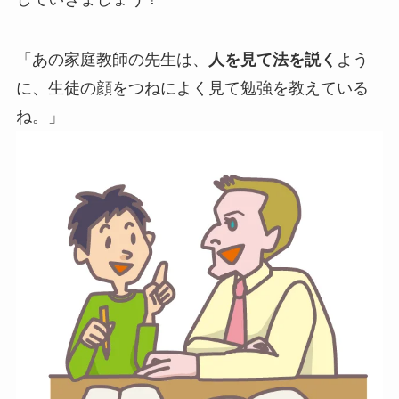
「あの家庭教師の先生は、
人を見て法を説く
よう
に、生徒の顔をつねによく見て勉強を教えている
ね。」