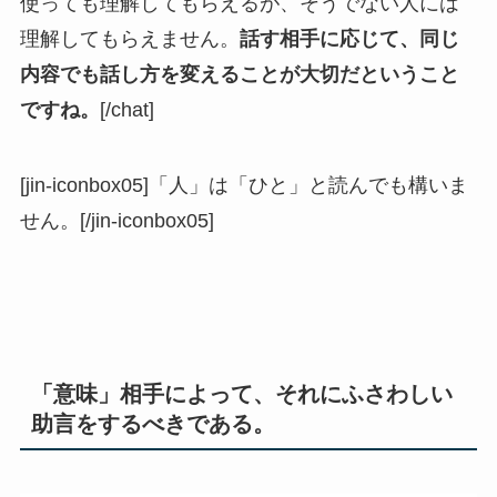
使っても理解してもらえるが、そうでない人には
理解してもらえません。
話す相手に応じて、同じ
内容でも話し方を変えることが大切だということ
ですね。
[/chat]
[jin-iconbox05]「人」は「ひと」と読んでも構いま
せん。[/jin-iconbox05]
「意味」相手によって、それにふさわしい
助言をするべきである。