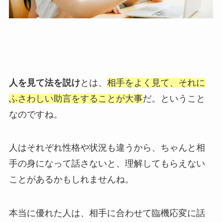
人を見て法を説け
とは、
相手をよく見て、それに
ふさわしい助言をすることが大事
だ。ということ
なのですね。
人はそれぞれ性格や状況も違うから、ちゃんと相
手の身になって話さないと、理解してもらえない
ことがあるかもしれませんね。
本当に優れた人は、相手に合わせて臨機応変に話