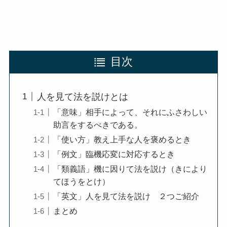
目次
人を見て法を説けとは
「意味」相手によって、それにふさわしい
助言をするべきである。
「使い方」教え上手な人を褒めるとき
「例文」臨機応変に対応するとき
「類義語」機に因りて法を説け（きにより
てほうをとけ）
「英文」人を見て法を説け ２つご紹介
まとめ