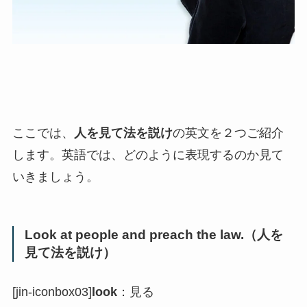
ここでは、
人を見て法を説け
の英文を２つご紹介
します。英語では、どのように表現するのか見て
いきましょう。
Look at people and preach the law.（人を
見て法を説け）
[jin-iconbox03]
look
：見る