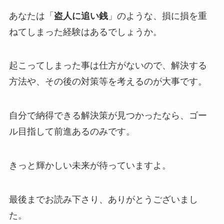
あなたは「
盗人に追い銭
」のような、損に損を重
ねてしまった経験はあるでしょうか。
起こってしまった事は仕方がないので、解決する
方法や、その後の対策等を考えるのが大事です。
自分で納得できる解決策が見つかったなら、ゴー
ル目指して前進あるのみです。
きっと輝かしい未来が待っていますよ。
最後までお読み下さり、ありがとうございまし
た。