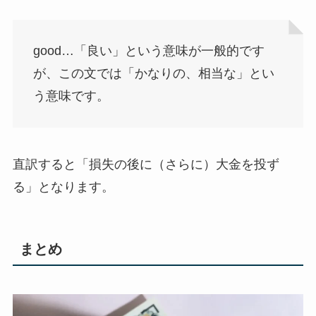
good…「良い」という意味が一般的です
が、この文では「かなりの、相当な」とい
う意味です。
直訳すると「損失の後に（さらに）大金を投ず
る」となります。
まとめ