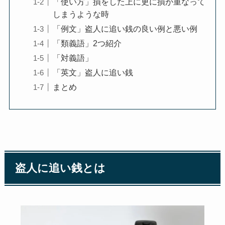
「使い方」損をした上に更に損が重なって
しまうような時
「例文」盗人に追い銭の良い例と悪い例
「類義語」2つ紹介
「対義語」
「英文」盗人に追い銭
まとめ
盗人に追い銭とは