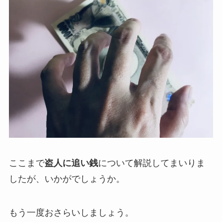
ここまで
盗人に追い銭
について解説してまいりま
したが、いかがでしょうか。
もう一度おさらいしましょう。