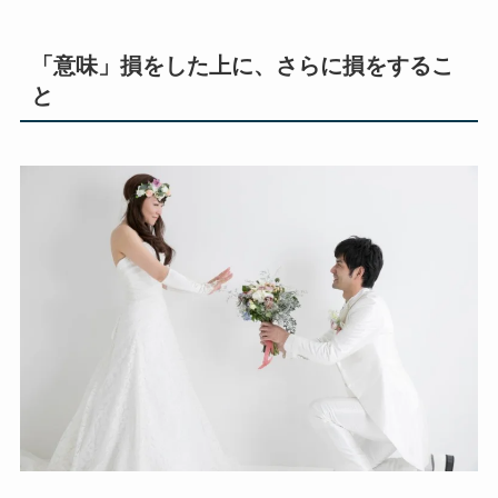
「意味」損をした上に、さらに損をするこ
と