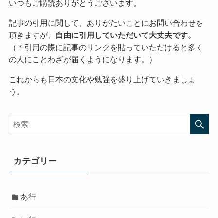
いつもご購読ありがとうございます。
記事の引用に関して、ありがたいことにお問い合わせを
頂きますが、
自由に引用していただいて大丈夫です。
（＊引用の際に記事のリンクを貼っていただけると多く
の人にことわざが届くようになります。）
これからも日本の文化や勉強を盛り上げていきましょ
う。
カテゴリー
あ行