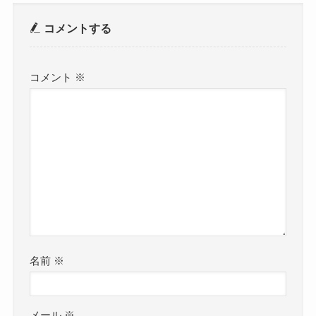
コメントする
コメント
※
名前
※
メール
※