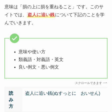
意味は「損の上に損を重ねること」です。このサ
イトでは、
盗人に追い銭
について下記のことを学
んでいきます。
意味や使い方
類義語・対義語・英文
良い例文・悪い例文
スクロールできます
読
盗人に追い銭(ぬすっとに おいせん)
み
方