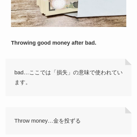
Throwing good money after bad.
bad…ここでは「損失」の意味で使われてい
ます。
Throw money…金を投ずる