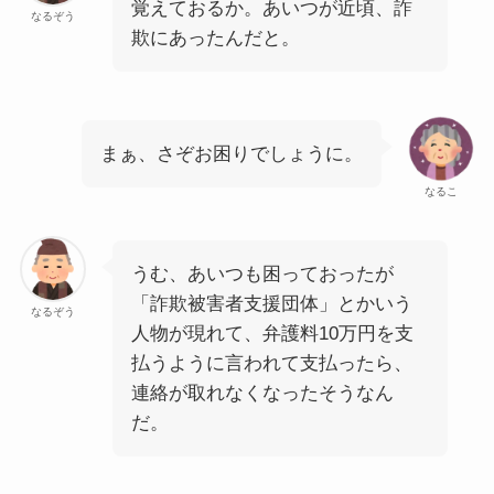
覚えておるか。あいつが近頃、詐
なるぞう
欺にあったんだと。
まぁ、さぞお困りでしょうに。
なるこ
うむ、あいつも困っておったが
「詐欺被害者支援団体」とかいう
なるぞう
人物が現れて、弁護料10万円を支
払うように言われて支払ったら、
連絡が取れなくなったそうなん
だ。