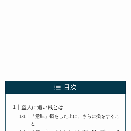
目次
盗人に追い銭とは
「意味」損をした上に、さらに損をするこ
と