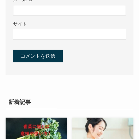
サイト
新着記事