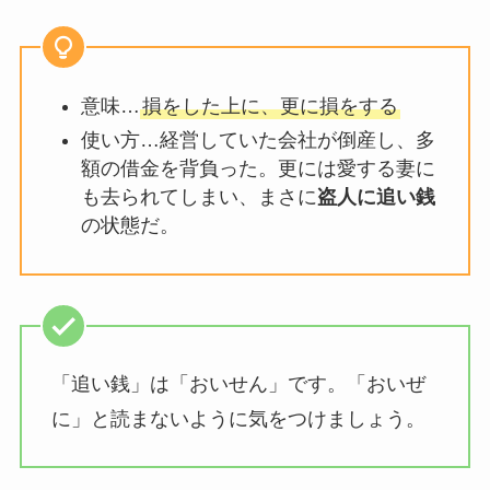
意味…
損をした上に、更に損をする
使い方…経営していた会社が倒産し、多
額の借金を背負った。更には愛する妻に
も去られてしまい、まさに
盗人に追い銭
の状態だ。
「追い銭」は「おいせん」です。「おいぜ
に」と読まないように気をつけましょう。