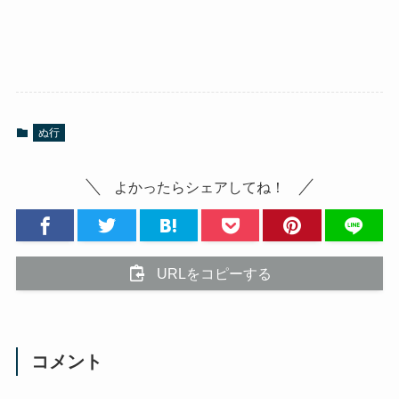
ぬ行
よかったらシェアしてね！
URLをコピーする
コメント