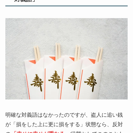
明確な対義語はなかったのですが、盗人に追い銭
が「損をした上に更に損をする」状態なら、反対