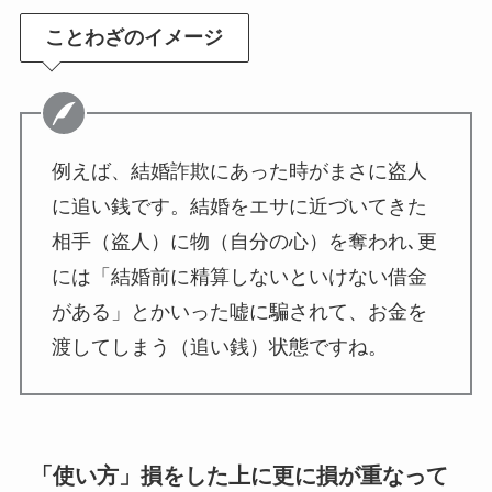
ことわざのイメージ
例えば、結婚詐欺にあった時がまさに盗人
に追い銭です。結婚をエサに近づいてきた
相手（盗人）に物（自分の心）を奪われ､更
には「結婚前に精算しないといけない借金
がある」とかいった嘘に騙されて、お金を
渡してしまう（追い銭）状態ですね。
「使い方」損をした上に更に損が重なって