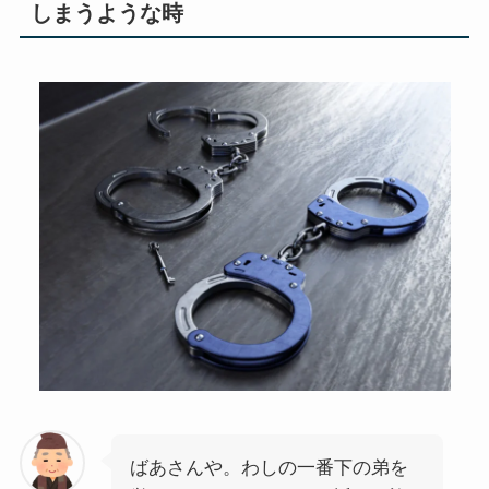
しまうような時
ばあさんや。わしの一番下の弟を