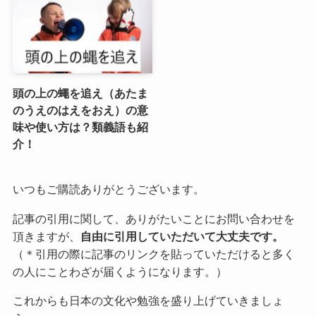
頭の上の蠅を追え（あたま
のうえのはえをおえ）の意
味や使い方は？類義語も紹
介！
いつもご購読ありがとうございます。
記事の引用に関して、ありがたいことにお問い合わせを
頂きますが、
自由に引用していただいて大丈夫です。
（＊引用の際に記事のリンクを貼っていただけると多く
の人にことわざが届くようになります。）
これからも日本の文化や勉強を盛り上げていきましょ