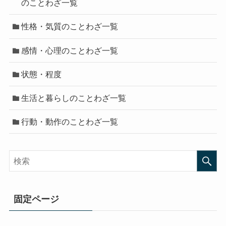
のことわざ一覧
性格・気質のことわざ一覧
感情・心理のことわざ一覧
状態・程度
生活と暮らしのことわざ一覧
行動・動作のことわざ一覧
固定ページ