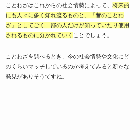
ことわざはこれからの社会情勢によって、
将来的
にも人々に多く知れ渡るものと、「昔のことわ
ざ」としてごく一部の人だけが知っていたり使用
されるものに分かれていく
ことでしょう。
ことわざを調べるとき、今の社会情勢や文化にど
のくらいマッチしているのか考えてみると新たな
発見がありそうですね。