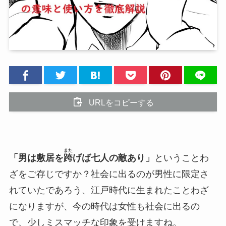
URLをコピーする
また
「男は敷居を
跨
げば七人の敵あり」
ということわ
ざをご存じですか？社会に出るのが男性に限定さ
れていたであろう、江戸時代に生まれたことわざ
になりますが、今の時代は女性も社会に出るの
で、少しミスマッチな印象を受けますね。