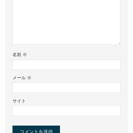
名前
※
メール
※
サイト