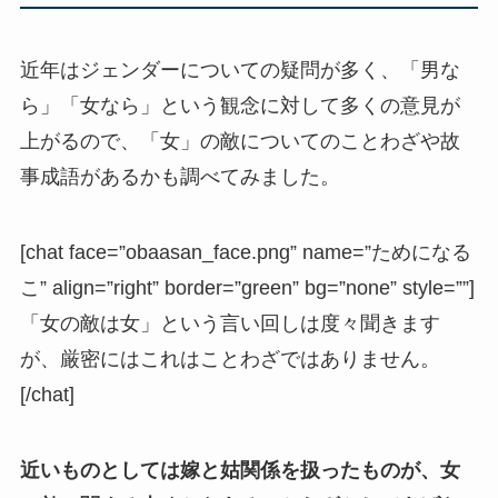
近年はジェンダーについての疑問が多く、「男な
ら」「女なら」という観念に対して多くの意見が
上がるので、「女」の敵についてのことわざや故
事成語があるかも調べてみました。
[chat face=”obaasan_face.png” name=”ためになる
こ” align=”right” border=”green” bg=”none” style=””]
「女の敵は女」という言い回しは度々聞きます
が、厳密にはこれはことわざではありません。
[/chat]
近いものとしては嫁と姑関係を扱ったものが、女