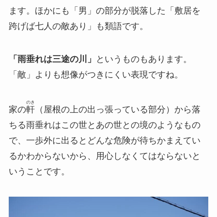
ます。ほかにも「男」の部分が脱落した「敷居を
跨げば七人の敵あり」も類語です。
「雨垂れは三途の川」
というものもあります。
「敵」よりも想像がつきにくい表現ですね。
のき
家の
軒
（屋根の上の出っ張っている部分）から落
ちる雨垂れはこの世とあの世との境のようなもの
で、一歩外に出るとどんな危険が待ちかまえてい
るかわからないから、用心しなくてはならないと
いうことです。