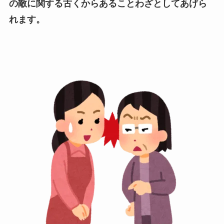
の敵に関する古くからあることわざとしてあげら
れます。