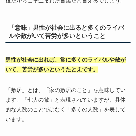
役だからこそ生まれた言葉だと言えるでしょう。
「意味」男性が社会に出ると多くのライバ
ルや敵がいて苦労が多いということ
男性が社会に出れば、常に多くのライバルや敵が
いて、苦労が多いというたとえです。
「敷居」とは、「家の敷居のこと」を意味してい
ます。「七人の敵」と表現されていますが、具体
的な人数のことではなく「多くの人数」を表して
います。