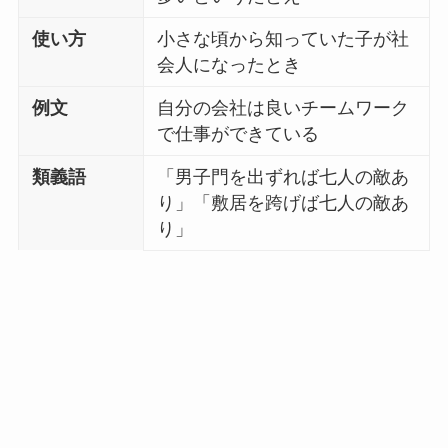
使い方
小さな頃から知っていた子が社
会人になったとき
例文
自分の会社は良いチームワーク
で仕事ができている
類義語
「男子門を出ずれば七人の敵あ
り」「敷居を跨げば七人の敵あ
り」