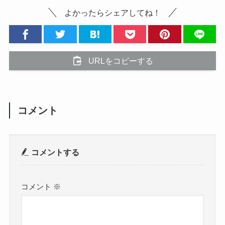
よかったらシェアしてね！
URLをコピーする
コメント
コメントする
コメント
※