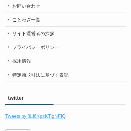
お問い合わせ
ことわざ一覧
サイト運営者の挨拶
プライバシーポリシー
採用情報
特定商取引法に基づく表記
twitter
Tweets by 8Lf6KpzKTigNFfQ