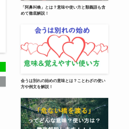
「阿鼻叫喚」とは？意味や使い方と類義語も含
めて徹底解説！
会うは別れの始めの意味とは？ことわざの使い
方や例文を解説！