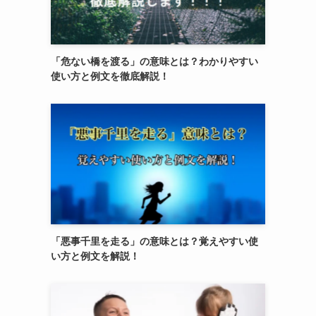
「危ない橋を渡る」の意味とは？わかりやすい
使い方と例文を徹底解説！
「悪事千里を走る」の意味とは？覚えやすい使
い方と例文を解説！