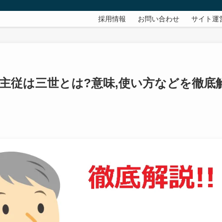
採用情報
お問い合わせ
サイト運
主従は三世とは?意味,使い方などを徹底