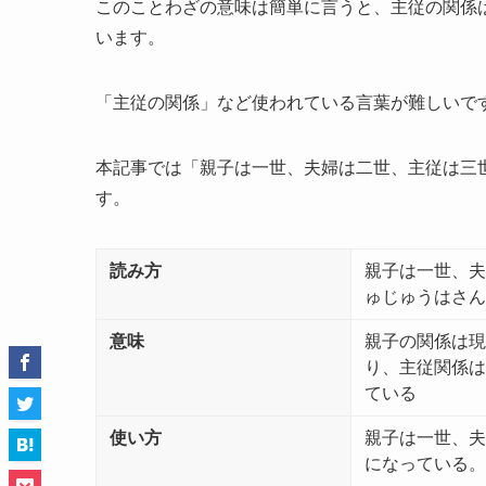
このことわざの意味は簡単に言うと、
主従の関係
います。
「主従の関係」など使われている言葉が難しいで
本記事では「親子は一世、夫婦は二世、主従は三
す。
読み方
親子は一世、夫
ゅじゅうはさん
意味
親子の関係は現
り、主従関係は
ている
使い方
親子は一世、夫
になっている。