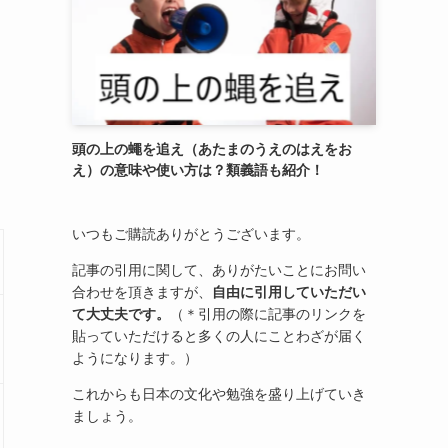
頭の上の蠅を追え（あたまのうえのはえをお
え）の意味や使い方は？類義語も紹介！
いつもご購読ありがとうございます。
記事の引用に関して、ありがたいことにお問い
合わせを頂きますが、
自由に引用していただい
て大丈夫です。
（＊引用の際に記事のリンクを
貼っていただけると多くの人にことわざが届く
ようになります。）
これからも日本の文化や勉強を盛り上げていき
ましょう。