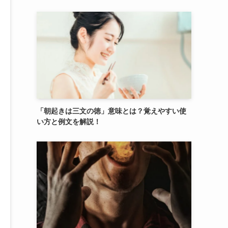
「朝起きは三文の徳」意味とは？覚えやすい使
い方と例文を解説！