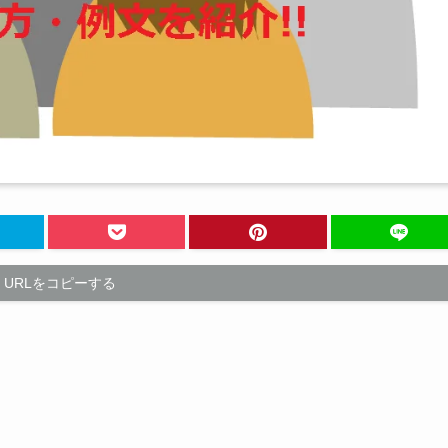
URLをコピーする