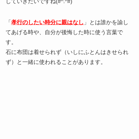
していきたいですね(#^.^#)
「
孝行のしたい時分に親はなし
」とは誰かを諭し
てあげる時や、自分が後悔した時に使う言葉で
す。
石に布団は着せられず（いしにふとんはきせられ
ず）と一緒に使われることがあります。