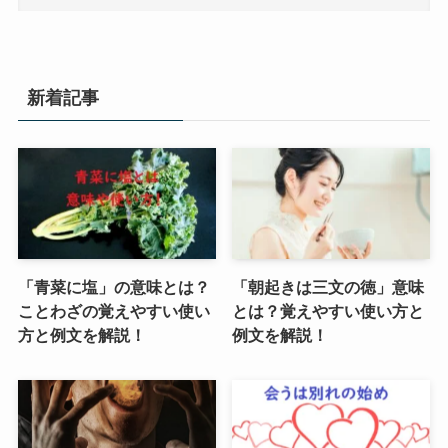
新着記事
「青菜に塩」の意味とは？
「朝起きは三文の徳」意味
ことわざの覚えやすい使い
とは？覚えやすい使い方と
方と例文を解説！
例文を解説！