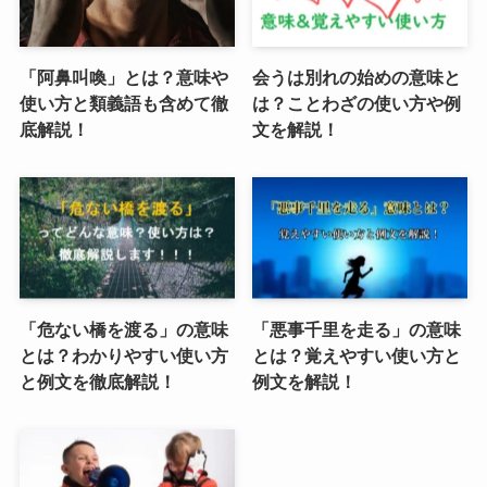
「阿鼻叫喚」とは？意味や
会うは別れの始めの意味と
使い方と類義語も含めて徹
は？ことわざの使い方や例
底解説！
文を解説！
「危ない橋を渡る」の意味
「悪事千里を走る」の意味
とは？わかりやすい使い方
とは？覚えやすい使い方と
と例文を徹底解説！
例文を解説！