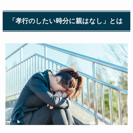
「孝行のしたい時分に親はなし」とは