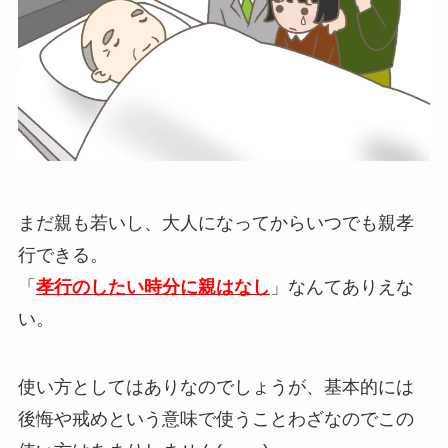
まだ親も若いし、大人になってからいつでも親孝
行できる。
「
孝行のしたい時分に親はなし
」なんてありえな
い。
使い方としてはありなのでしょうが、基本的には
後悔や戒めという意味で使うことわざなのでこの