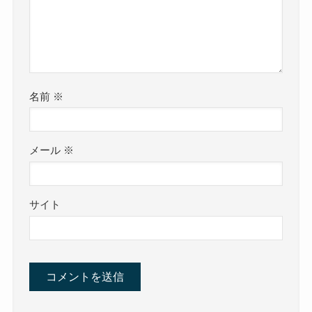
名前
※
メール
※
サイト