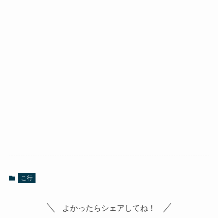
こ行
よかったらシェアしてね！