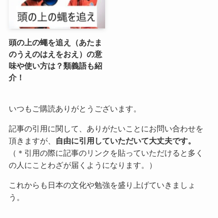
頭の上の蠅を追え（あたま
のうえのはえをおえ）の意
味や使い方は？類義語も紹
介！
いつもご購読ありがとうございます。
記事の引用に関して、ありがたいことにお問い合わせを
頂きますが、
自由に引用していただいて大丈夫です。
（＊引用の際に記事のリンクを貼っていただけると多く
の人にことわざが届くようになります。）
これからも日本の文化や勉強を盛り上げていきましょ
う。