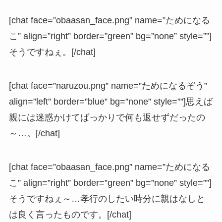
[chat face=”obaasan_face.png” name=”ためになる
こ” align=”right” border=”green” bg=”none” style=””]
そうですねぇ。[/chat]
[chat face=”naruzou.png” name=”ためになるぞう”
align=”left” border=”blue” bg=”none” style=””]思えば
親には迷惑かけてばっかりで何も返せずだったの
～…。[/chat]
[chat face=”obaasan_face.png” name=”ためになる
こ” align=”right” border=”green” bg=”none” style=””]
そうですねぇ～…孝行のしたい時分に親はなしと
は良く言ったものです。[/chat]