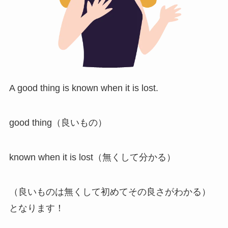
A good thing is known when it is lost.
good thing（良いもの）
known when it is lost（無くして分かる）
（良いものは無くして初めてその良さがわかる）
となります！