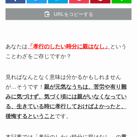
URLをコピーする
あなたは
「孝行のしたい時分に親はなし」
という
ことわざをご存じですか？
見ればなんとなく意味は分かるかもしれません
が…そうです！
親が元気なうちは、苦労や有り難
みに気づけず、気づく頃には親がいなくなってい
る、生きている時に孝行しておけばよかったと、
後悔するということ
です。