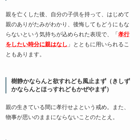
親を亡くした後、自分の子供を持って、はじめて
親のありがたみがわかり、後悔してもどうにもな
らないという気持ちが込められた表現で、「
孝行
をしたい時分に親はなし
」とともに用いられるこ
ともあります。
樹静かならんと欲すれども風止まず（きしず
かならんとほっすれどもかぜやまず）
親の生きている間に孝行せよという戒め。また、
物事が思いのままにならないことのたとえ。