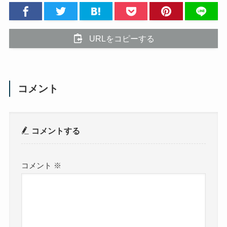
URLをコピーする
コメント
コメントする
コメント
※