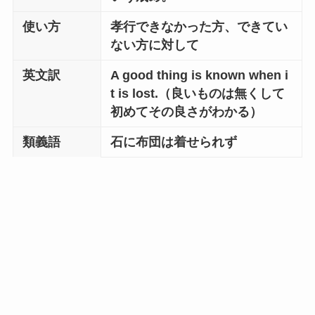
使い方
孝行できなかった方、できてい
ない方に対して
英文訳
A good thing is known when i
t is lost.（良いものは無くして
初めてその良さがわかる）
類義語
石に布団は着せられず