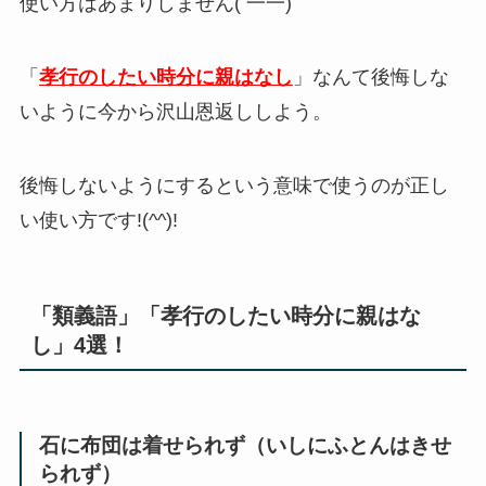
使い方はあまりしません( 一一)
「
孝行のしたい時分に親はなし
」なんて後悔しな
いように今から沢山恩返ししよう。
後悔しないようにするという意味で使うのが正し
い使い方です!(^^)!
「類義語」「孝行のしたい時分に親はな
し」4選！
石に布団は着せられず（いしにふとんはきせ
られず）