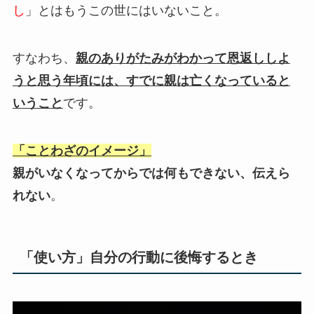
し
」とはもうこの世にはいないこと。
すなわち、
親のありがたみがわかって恩返ししよ
うと思う年頃には、すでに親は亡くなっていると
いうこと
です。
「ことわざのイメージ」
親がいなくなってからでは何もできない、伝えら
れない
。
「使い方」自分の行動に後悔するとき