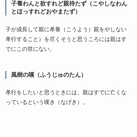
子養わんと欲すれど親待たず（こやしなわん
とほっすれどおやまたず）
子が成長して親に孝養（こうよう）親をやしない
孝行すること）を尽くそうと思うころには親はす
でにこの世にない。
風樹の嘆（ふうじゅのたん）
孝行をしたいと思うときには、親はすでに亡くな
っているという嘆き（なげき）。