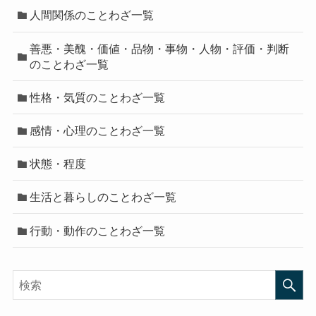
人間関係のことわざ一覧
善悪・美醜・価値・品物・事物・人物・評価・判断
のことわざ一覧
性格・気質のことわざ一覧
感情・心理のことわざ一覧
状態・程度
生活と暮らしのことわざ一覧
行動・動作のことわざ一覧