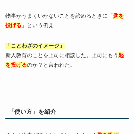
物事がうまくいかないことを諦めるときに「
匙を
投げる
」という例え
「ことわざのイメージ」
新人教育のことを上司に相談した。上司にもう
匙
を投げる
のか？と言われた。
「使い方」を紹介