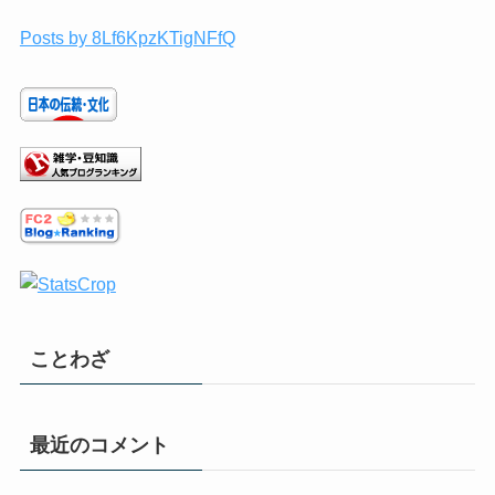
Posts by 8Lf6KpzKTigNFfQ
ことわざ
最近のコメント