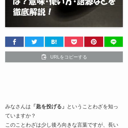
URLをコピーする
みなさんは
「匙を投げる」
ということわざを知っ
ていますか？
このことわざは少し後ろ向きな言葉ですが、長い