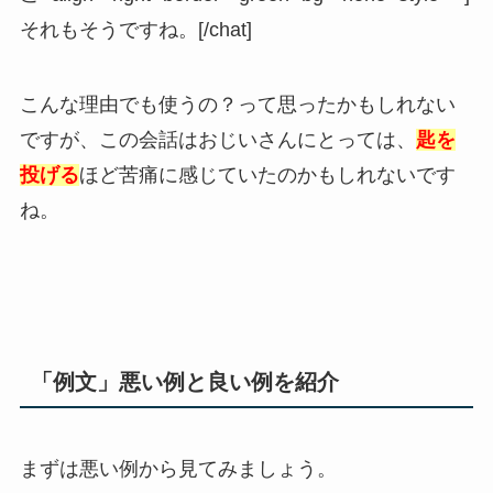
それもそうですね。[/chat]
こんな理由でも使うの？って思ったかもしれない
ですが、この会話はおじいさんにとっては、
匙を
投げる
ほど苦痛に感じていたのかもしれないです
ね。
「例文」悪い例と良い例を紹介
まずは悪い例から見てみましょう。