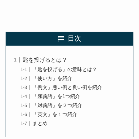
目次
匙を投げるとは？
「匙を投げる」の意味とは？
「使い方」を紹介
「例文」悪い例と良い例を紹介
「類義語」を1つ紹介
「対義語」を２つ紹介
「英文」を１つ紹介
まとめ