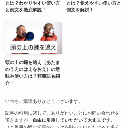
とは？わかりやすい使い方
とは？覚えやすい使い方と
と例文を徹底解説！
例文を解説！
頭の上の蠅を追え（あたま
のうえのはえをおえ）の意
味や使い方は？類義語も紹
介！
いつもご購読ありがとうございます。
記事の引用に関して、ありがたいことにお問い合わせを
頂きますが、
自由に引用していただいて大丈夫です。
（＊引用の際に記事のリンクを貼っていただけると多く