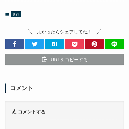
さ行
よかったらシェアしてね！
URLをコピーする
コメント
コメントする