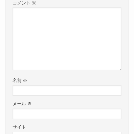
コメント
※
名前
※
メール
※
サイト