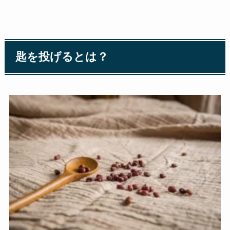
匙を投げるとは？