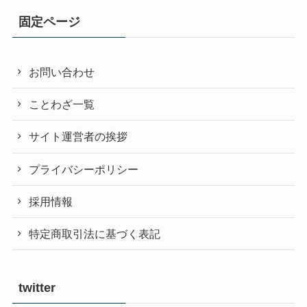
固定ページ
お問い合わせ
ことわざ一覧
サイト運営者の挨拶
プライバシーポリシー
採用情報
特定商取引法に基づく表記
twitter