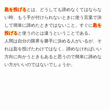
匙を投げる
とは、どうしても諦めなくてはならな
い時、もう手が付けられないときに使う言葉で決
して簡単に諦めたときではないこと。すぐに
匙を
投げる
と使うのとは違うということである。
人間は自分の限界を勝手に決める人がいるが、そ
れは匙を投げたわけではなく、諦めなければいい
方向に向かうときもあると思うので簡単に諦めな
い方がいいのではないでしょうか。