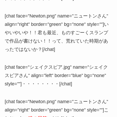
[chat face=”Newton.png” name=”ニュートンさん”
align=”right” border=”green” bg=”none” style=””]い
やいやいや！！君も最近、ものすごーくスランプ
で作品が書けない！！って、荒れていた時期があ
ったではないか？[/chat]
[chat face=”シェイクスピア.jpg” name=”シェイク
スピアさん” align=”left” border=”blue” bg=”none”
style=””]・・・・・・・・[/chat]
[chat face=”Newton.png” name=”ニュートンさん”
align=”right” border=”green” bg=”none” style=””]こ