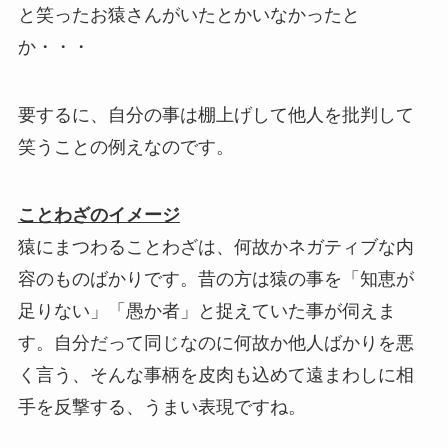
と笑ったお猿さんがいたとかいなかったと
か・・・
要するに、自分の事は棚上げして他人を批判して
笑うことの例えなのです。
ことわざのイメージ
猿にまつわることわざは、何故かネガティブな内
容のものばかりです。昔の方は猿の事を「知恵が
足りない」「愚か者」と捉えていた事が伺えま
す。自分だって同じなのに何故か他人ばかりを悪
く言う、そんな事柄を皮肉も込めて遠まわしに相
手を反撃する、うまい表現ですね。