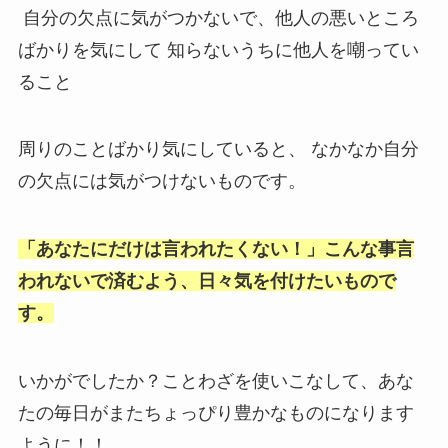
自分の欠点に気がつかないで、他人の悪いところ
ばかりを気にして 知らないうちに他人を嘲ってい
ること
周りのことばかり気にしていると、 なかなか自分
の欠点には気がつけないものです。
「あなたにだけは言われたくない！」こんな事言
われないで済むよう、日々気を付けたいもので
す。
いかがでしたか？ことわざを使いこなして、あな
たの毎日がまたちょっぴり豊かなものになります
ように！！