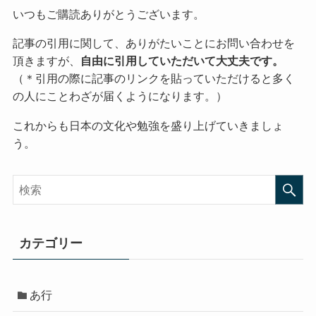
いつもご購読ありがとうございます。
記事の引用に関して、ありがたいことにお問い合わせを
頂きますが、
自由に引用していただいて大丈夫です。
（＊引用の際に記事のリンクを貼っていただけると多く
の人にことわざが届くようになります。）
これからも日本の文化や勉強を盛り上げていきましょ
う。
カテゴリー
あ行