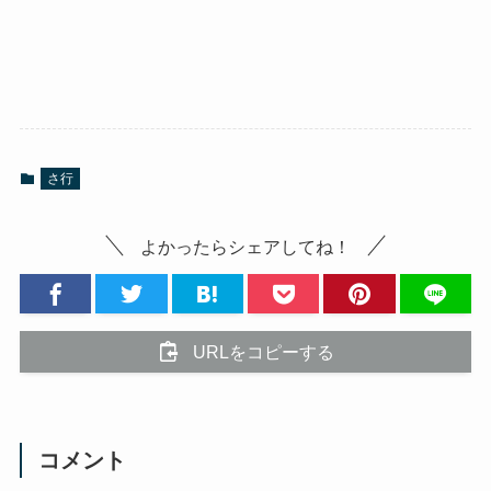
さ行
よかったらシェアしてね！
URLをコピーする
コメント