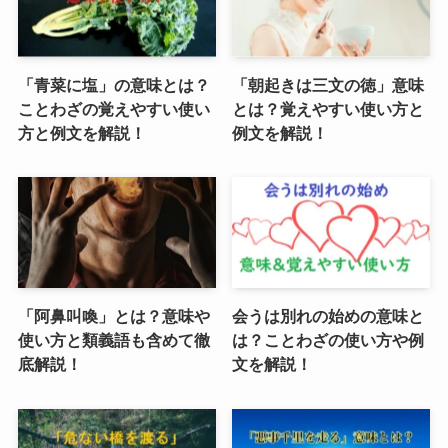
「青菜に塩」の意味とは？
「朝起きは三文の徳」意味
ことわざの覚えやすい使い
とは？覚えやすい使い方と
方と例文を解説！
例文を解説！
「阿鼻叫喚」とは？意味や
会うは別れの始めの意味と
使い方と類義語も含めて徹
は？ことわざの使い方や例
底解説！
文を解説！