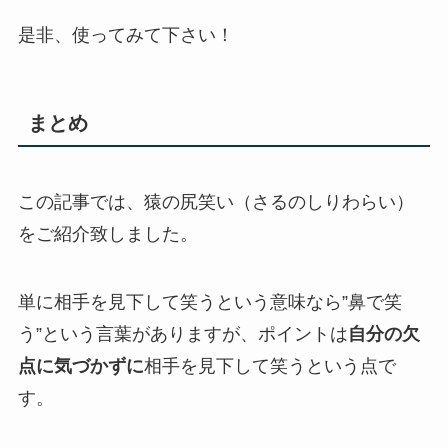
是非、使ってみて下さい！
まとめ
この記事では、猿の尻笑い（さるのしりわらい）
をご紹介致しました。
単に相手を見下して笑うという意味なら”鼻で笑
う”という言葉がありますが、ポイントは
自分の欠
点に気づかずに
相手を見下して笑うという点で
す。