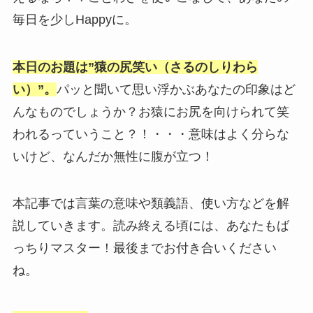
毎日を少しHappyに。
本日のお題は”猿の尻笑い（さるのしりわら
い）”。
パッと聞いて思い浮かぶあなたの印象はど
んなものでしょうか？お猿にお尻を向けられて笑
われるっていうこと？！・・・意味はよく分らな
いけど、なんだか無性に腹が立つ！
本記事では言葉の意味や類義語、使い方などを解
説していきます。読み終える頃には、あなたもば
っちりマスター！最後までお付き合いください
ね。