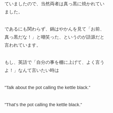
ていましたので、当然両者は真っ黒に焼かれてい
ました。
であるにも関わらず、鍋はやかんを見て「お前、
真っ黒だな！」と嘲笑った、というのが語源だと
言われています。
もし、英語で「自分の事を棚に上げて、よく言う
よ！」なんて言いたい時は
”Talk about the pot calling the kettle black.”
”That’s the pot calling the kettle black.”