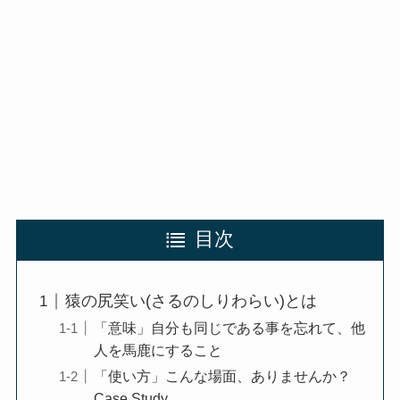
目次
猿の尻笑い(さるのしりわらい)とは
「意味」自分も同じである事を忘れて、他
人を馬鹿にすること
「使い方」こんな場面、ありませんか？
Case Study