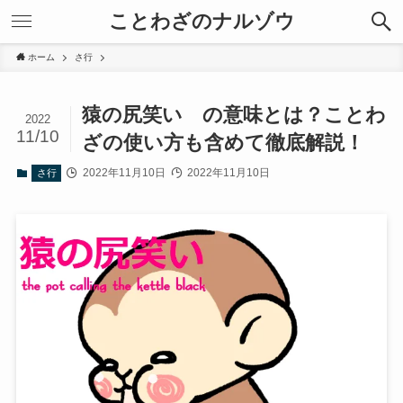
ことわざのナルゾウ
ホーム
さ行
猿の尻笑い の意味とは？ことわ
2022
11/10
ざの使い方も含めて徹底解説！
2022年11月10日
2022年11月10日
さ行