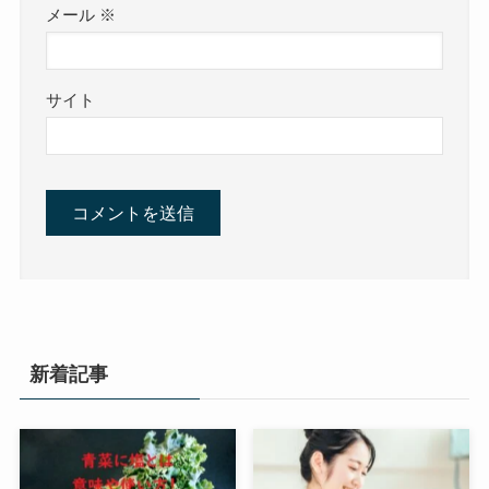
メール
※
サイト
新着記事