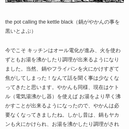
the pot calling the kettle black（鍋がやかんの事を
黒いとよぶ）
今でこそ キッチンはオール電化が進み、火を使わ
ずともお湯を沸かしたり調理が出来るようになり
ました。当然、鍋やフライパンを火にかけすぎて
焦がしてしまった！なんて話を聞く事は少なくな
ってきたと思います。やかんも同様、現在はケト
ル（電気湯沸かし器）を使えば お湯をより早く沸
かすことが出来るようになったので、やかんは必
要なくなってきましたね。しかし昔は、鍋もヤカ
ンも火にかけられ、お湯を沸かしたり調理がされ