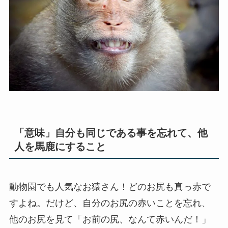
「意味」自分も同じである事を忘れて、他
人を馬鹿にすること
動物園でも人気なお猿さん！どのお尻も真っ赤で
すよね。だけど、自分のお尻の赤いことを忘れ、
他のお尻を見て「お前の尻、なんて赤いんだ！」