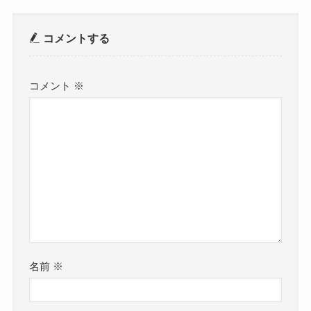
コメントする
コメント
※
名前
※