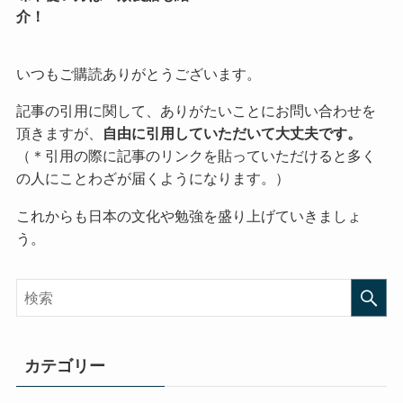
介！
いつもご購読ありがとうございます。
記事の引用に関して、ありがたいことにお問い合わせを
頂きますが、
自由に引用していただいて大丈夫です。
（＊引用の際に記事のリンクを貼っていただけると多く
の人にことわざが届くようになります。）
これからも日本の文化や勉強を盛り上げていきましょ
う。
カテゴリー