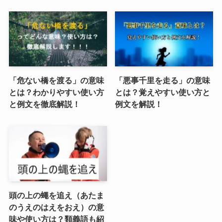
「危ない橋を渡る」の意味
「悪事千里を走る」の意味
とは？わかりやすい使い方
とは？覚えやすい使い方と
と例文を徹底解説！
例文を解説！
頭の上の蠅を追え（あたま
のうえのはえをおえ）の意
味や使い方は？類義語も紹