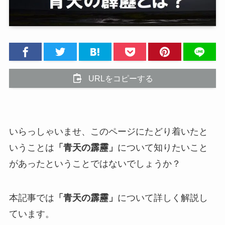
URLをコピーする
いらっしゃいませ、このページにたどり着いたと
いうことは
「青天の霹靂」
について知りたいこと
があったということではないでしょうか？
本記事では
「青天の霹靂」
について詳しく解説し
ています。