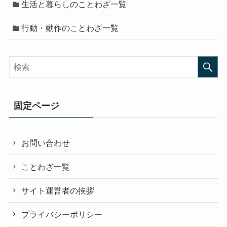
生活と暮らしのことわざ一覧
行動・動作のことわざ一覧
固定ページ
お問い合わせ
ことわざ一覧
サイト運営者の挨拶
プライバシーポリシー