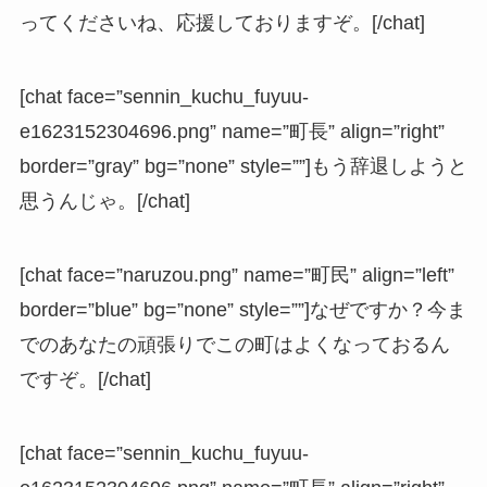
ってくださいね、応援しておりますぞ。[/chat]
[chat face=”sennin_kuchu_fuyuu-
e1623152304696.png” name=”町長” align=”right”
border=”gray” bg=”none” style=””]もう辞退しようと
思うんじゃ。[/chat]
[chat face=”naruzou.png” name=”町民” align=”left”
border=”blue” bg=”none” style=””]なぜですか？今ま
でのあなたの頑張りでこの町はよくなっておるん
ですぞ。[/chat]
[chat face=”sennin_kuchu_fuyuu-