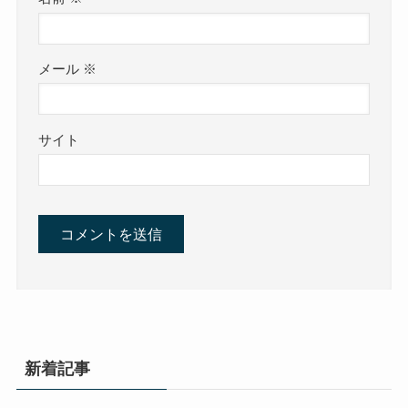
メール
※
サイト
新着記事