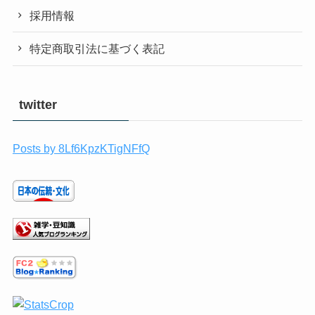
採用情報
特定商取引法に基づく表記
twitter
Posts by 8Lf6KpzKTigNFfQ