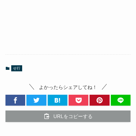
せ行
よかったらシェアしてね！
URLをコピーする