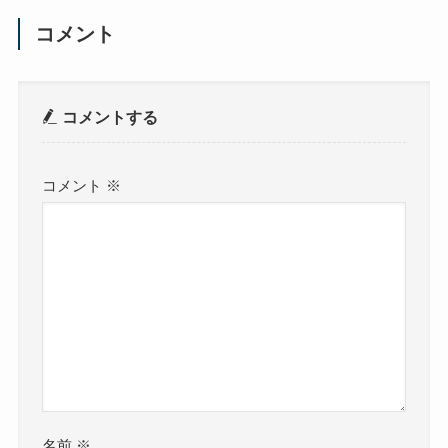
コメント
コメントする
コメント
※
名前
※