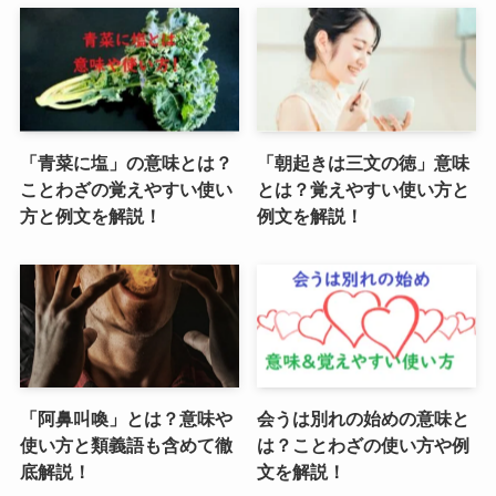
「青菜に塩」の意味とは？
「朝起きは三文の徳」意味
ことわざの覚えやすい使い
とは？覚えやすい使い方と
方と例文を解説！
例文を解説！
「阿鼻叫喚」とは？意味や
会うは別れの始めの意味と
使い方と類義語も含めて徹
は？ことわざの使い方や例
底解説！
文を解説！