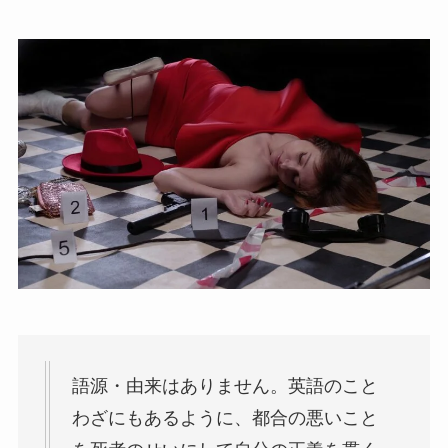
語源・由来はありません。英語のこと
わざにもあるように、都合の悪いこと