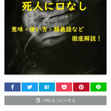
URLをコピーする