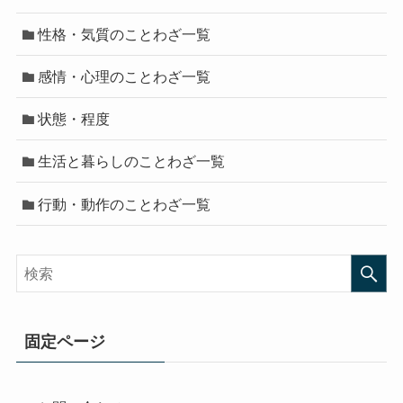
性格・気質のことわざ一覧
感情・心理のことわざ一覧
状態・程度
生活と暮らしのことわざ一覧
行動・動作のことわざ一覧
固定ページ