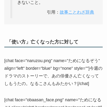
きないこと。
引用：
故事ことわざ辞典
「使い方」亡くなった方に対して
[chat face=”naruzou.png” name=”ためになるぞう”
align=”left” border=”blue” bg=”none” style=””]今週の
ドラマのストーリーで、あの俳優さん亡くなって
しもうたの。なるこさんもみたかい？[/chat]
[chat face=”obaasan_face.png” name=”ためになる