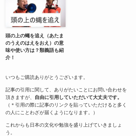
頭の上の蠅を追え（あたま
のうえのはえをおえ）の意
味や使い方は？類義語も紹
介！
いつもご購読ありがとうございます。
記事の引用に関して、ありがたいことにお問い合わせを
頂きますが、
自由に引用していただいて大丈夫です。
（＊引用の際に記事のリンクを貼っていただけると多く
の人にことわざが届くようになります。）
これからも日本の文化や勉強を盛り上げていきましょ
う。