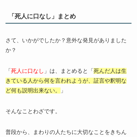
「死人に口なし」まとめ
さて、いかがでしたか？意外な発見がありました
か？
「
死人に口なし
」は、まとめると「
死んだ人は生
きている人から何を言われようが、証言や釈明な
ど何も説明出来ない。
」
そんなことわざです。
普段から、まわりの人たちに大切なことをきちん