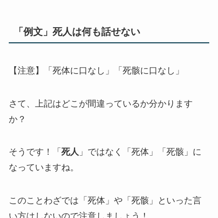
「例文」死人は何も話せない
【注意】「死体に口なし」「死骸に口なし」
さて、上記はどこが間違っているか分かります
か？
そうです！「
死人
」ではなく「死体」「死骸」に
なっていますね。
このことわざでは「死体」や「死骸」といった言
い方はしないので注意しましょう！