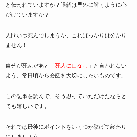
と伝えれていますか？誤解は早めに解くように心
がけていますか？
人間いつ死んでしまうか、こればっかりは分かり
ません！
自分が死んだあと「
死人に口なし
」と言われない
よう、
常日頃から会話を大切に
したいものです。
この記事を読んで、そう思っていただけたならと
ても嬉しいです。
それでは最後にポイントをいくつか挙げて終わり
にしましょう。