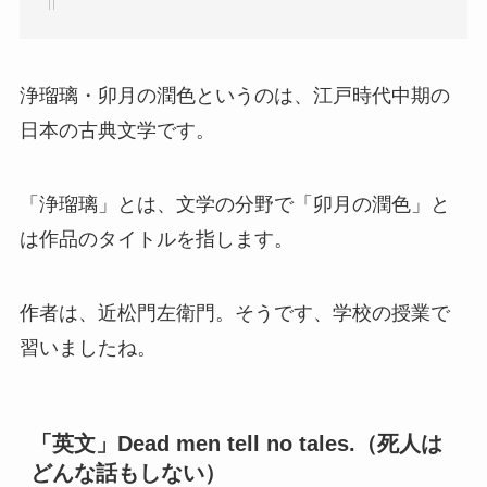
浄瑠璃・卯月の潤色というのは、江戸時代中期の
日本の古典文学です。
「浄瑠璃」とは、文学の分野で「卯月の潤色」と
は作品のタイトルを指します。
作者は、近松門左衛門。そうです、学校の授業で
習いましたね。
「英文」Dead men tell no tales.（死人は
どんな話もしない）