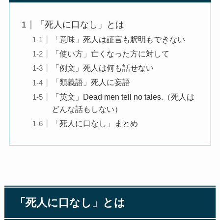
「死人に口なし」とは
「意味」死人は証言も釈明もできない
「使い方」亡くなった方に対して
「例文」死人は何も話せない
「類義語」死人に妄語
「英文」Dead men tell no tales.（死人は
どんな話もしない）
「死人に口なし」まとめ
「死人に口なし」とは