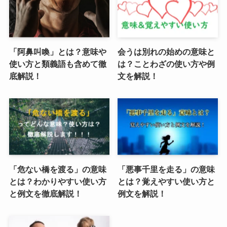
「阿鼻叫喚」とは？意味や
会うは別れの始めの意味と
使い方と類義語も含めて徹
は？ことわざの使い方や例
底解説！
文を解説！
「危ない橋を渡る」の意味
「悪事千里を走る」の意味
とは？わかりやすい使い方
とは？覚えやすい使い方と
と例文を徹底解説！
例文を解説！