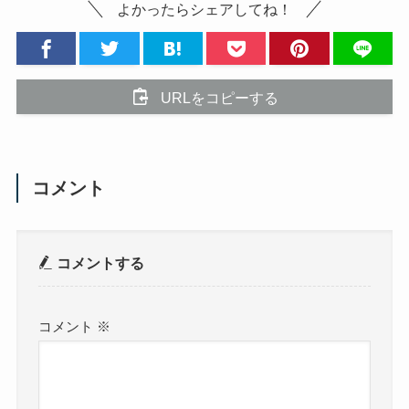
よかったらシェアしてね！
URLをコピーする
コメント
コメントする
コメント
※