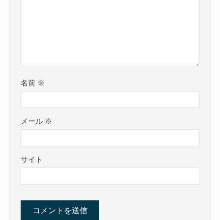
名前
※
メール
※
サイト