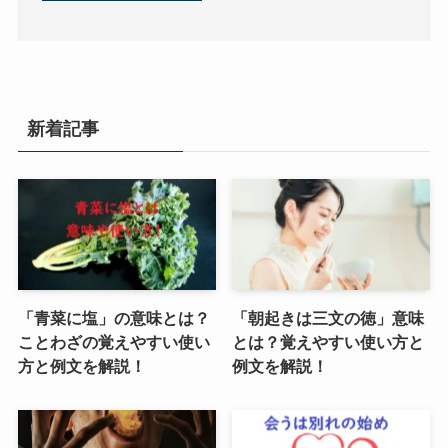
新着記事
「青菜に塩」の意味とは？
「朝起きは三文の徳」意味
ことわざの覚えやすい使い
とは？覚えやすい使い方と
方と例文を解説！
例文を解説！