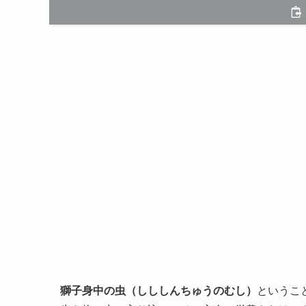
獅子身中の虫（しししんちゅうのむし）
というこ