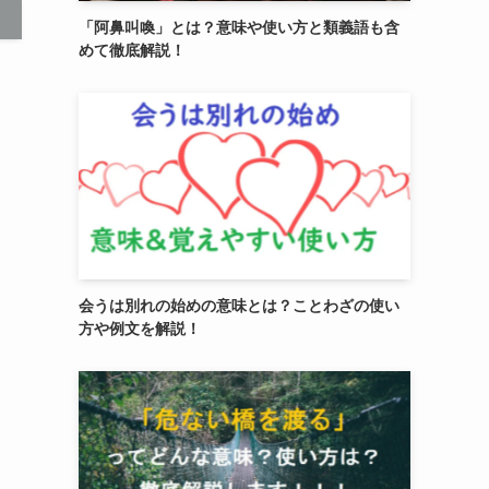
「阿鼻叫喚」とは？意味や使い方と類義語も含
めて徹底解説！
会うは別れの始めの意味とは？ことわざの使い
方や例文を解説！