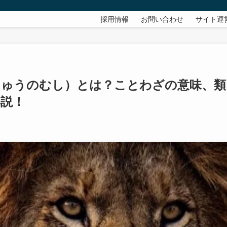
採用情報
お問い合わせ
サイト運
ちゅうのむし）とは？ことわざの意味、類
解説！