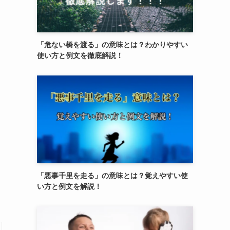
「危ない橋を渡る」の意味とは？わかりやすい
使い方と例文を徹底解説！
「悪事千里を走る」の意味とは？覚えやすい使
い方と例文を解説！