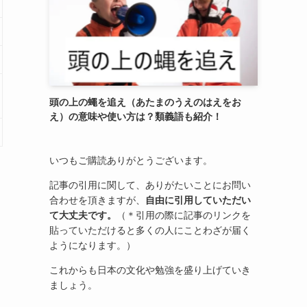
頭の上の蠅を追え（あたまのうえのはえをお
え）の意味や使い方は？類義語も紹介！
いつもご購読ありがとうございます。
記事の引用に関して、ありがたいことにお問い
合わせを頂きますが、
自由に引用していただい
て大丈夫です。
（＊引用の際に記事のリンクを
貼っていただけると多くの人にことわざが届く
ようになります。）
これからも日本の文化や勉強を盛り上げていき
ましょう。