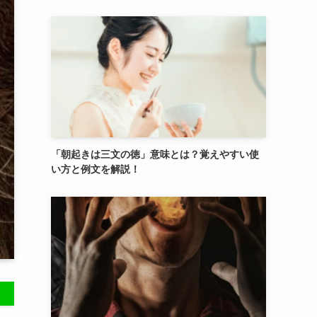
「朝起きは三文の徳」意味とは？覚えやすい使
い方と例文を解説！